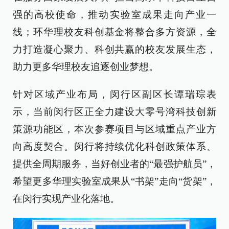
强的高校使命，推动实验室成果走向产业一
线；环华理校友科创基金将整合多方资源，全
力打造凝心聚力、科创共赢的校友发展生态，
助力更多华理校友追逐创业梦想。
针对区域产业布局，闵行区副区长谭瑞琮表
示，当前闵行区正全力建设大零号湾科技创新
策源功能区，本次参赛项目与区域重点产业方
向高度契合。闵行将持续优化科创政策体系、
提供全周期服务，当好创业者的“最强护航员”，
希望更多华理实验室成果从“书架”走向“货架”，
在闵行实现产业化落地。