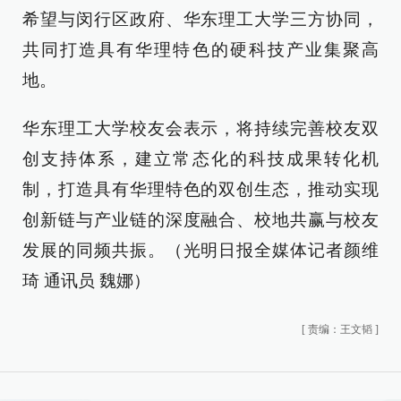
希望与闵行区政府、华东理工大学三方协同，
共同打造具有华理特色的硬科技产业集聚高
地。
华东理工大学校友会表示，将持续完善校友双
创支持体系，建立常态化的科技成果转化机
制，打造具有华理特色的双创生态，推动实现
创新链与产业链的深度融合、校地共赢与校友
发展的同频共振。（光明日报全媒体记者颜维
琦 通讯员 魏娜）
[
责编：王文韬
]