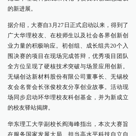
的新进展。
据介绍，大赛自3月27日正式启动以来，得到了
广大华理校友、在校师生以及社会各界创新创
业力量的积极响应。初创组、成长组共20个入
围决赛的项目在现场完成答辩，优秀项目团队
全方位呈现了硬核技术突破与场景应用创新。
无锡创达新材料股份有限公司董事长、无锡校
友会名誉会长张俊校友分享创业故事。活动现
场同步启动环华理校友科创基金，并为新成立
的校友驿站揭牌。
华东理工大学副校长阎海峰指出，本次大赛旨
在服务国家发展大局、担当高水平科技自立自