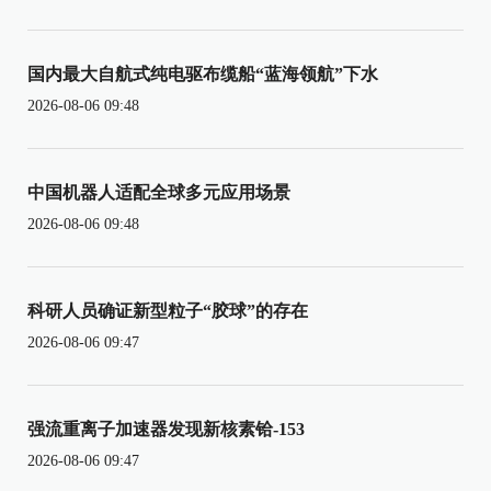
国内最大自航式纯电驱布缆船“蓝海领航”下水
2026-08-06 09:48
中国机器人适配全球多元应用场景
2026-08-06 09:48
科研人员确证新型粒子“胶球”的存在
2026-08-06 09:47
强流重离子加速器发现新核素铪-153
2026-08-06 09:47