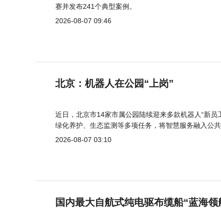
赛并发布241个典型案例。
2026-08-07 09:46
北京：机器人在公园“上岗”
近日，北京市14家市属公园陆续迎来多款机器人“新员
绿化养护、生态监测等多项任务，将智慧服务融入公共
2026-08-07 03:10
国内最大自航式纯电驱布缆船“蓝海领