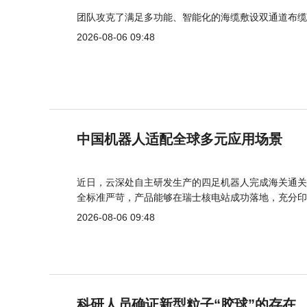
团队攻克了满足多功能、智能化的海缆敷设双通道布缆
2026-08-06 09:48
中国机器人适配全球多元应用场景
近日，云深处自主研发生产的四足机器人完成海关通关
全标准严苛，产品能够在瑞士核电站成功落地，充分印
2026-08-06 09:48
科研人员确证新型粒子“胶球”的存在