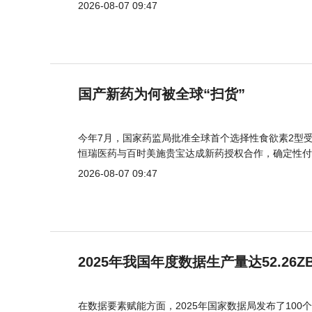
2026-08-07 09:47
国产新药为何被全球“扫货”
今年7月，国家药监局批准全球首个选择性食欲素2型受
恒瑞医药与百时美施贵宝达成新药授权合作，确定性付
2026-08-07 09:47
2025年我国年度数据生产量达52.26Z
在数据要素赋能方面，2025年国家数据局发布了100个