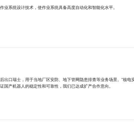
作业系统设计技术，使作业系统具备高度自动化和智能化水平。
后出口瑞士，用于当地厂区安防、地下管网隐患排查等业务场景。“核电
证国产机器人的稳定性和可靠性，我们已达成扩产合作意向。