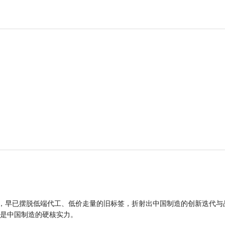
品，早已摆脱低端代工、低价走量的旧标签，折射出中国制造的创新迭代与
是中国制造的硬核实力。