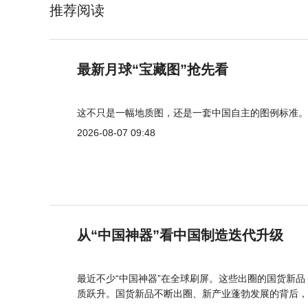
推荐阅读
最新月球“宝藏图”抢先看
这不只是一幅地质图，还是一套中国自主的图例标准。
2026-08-07 09:48
从“中国神器”看中国制造迭代升级
最近不少“中国神器”在全球刷屏。这些出圈的国货新
质跃升。国货新品不断出圈、新产业蓬勃发展的背后，