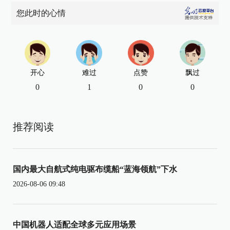
您此时的心情
开心
难过
点赞
飘过
0
1
0
0
推荐阅读
国内最大自航式纯电驱布缆船“蓝海领航”下水
2026-08-06 09:48
中国机器人适配全球多元应用场景