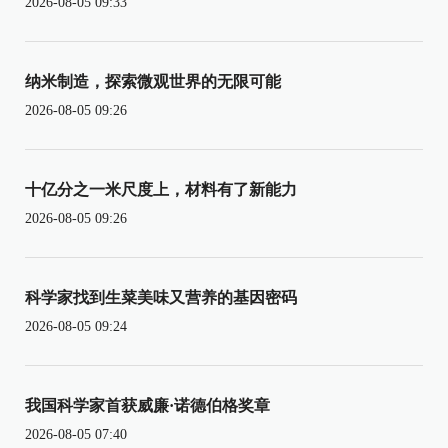
2026-08-05 09:33
纳米制造，探索微观世界的无限可能
2026-08-05 09:26
十亿分之一米尺度上，材料有了新能力
2026-08-05 09:26
科学家找到生菜美味又营养的基因密码
2026-08-05 09:24
我国科学家首获威廉·诺德伯格奖章
2026-08-05 07:40