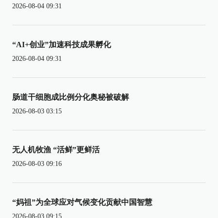
2026-08-04 09:31
“AI+创业”加速科技成果孵化
2026-08-04 09:31
肠道干细胞成比例分化奥秘被破解
2026-08-03 03:15
无人机牧渔 “活鲜”更鲜活
2026-08-03 09:16
“妈祖”为全球应对气候变化贡献中国智慧
2026-08-03 09:15