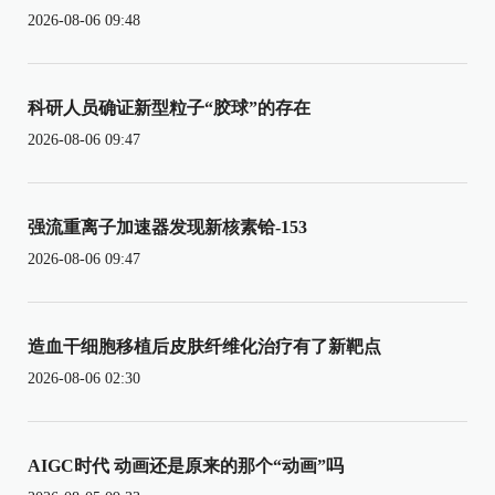
2026-08-06 09:48
科研人员确证新型粒子“胶球”的存在
2026-08-06 09:47
强流重离子加速器发现新核素铪-153
2026-08-06 09:47
造血干细胞移植后皮肤纤维化治疗有了新靶点
2026-08-06 02:30
AIGC时代 动画还是原来的那个“动画”吗