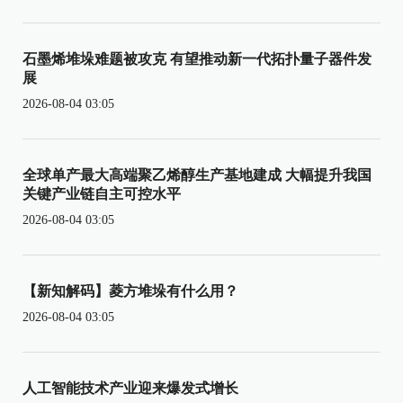
石墨烯堆垛难题被攻克 有望推动新一代拓扑量子器件发
展
2026-08-04 03:05
全球单产最大高端聚乙烯醇生产基地建成 大幅提升我国
关键产业链自主可控水平
2026-08-04 03:05
【新知解码】菱方堆垛有什么用？
2026-08-04 03:05
人工智能技术产业迎来爆发式增长