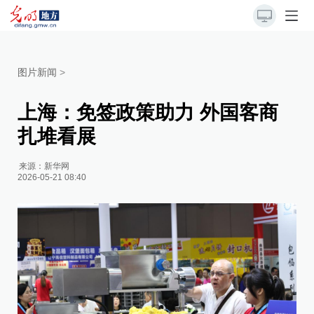
图片新闻
>
上海：免签政策助力 外国客商
扎堆看展
来源：
新华网
2026-05-21 08:40