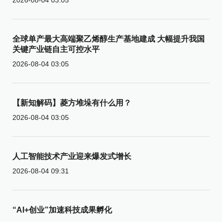
全球单产最大高端聚乙烯醇生产基地建成 大幅提升我国
关键产业链自主可控水平
2026-08-04 03:05
【新知解码】菱方堆垛有什么用？
2026-08-04 03:05
人工智能技术产业迎来爆发式增长
2026-08-04 09:31
“AI+创业”加速科技成果孵化