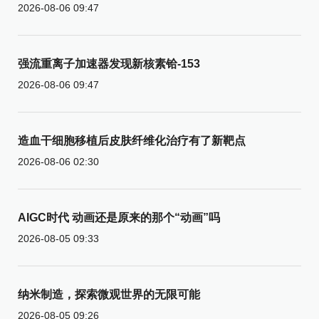
2026-08-06 09:47
强流重离子加速器发现新核素铪-153
2026-08-06 09:47
造血干细胞移植后皮肤纤维化治疗有了新靶点
2026-08-06 02:30
AIGC时代 动画还是原来的那个“动画”吗
2026-08-05 09:33
纳米制造，探索微观世界的无限可能
2026-08-05 09:26