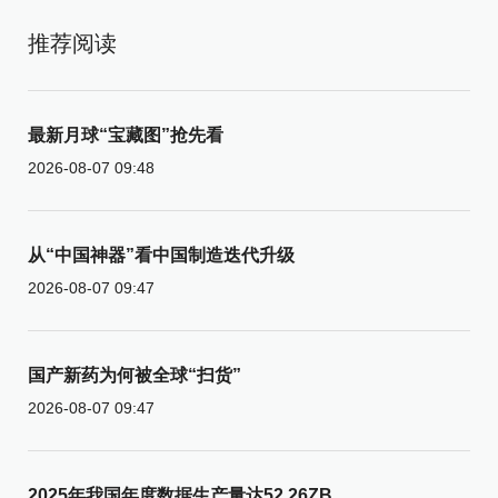
推荐阅读
最新月球“宝藏图”抢先看
2026-08-07 09:48
从“中国神器”看中国制造迭代升级
2026-08-07 09:47
国产新药为何被全球“扫货”
2026-08-07 09:47
2025年我国年度数据生产量达52.26ZB