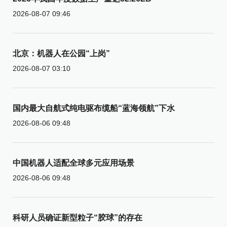
2026-08-07 09:46
北京：机器人在公园“上岗”
2026-08-07 03:10
国内最大自航式纯电驱布缆船“蓝海领航”下水
2026-08-06 09:48
中国机器人适配全球多元应用场景
2026-08-06 09:48
科研人员确证新型粒子“胶球”的存在