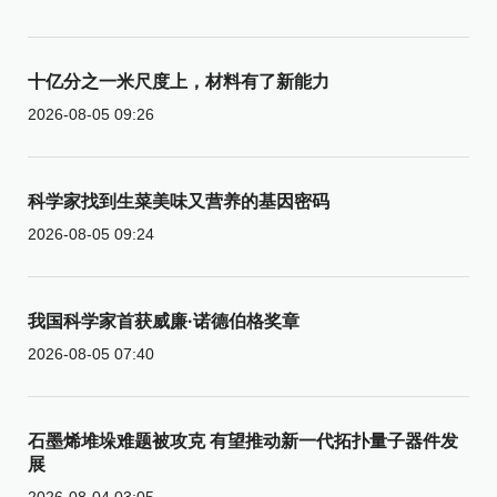
十亿分之一米尺度上，材料有了新能力
2026-08-05 09:26
科学家找到生菜美味又营养的基因密码
2026-08-05 09:24
我国科学家首获威廉·诺德伯格奖章
2026-08-05 07:40
石墨烯堆垛难题被攻克 有望推动新一代拓扑量子器件发
展
2026-08-04 03:05