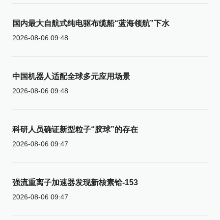
国内最大自航式纯电驱布缆船“蓝海领航”下水
2026-08-06 09:48
中国机器人适配全球多元应用场景
2026-08-06 09:48
科研人员确证新型粒子“胶球”的存在
2026-08-06 09:47
强流重离子加速器发现新核素铪-153
2026-08-06 09:47