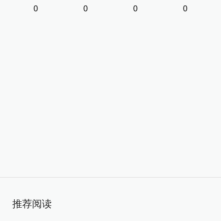
0
0
0
0
推荐阅读