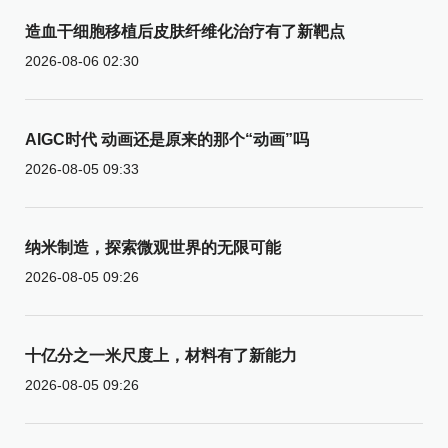
造血干细胞移植后皮肤纤维化治疗有了新靶点
2026-08-06 02:30
AIGC时代 动画还是原来的那个“动画”吗
2026-08-05 09:33
纳米制造，探索微观世界的无限可能
2026-08-05 09:26
十亿分之一米尺度上，材料有了新能力
2026-08-05 09:26