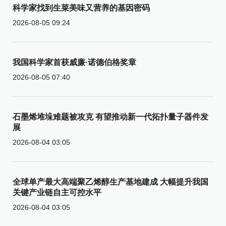
科学家找到生菜美味又营养的基因密码
2026-08-05 09:24
我国科学家首获威廉·诺德伯格奖章
2026-08-05 07:40
石墨烯堆垛难题被攻克 有望推动新一代拓扑量子器件发
展
2026-08-04 03:05
全球单产最大高端聚乙烯醇生产基地建成 大幅提升我国
关键产业链自主可控水平
2026-08-04 03:05