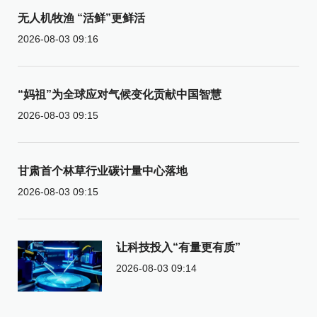
无人机牧渔 “活鲜”更鲜活
2026-08-03 09:16
“妈祖”为全球应对气候变化贡献中国智慧
2026-08-03 09:15
甘肃首个林草行业碳计量中心落地
2026-08-03 09:15
让科技投入“有量更有质”
2026-08-03 09:14