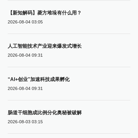
【新知解码】菱方堆垛有什么用？
2026-08-04 03:05
人工智能技术产业迎来爆发式增长
2026-08-04 09:31
“AI+创业”加速科技成果孵化
2026-08-04 09:31
肠道干细胞成比例分化奥秘被破解
2026-08-03 03:15