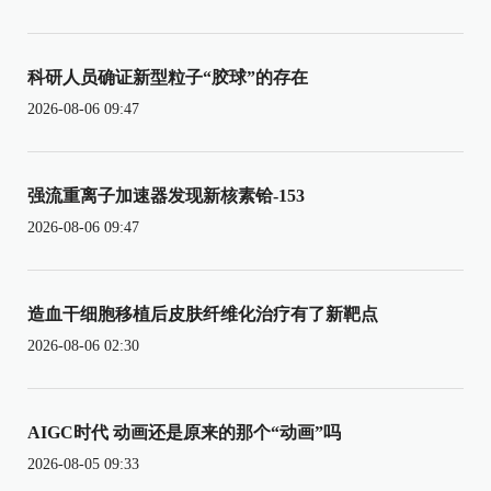
科研人员确证新型粒子“胶球”的存在
2026-08-06 09:47
强流重离子加速器发现新核素铪-153
2026-08-06 09:47
造血干细胞移植后皮肤纤维化治疗有了新靶点
2026-08-06 02:30
AIGC时代 动画还是原来的那个“动画”吗
2026-08-05 09:33