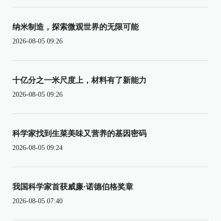
纳米制造，探索微观世界的无限可能
2026-08-05 09:26
十亿分之一米尺度上，材料有了新能力
2026-08-05 09:26
科学家找到生菜美味又营养的基因密码
2026-08-05 09:24
我国科学家首获威廉·诺德伯格奖章
2026-08-05 07:40