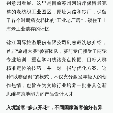
创意园看展。这里是目前苏州河沿岸保留最完
整的老纺织工业园区，原址为信和纱厂，保留
了各个时期鳞次栉比的“工业老厂房”，锁住了上
海老工业遗存的记忆。
锦江国际旅游股份有限公司副总裁沈敏介绍，
首届“旅超大赛”参赛团队，赛前专门接受了两轮
专业培训，重点学习线路亮点挖掘、目标人群
精准定位的技巧，并一对一指导优化方案。这
种“以赛促创”的模式，不仅充分激发年轻人的创
作热情，也旨在为文旅行业培养一批兼具创新
思维与落地能力的产品设计人才。
入境游客“多点开花”，不同国家游客偏好各异