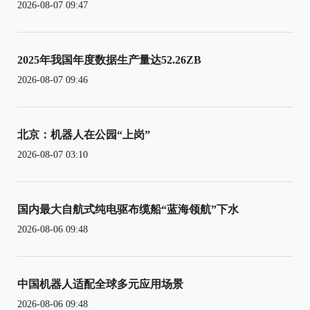
2026-08-07 09:47
2025年我国年度数据生产量达52.26ZB
2026-08-07 09:46
北京：机器人在公园“上岗”
2026-08-07 03:10
国内最大自航式纯电驱布缆船“蓝海领航”下水
2026-08-06 09:48
中国机器人适配全球多元应用场景
2026-08-06 09:48