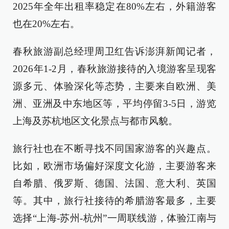
2025年全年出租率稳定在80%左右，外籍游客
也在20%左右。
春秋旅游副总经理周卫红告诉澎湃新闻记者，
2026年1-2月，春秋旅游接待的入境游客呈现客
源多元、体验深化等态势，主要来自欧洲、美
洲、亚洲及中东地区等，平均停留3-5日，游览
上海及苏杭地区文化景点与都市风貌。
旅行社也在不断寻找不同国家游客的兴趣点。
比如，欧洲市场偏好深度文化游，主要游客来
自希腊、俄罗斯、德国、法国、意大利、英国
等。其中，旅行社接待的希腊游客最多，主要
选择“上海-苏州-杭州”一周联线游，体验江南与