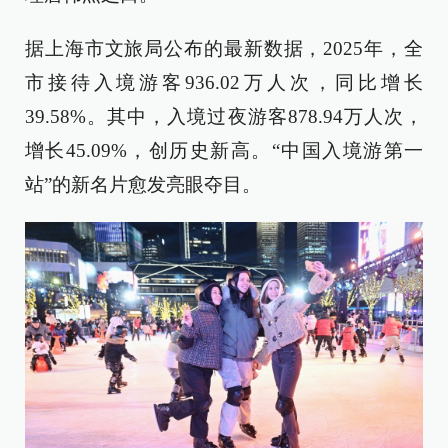
据上海市文旅局公布的最新数据，2025年，全
市接待入境游客936.02万人次，同比增长
39.58%。其中，入境过夜游客878.94万人次，
增长45.09%，创历史新高。“中国入境游第一
站”的新名片愈发亮眼夺目。