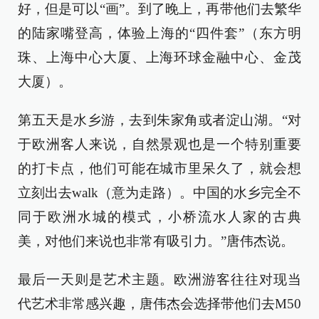
好，但是可以“画”。到了晚上，再带他们去繁华
的陆家嘴登高，体验上海的“四件套”（东方明
珠、上海中心大厦、上海环球金融中心、金茂
大厦）。
第五天是水乡游，去到朱家角或者淀山湖。“对
于欧洲客人来说，自然景观也是一个特别重要
的打卡点，他们可能在城市里呆久了，就会想
立刻出去walk（意为走路）。中国的水乡完全不
同于欧洲水城的模式，小桥流水人家的古典
美，对他们来说也非常有吸引力。”唐伟杰说。
最后一天则是艺术主题。欧洲游客往往对现当
代艺术非常感兴趣，唐伟杰会选择带他们去M50