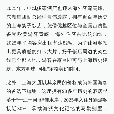
2025年，申城多家酒店也迎来海外客流高峰。
东湖集团副总经理曹伟透露，拥有近百年历史
的上海扬子饭店，凭借优越区位与全露台房型
备受欧美游客青睐，海外住客占比约50%，
2025年平均客房出租率达82%。为了让游客拍
出更具质感的打卡大片，扬子饭店周边的架空
线已全部入地，游客在露台即可与上海历史建
筑、东方明珠“同框”定格美好瞬间。
此外，上海大厦以其亲民的价格成为韩国游客
的首选下榻地，这座拥有90多年历史的酒店坐
落于“一江一河”绝佳水岸，2025年入住外籍游客
接近30%；承载海派文化记忆的马勒别墅，