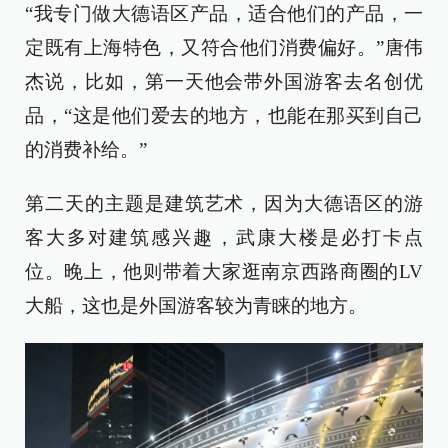
“我专门做大德语区产品，适合他们的产品，一
定既有上海特色，又符合他们消费偏好。”唐伟
杰说，比如，第一天他会带外国游客去名创优
品，“这是他们爱去的地方，也能在那买到自己
的消费补给。”
第二天的主题是建筑艺术，因为大德语区的游
客大多对建筑感兴趣，武康大楼是必打卡点
位。晚上，他则带着大家逛南京西路商圈的LV
大船，这也是外国游客较为青睐的地方。