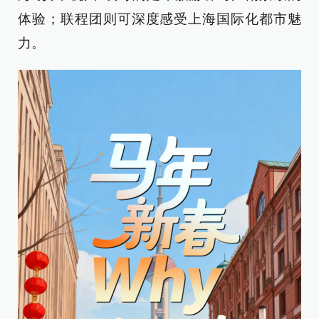
体验；联程团则可深度感受上海国际化都市魅
力。