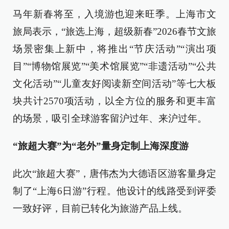
马年新春将至，入境游也迎来旺季。上海市文
旅局表示，“旅选上海，超级新春”2026春节文旅
场景密集上新中，将推出“节庆活动”“演出项
目”“博物馆展览”“美术馆展览”“非遗活动”“公共
文化活动”“儿童友好阅读新空间活动”等七大板
块共计2570项活动，以全方位的服务和更丰富
的场景，吸引全球游客留沪过年、来沪过年。
“旅超大赛”为“老外”量身定制上海深度游
此次“旅超大赛”，唐伟杰为大德语区游客量身定
制了“上海6日游”行程。他设计的线路受到评委
一致好评，目前已转化为旅游产品上线。