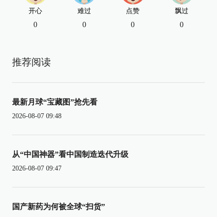
开心
难过
点赞
飘过
0
0
0
0
推荐阅读
最新月球“宝藏图”抢先看
2026-08-07 09:48
从“中国神器”看中国制造迭代升级
2026-08-07 09:47
国产新药为何被全球“扫货”