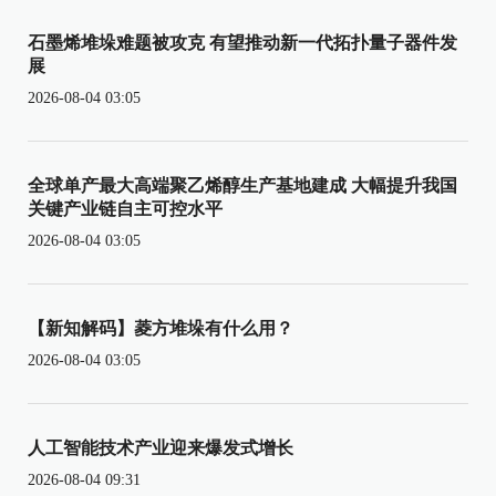
石墨烯堆垛难题被攻克 有望推动新一代拓扑量子器件发
展
2026-08-04 03:05
全球单产最大高端聚乙烯醇生产基地建成 大幅提升我国
关键产业链自主可控水平
2026-08-04 03:05
【新知解码】菱方堆垛有什么用？
2026-08-04 03:05
人工智能技术产业迎来爆发式增长
2026-08-04 09:31