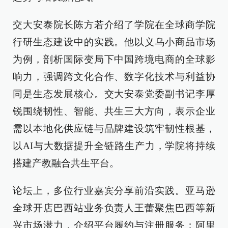
交大安泰院长陈方若介绍了学院在全球商学院
行研生态建设中的实践。他以义乌小商品市场
为例，剖析国际变局下中国跨境电商的全球影
响力，强调跨文化合作、数字化技术与利益协
同是生态发展核心。交大安泰党委副书记李厚
锐围绕韧性、智能、共生三大方向，表示企业
需以本地化供应链与品牌建设筑牢韧性根基，
以AI与大数据提升全链路生产力，学院将持续
搭建产教融合共生平台。
论坛上，多位行业嘉宾分享前沿实践。亚马逊
全球开店巴西站业务负责人王蕾聚焦巴西等新
兴市场潜力，介绍平台履约与注册服务；阿里