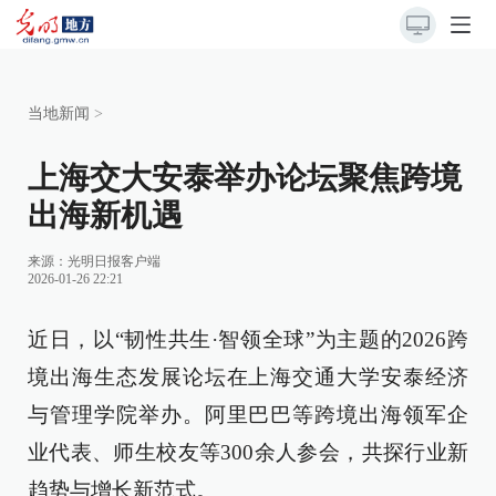
当地新闻
>
上海交大安泰举办论坛聚焦跨境
出海新机遇
来源：
光明日报客户端
2026-01-26 22:21
近日，以“韧性共生·智领全球”为主题的2026跨
境出海生态发展论坛在上海交通大学安泰经济
与管理学院举办。阿里巴巴等跨境出海领军企
业代表、师生校友等300余人参会，共探行业新
趋势与增长新范式。