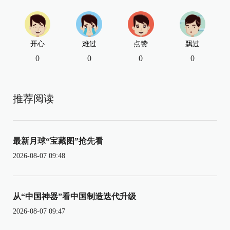
开心
难过
点赞
飘过
0
0
0
0
推荐阅读
最新月球“宝藏图”抢先看
2026-08-07 09:48
从“中国神器”看中国制造迭代升级
2026-08-07 09:47