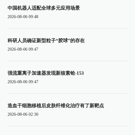
中国机器人适配全球多元应用场景
2026-08-06 09:48
科研人员确证新型粒子“胶球”的存在
2026-08-06 09:47
强流重离子加速器发现新核素铪-153
2026-08-06 09:47
造血干细胞移植后皮肤纤维化治疗有了新靶点
2026-08-06 02:30