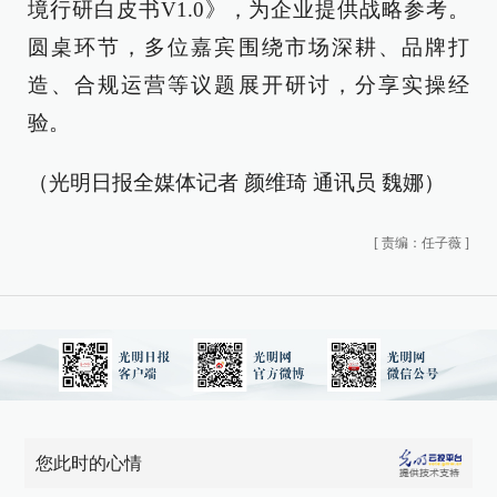
境行研白皮书V1.0》，为企业提供战略参考。
圆桌环节，多位嘉宾围绕市场深耕、品牌打
造、合规运营等议题展开研讨，分享实操经
验。
（光明日报全媒体记者 颜维琦 通讯员 魏娜）
[
责编：任子薇
]
您此时的心情