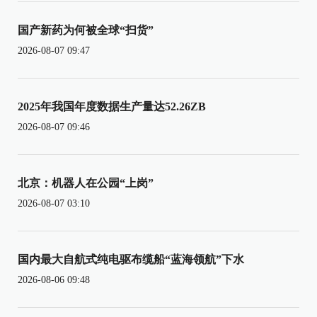
国产新药为何被全球“扫货”
2026-08-07 09:47
2025年我国年度数据生产量达52.26ZB
2026-08-07 09:46
北京：机器人在公园“上岗”
2026-08-07 03:10
国内最大自航式纯电驱布缆船“蓝海领航”下水
2026-08-06 09:48