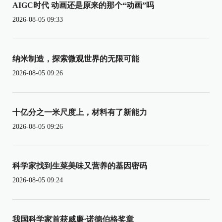
AIGC时代 动画还是原来的那个“动画”吗
2026-08-05 09:33
纳米制造，探索微观世界的无限可能
2026-08-05 09:26
十亿分之一米尺度上，材料有了新能力
2026-08-05 09:26
科学家找到生菜美味又营养的基因密码
2026-08-05 09:24
我国科学家首获威廉·诺德伯格奖章