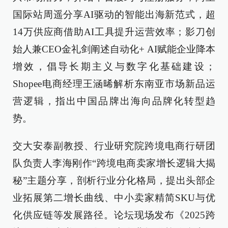
国际站周遥分享AI驱动的智能出海新范式，超
14万供应商借助AI工具提升运营效率；影刀创
始人兼CEO金礼剑阐述自动化+ AI赋能企业降本
增效，倡导长期主义与数字化基础建设；
Shopee电商经理王涵晞解析东南亚市场新品运
营逻辑，指出中国品牌出海向品牌化转型趋
势。
交大安泰副教授、行业研究院跨境电商行研团
队负责人李海刚作“跨境电商卖家增长逻辑大揭
秘”主题分享，剖析行业分化格局，提出头部企
业拓展第二增长曲线、中小卖家精简SKU与优
化供应链等发展路径。论坛现场发布《2025跨