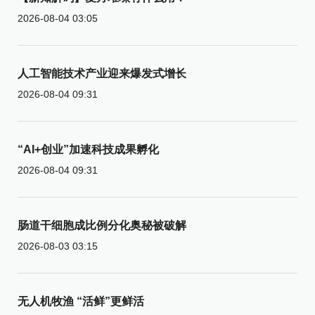
2026-08-04 03:05
人工智能技术产业迎来爆发式增长
2026-08-04 09:31
“AI+创业”加速科技成果孵化
2026-08-04 09:31
肠道干细胞成比例分化奥秘被破解
2026-08-03 03:15
无人机牧渔 “活鲜”更鲜活