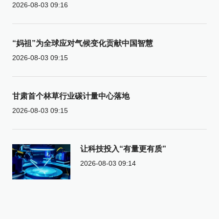
2026-08-03 09:16
“妈祖”为全球应对气候变化贡献中国智慧
2026-08-03 09:15
甘肃首个林草行业碳计量中心落地
2026-08-03 09:15
让科技投入“有量更有质”
2026-08-03 09:14