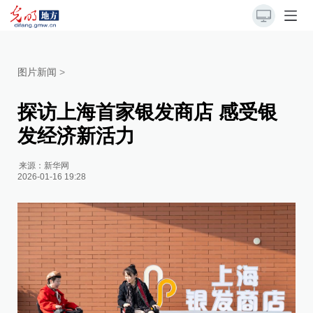
图片新闻
>
探访上海首家银发商店 感受银
发经济新活力
来源：
新华网
2026-01-16 19:28