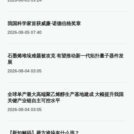
我国科学家首获威廉·诺德伯格奖章
2026-08-05 07:40
石墨烯堆垛难题被攻克 有望推动新一代拓扑量子器件发
展
2026-08-04 03:05
全球单产最大高端聚乙烯醇生产基地建成 大幅提升我国
关键产业链自主可控水平
2026-08-04 03:05
【新知解码】菱方堆垛有什么用？