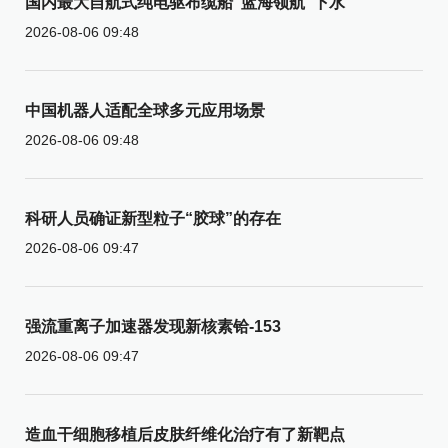
国内最大自航式纯电驱布缆船“蓝海领航”下水
2026-08-06 09:48
中国机器人适配全球多元应用场景
2026-08-06 09:48
科研人员确证新型粒子“胶球”的存在
2026-08-06 09:47
强流重离子加速器发现新核素铪-153
2026-08-06 09:47
造血干细胞移植后皮肤纤维化治疗有了新靶点