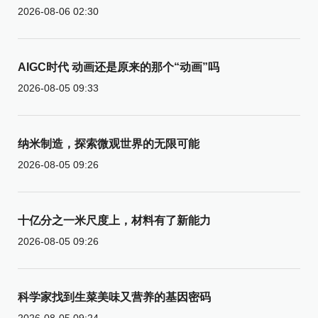
2026-08-06 02:30
AIGC时代 动画还是原来的那个“动画”吗
2026-08-05 09:33
纳米制造，探索微观世界的无限可能
2026-08-05 09:26
十亿分之一米尺度上，材料有了新能力
2026-08-05 09:26
科学家找到生菜美味又营养的基因密码
2026-08-05 09:24