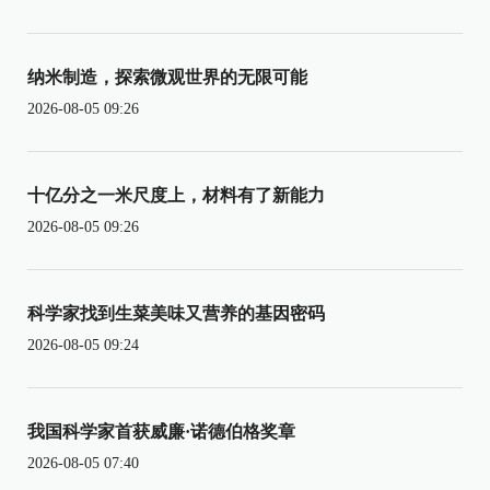
纳米制造，探索微观世界的无限可能
2026-08-05 09:26
十亿分之一米尺度上，材料有了新能力
2026-08-05 09:26
科学家找到生菜美味又营养的基因密码
2026-08-05 09:24
我国科学家首获威廉·诺德伯格奖章
2026-08-05 07:40