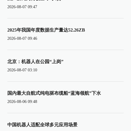
2026-08-07 09:47
2025年我国年度数据生产量达52.26ZB
2026-08-07 09:46
北京：机器人在公园“上岗”
2026-08-07 03:10
国内最大自航式纯电驱布缆船“蓝海领航”下水
2026-08-06 09:48
中国机器人适配全球多元应用场景