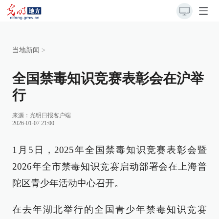
当地新闻
>
全国禁毒知识竞赛表彰会在沪举
行
来源：
光明日报客户端
2026-01-07 21:00
1月5日，2025年全国禁毒知识竞赛表彰会暨
2026年全市禁毒知识竞赛启动部署会在上海普
陀区青少年活动中心召开。
在去年湖北举行的全国青少年禁毒知识竞赛