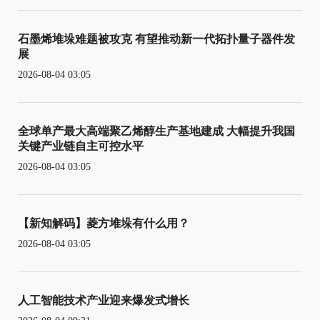
石墨烯堆垛难题被攻克 有望推动新一代拓扑量子器件发
展
2026-08-04 03:05
全球单产最大高端聚乙烯醇生产基地建成 大幅提升我国
关键产业链自主可控水平
2026-08-04 03:05
【新知解码】菱方堆垛有什么用？
2026-08-04 03:05
人工智能技术产业迎来爆发式增长