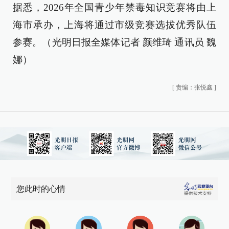
据悉，2026年全国青少年禁毒知识竞赛将由上
海市承办，上海将通过市级竞赛选拔优秀队伍
参赛。（光明日报全媒体记者 颜维琦 通讯员 魏
娜）
[
责编：张悦鑫
]
您此时的心情