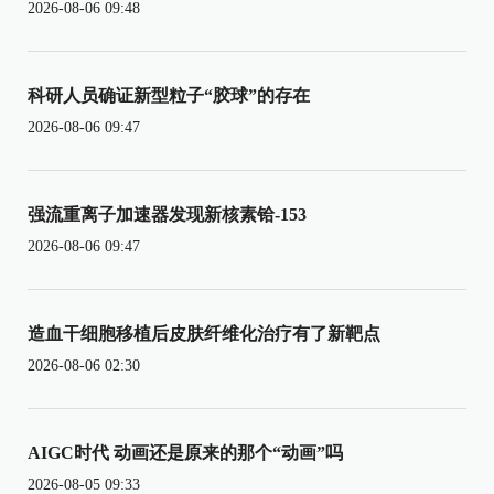
2026-08-06 09:48
科研人员确证新型粒子“胶球”的存在
2026-08-06 09:47
强流重离子加速器发现新核素铪-153
2026-08-06 09:47
造血干细胞移植后皮肤纤维化治疗有了新靶点
2026-08-06 02:30
AIGC时代 动画还是原来的那个“动画”吗
2026-08-05 09:33