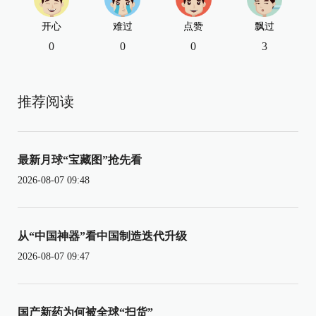
开心
难过
点赞
飘过
0
0
0
3
推荐阅读
最新月球“宝藏图”抢先看
2026-08-07 09:48
从“中国神器”看中国制造迭代升级
2026-08-07 09:47
国产新药为何被全球“扫货”