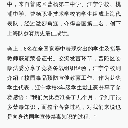
中，来自普陀区曹杨第二中学、江宁学校、桃
浦中学、曹杨职业技术学校的学生组成上海代
表队，经过激烈角逐，夺得全国第二名，创下
上海队参赛历史最佳成绩。
会上，6名在全国竞赛中表现突出的学生及指导
教师获颁荣誉证书。交流发言环节，普陀区委
政法委分享了竞赛备战组织经验，江宁学校则
介绍了校园毒品预防宣传教育工作。作为获奖
学生代表，江宁学校8年级学生戴士豪分享了参
赛感悟：“我们为比赛准备了几个月，学到了很
多禁毒知识，而整个备赛过程，对我们来说也
是向身边同学宣传禁毒知识的过程。”