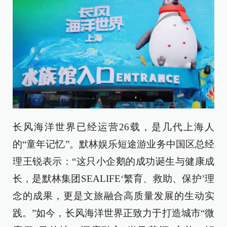
长风海洋世界已经运营26载，是几代上海人
的“童年记忆”。默林娱乐短途游业务中国区总经
理王锐表示：“这只小企鹅的成功诞生与健康成
长，是默林集团SEALIFE‘繁育、救助、保护’理
念的成果，更是文旅融合高质量发展的生动实
践。”如今，长风海洋世界正致力于打造城市“微