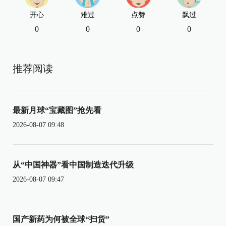
开心
难过
点赞
飘过
0
0
0
0
推荐阅读
最新月球“宝藏图”抢先看
2026-08-07 09:48
从“中国神器”看中国制造迭代升级
2026-08-07 09:47
国产新药为何被全球“扫货”