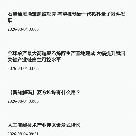
石墨烯堆垛难题被攻克 有望推动新一代拓扑量子器件发
展
2026-08-04 03:05
全球单产最大高端聚乙烯醇生产基地建成 大幅提升我国
关键产业链自主可控水平
2026-08-04 03:05
【新知解码】菱方堆垛有什么用？
2026-08-04 03:05
人工智能技术产业迎来爆发式增长
2026-08-04 09:31