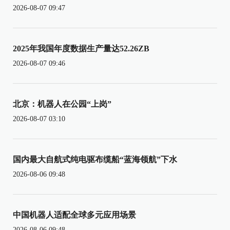
2026-08-07 09:47
2025年我国年度数据生产量达52.26ZB
2026-08-07 09:46
北京：机器人在公园“上岗”
2026-08-07 03:10
国内最大自航式纯电驱布缆船“蓝海领航”下水
2026-08-06 09:48
中国机器人适配全球多元应用场景
2026-08-06 09:48