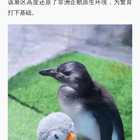
该展区高度还原了非洲企鹅原生环境，为繁育
打下基础。