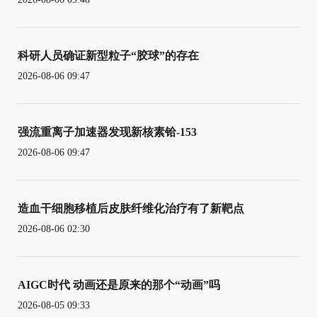
科研人员确证新型粒子“胶球”的存在
2026-08-06 09:47
强流重离子加速器发现新核素铪-153
2026-08-06 09:47
造血干细胞移植后皮肤纤维化治疗有了新靶点
2026-08-06 02:30
AIGC时代 动画还是原来的那个“动画”吗
2026-08-05 09:33