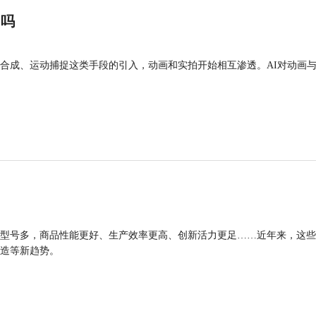
”吗
合成、运动捕捉这类手段的引入，动画和实拍开始相互渗透。AI对动画
型号多，商品性能更好、生产效率更高、创新活力更足……近年来，这些
造等新趋势。