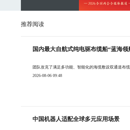
推荐阅读
国内最大自航式纯电驱布缆船“蓝海领
团队攻克了满足多功能、智能化的海缆敷设双通道布缆
2026-08-06 09:48
中国机器人适配全球多元应用场景