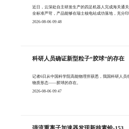
近日，云深处自主研发生产的四足机器人完成海关通关
全标准严苛，产品能够在瑞士核电站成功落地，充分印
2026-08-06 09:48
科研人员确证新型粒子“胶球”的存在
记者6日从中国科学院高能物理所获悉，我国科研人员
物质形态——胶球的存在。
2026-08-06 09:47
强流重离子加速器发现新核素铪-153