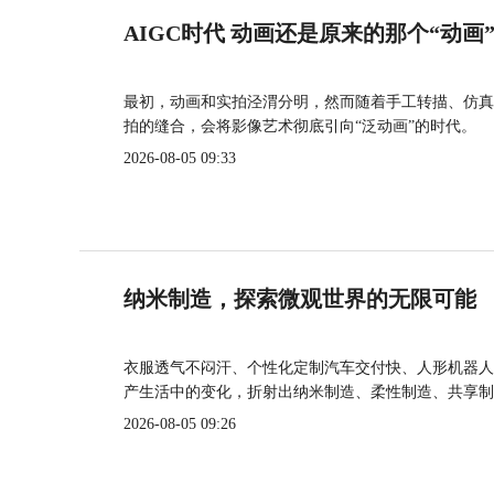
AIGC时代 动画还是原来的那个“动画
最初，动画和实拍泾渭分明，然而随着手工转描、仿真
拍的缝合，会将影像艺术彻底引向“泛动画”的时代。
2026-08-05 09:33
纳米制造，探索微观世界的无限可能
衣服透气不闷汗、个性化定制汽车交付快、人形机器人
产生活中的变化，折射出纳米制造、柔性制造、共享制
2026-08-05 09:26