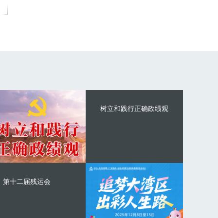
树立和践行正确政绩观
第十二届残运会