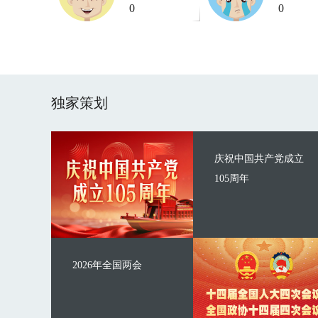
0
0
独家策划
庆祝中国共产党成立
105周年
2026年全国两会