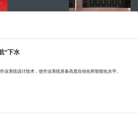
航”下水
作业系统设计技术，使作业系统具备高度自动化和智能化水平。