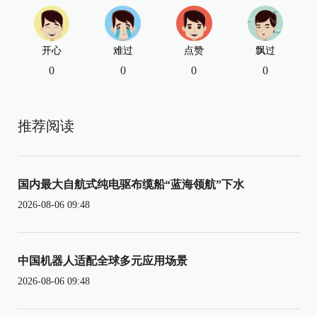
开心
难过
点赞
飘过
0
0
0
0
推荐阅读
国内最大自航式纯电驱布缆船“蓝海领航”下水
2026-08-06 09:48
中国机器人适配全球多元应用场景
2026-08-06 09:48