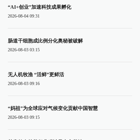
“AI+创业”加速科技成果孵化
2026-08-04 09:31
肠道干细胞成比例分化奥秘被破解
2026-08-03 03:15
无人机牧渔 “活鲜”更鲜活
2026-08-03 09:16
“妈祖”为全球应对气候变化贡献中国智慧
2026-08-03 09:15