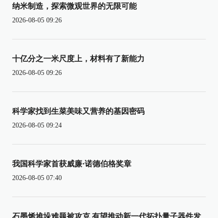
纳米制造，探索微观世界的无限可能
2026-08-05 09:26
十亿分之一米尺度上，材料有了新能力
2026-08-05 09:26
科学家找到生菜美味又营养的基因密码
2026-08-05 09:24
我国科学家首获威廉·诺德伯格奖章
2026-08-05 07:40
石墨烯堆垛难题被攻克 有望推动新一代拓扑量子器件发