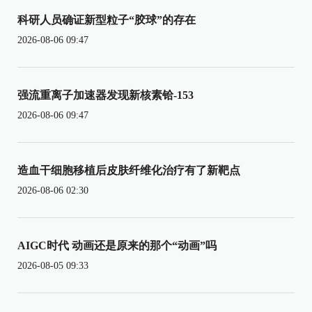
科研人员确证新型粒子“胶球”的存在
2026-08-06 09:47
强流重离子加速器发现新核素铪-153
2026-08-06 09:47
造血干细胞移植后皮肤纤维化治疗有了新靶点
2026-08-06 02:30
AIGC时代 动画还是原来的那个“动画”吗
2026-08-05 09:33