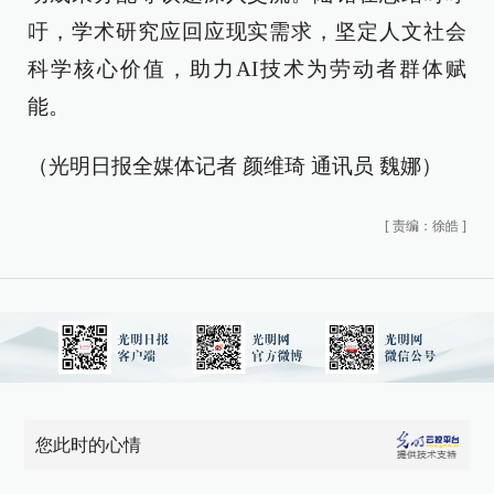
吁，学术研究应回应现实需求，坚定人文社会
科学核心价值，助力AI技术为劳动者群体赋
能。
（光明日报全媒体记者 颜维琦 通讯员 魏娜）
[
责编：徐皓
]
您此时的心情