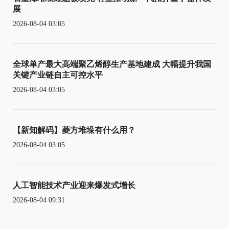
展
2026-08-04 03:05
全球单产最大高端聚乙烯醇生产基地建成 大幅提升我国
关键产业链自主可控水平
2026-08-04 03:05
【新知解码】菱方堆垛有什么用？
2026-08-04 03:05
人工智能技术产业迎来爆发式增长
2026-08-04 09:31