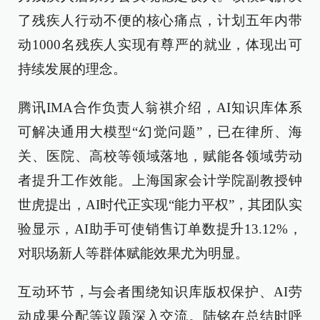
了残疾人行动不便的核心痛点，计划五年内带
动1000名残疾人实现有尊严的就业，体现出可
持续发展的理念。
腾讯IMA合作负责人翁祺介绍，AI知识库体系
可解决通用大模型“幻觉问题”，已在律所、海
关、医院、高校等领域落地，赋能各领域劳动
者提升工作效能。上海国家会计学院副教授钟
世虎提出，AI时代正实现“能力平权”，其团队实
验显示，AI助手可使销售订单数提升13.12%，
对职场新人等群体赋能效果尤为明显。
互动环节，与会者围绕知识库版权保护、AI劳
动成果分配等议题深入交流。陆铭在总结时呼