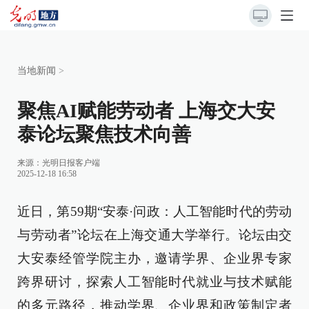
当地新闻
>
聚焦AI赋能劳动者 上海交大安
泰论坛聚焦技术向善
来源：
光明日报客户端
2025-12-18 16:58
近日，第59期“安泰·问政：人工智能时代的劳动
与劳动者”论坛在上海交通大学举行。论坛由交
大安泰经管学院主办，邀请学界、企业界专家
跨界研讨，探索人工智能时代就业与技术赋能
的多元路径，推动学界、企业界和政策制定者