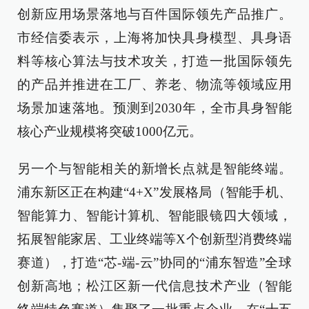
创新应用场景落地与百件国际领先产品推广。
市经信委表示，上海将加快具身模型、具身语
料等核心算法与技术攻关，打造一批国际领先
的产品并推进在工厂、养老、物流等领域应用
场景加速落地。预测到2030年，全市具身智能
核心产业规模将突破1000亿元。
另一个与智能相关的新增长点就是智能终端。
浦东新区正在构建“4+X”发展格局（智能手机、
智能算力、智能计算机、智能眼镜四大领域，
拓展智能家居、工业终端等X个创新型消费终端
赛道），打造“芯-端-云”协同的“浦东智造”全球
创新高地；松江区新一代信息技术产业（智能