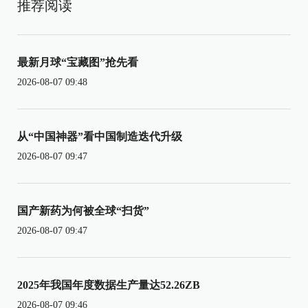
推荐阅读
最新月球“宝藏图”抢先看
2026-08-07 09:48
从“中国神器”看中国制造迭代升级
2026-08-07 09:47
国产新药为何被全球“扫货”
2026-08-07 09:47
2025年我国年度数据生产量达52.26ZB
2026-08-07 09:46