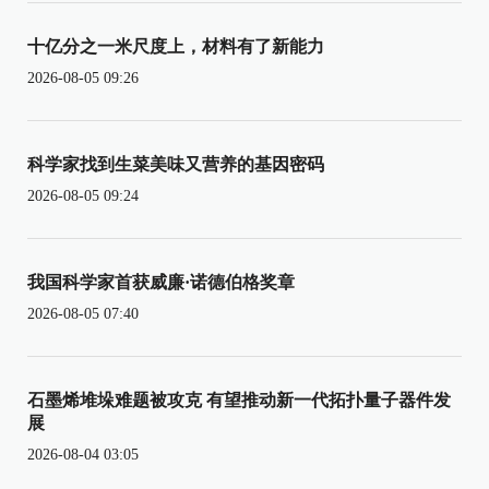
十亿分之一米尺度上，材料有了新能力
2026-08-05 09:26
科学家找到生菜美味又营养的基因密码
2026-08-05 09:24
我国科学家首获威廉·诺德伯格奖章
2026-08-05 07:40
石墨烯堆垛难题被攻克 有望推动新一代拓扑量子器件发
展
2026-08-04 03:05