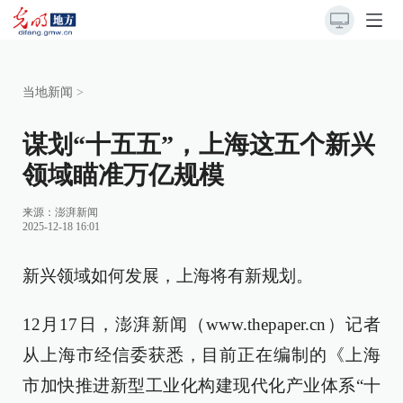
当地新闻
>
谋划“十五五”，上海这五个新兴
领域瞄准万亿规模
来源：
澎湃新闻
2025-12-18 16:01
新兴领域如何发展，上海将有新规划。
12月17日，澎湃新闻（www.thepaper.cn）记者
从上海市经信委获悉，目前正在编制的《上海
市加快推进新型工业化构建现代化产业体系“十