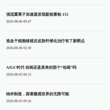
强流重离子加速器发现新核素铪-153
2026-08-06 09:47
造血干细胞移植后皮肤纤维化治疗有了新靶点
2026-08-06 02:30
AIGC时代 动画还是原来的那个“动画”吗
2026-08-05 09:33
纳米制造，探索微观世界的无限可能
2026-08-05 09:26