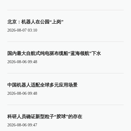
北京：机器人在公园“上岗”
2026-08-07 03:10
国内最大自航式纯电驱布缆船“蓝海领航”下水
2026-08-06 09:48
中国机器人适配全球多元应用场景
2026-08-06 09:48
科研人员确证新型粒子“胶球”的存在
2026-08-06 09:47