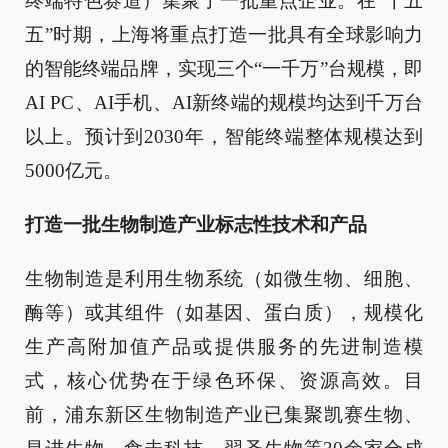
终端特色赛道）集聚了一批重点企业。在“十五
五”时期，上海将重点打造一批具有全球影响力
的智能终端品牌，实现三个“一千万”台规模，即
AI PC、AI手机、AI新终端的规模均达到千万台
以上。预计到2030年，智能终端整体规模达到
5000亿元。
打造一批生物制造产业标志性技术和产品
生物制造是利用生物系统（如微生物、细胞、
酶等）或其组件（如基因、蛋白质），规模化
生产高附加值产品或提供服务的先进制造模
式，核心优势在于绿色环保、资源高效。目
前，浦东新区生物制造产业已集聚凯赛生物、