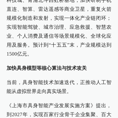
科技城、青浦北斗西虹桥基地，加快研制手机
直连、智算、雷达遥感等商业卫星，重复火箭
规模化制造和发射，实现一体化产业链闭环；
实现智能驾驶、城市治理、应急救援、智慧农
业、个人消费及通信等场景规模化、全球化应
用及服务。预计到“十五五”末，产业规模达到
1500亿元。
加快具身模型等核心算法与技术攻关
当前，具身智能技术加速迭代，正推动人工智
能从虚拟世界走向真实场景。
《上海市具身智能产业发展实施方案》提出，
到2027年，实现百家行业骨干企业集聚、百大