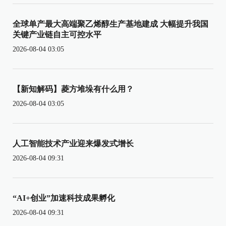
全球单产最大高端聚乙烯醇生产基地建成 大幅提升我国
关键产业链自主可控水平
2026-08-04 03:05
【新知解码】菱方堆垛有什么用？
2026-08-04 03:05
人工智能技术产业迎来爆发式增长
2026-08-04 09:31
“AI+创业”加速科技成果孵化
2026-08-04 09:31