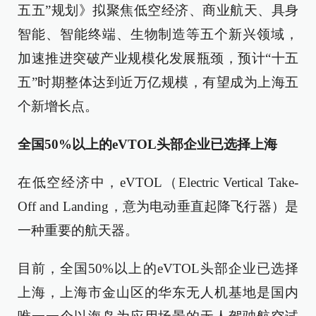
五五”规划》拟聚焦低空经济、商业航天、具身
智能、智能终端、生物制造等五个新兴领域，
加速推进突破产业规模化发展瓶颈，预计“十五
五”时期整体达到近万亿规模，有望成为上海五
个新增长点。
全国50%以上的eVTOL头部企业已选择上海
在低空经济中，eVTOL（Electric Vertical Take-
Off and Landing，意为电动垂直起降飞行器）是
一种重要的航天器。
目前，全国50%以上的eVTOL头部企业已选择
上海，上海市金山区的华东无人机基地是国内