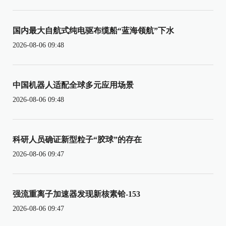
国内最大自航式纯电驱布缆船“蓝海领航”下水
2026-08-06 09:48
中国机器人适配全球多元应用场景
2026-08-06 09:48
科研人员确证新型粒子“胶球”的存在
2026-08-06 09:47
强流重离子加速器发现新核素铪-153
2026-08-06 09:47