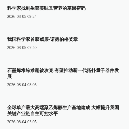
科学家找到生菜美味又营养的基因密码
2026-08-05 09:24
我国科学家首获威廉·诺德伯格奖章
2026-08-05 07:40
石墨烯堆垛难题被攻克 有望推动新一代拓扑量子器件发
展
2026-08-04 03:05
全球单产最大高端聚乙烯醇生产基地建成 大幅提升我国
关键产业链自主可控水平
2026-08-04 03:05