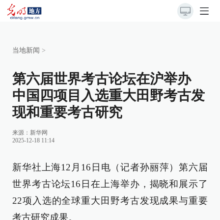
当地新闻
>
第六届世界考古论坛在沪举办
中国四项目入选重大田野考古发
现和重要考古研究
来源：
新华网
2025-12-18 11:14
新华社上海12月16日电（记者孙丽萍）第六届
世界考古论坛16日在上海举办，揭晓和展示了
22项入选的全球重大田野考古发现成果与重要
考古研究成果。