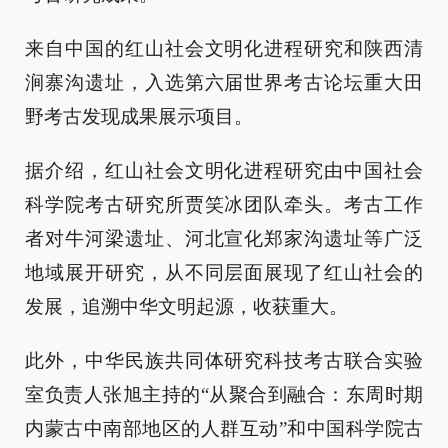
来自中国的红山社会文明化进程研究和陕西清
涧寨沟遗址，入选第六届世界考古论坛重大田
野考古发现成果展示项目。
据介绍，红山社会文明化进程研究由中国社会
科学院考古研究所贾笑冰团队牵头。考古工作
者对牛河梁遗址、河北宣化郑家沟遗址等广泛
地域展开研究，从不同层面展现了红山社会的
发展，追溯中华文明起源，收获重大。
此外，中华民族共同体研究科技考古联合实验
室负责人张旭主持的“从聚合到融合：东周时期
内蒙古中南部地区的人群互动”和中国科学院古