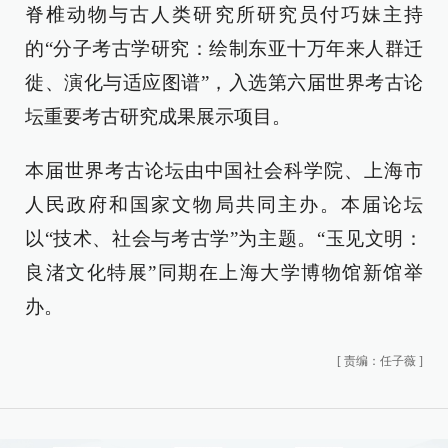
脊椎动物与古人类研究所研究员付巧妹主持
的“分子考古学研究：绘制东亚十万年来人群迁
徙、演化与适应图谱”，入选第六届世界考古论
坛重要考古研究成果展示项目。
本届世界考古论坛由中国社会科学院、上海市
人民政府和国家文物局共同主办。本届论坛
以“技术、社会与考古学”为主题。“玉见文明：
良渚文化特展”同期在上海大学博物馆新馆举
办。
[
责编：任子薇
]