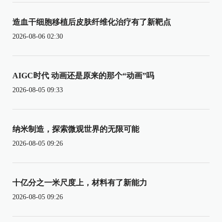
造血干细胞移植后皮肤纤维化治疗有了新靶点
2026-08-06 02:30
AIGC时代 动画还是原来的那个“动画”吗
2026-08-05 09:33
纳米制造，探索微观世界的无限可能
2026-08-05 09:26
十亿分之一米尺度上，材料有了新能力
2026-08-05 09:26