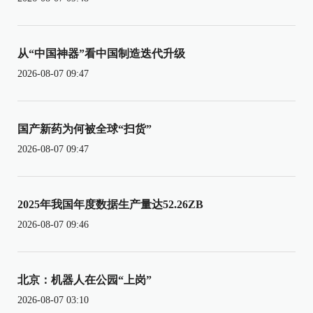
从“中国神器”看中国制造迭代升级
2026-08-07 09:47
国产新药为何被全球“扫货”
2026-08-07 09:47
2025年我国年度数据生产量达52.26ZB
2026-08-07 09:46
北京：机器人在公园“上岗”
2026-08-07 03:10