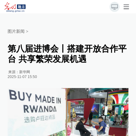
图片新闻
>
第八届进博会丨搭建开放合作平
台 共享繁荣发展机遇
来源：
新华网
2025-11-07 15:50