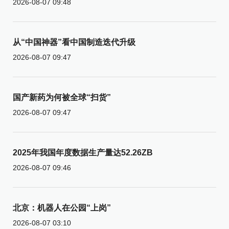
2026-08-07 09:48
从“中国神器”看中国制造迭代升级
2026-08-07 09:47
国产新药为何被全球“扫货”
2026-08-07 09:47
2025年我国年度数据生产量达52.26ZB
2026-08-07 09:46
北京：机器人在公园“上岗”
2026-08-07 03:10