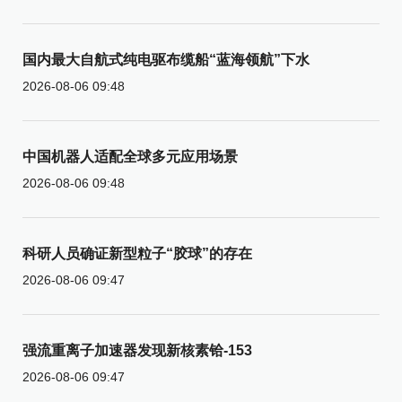
国内最大自航式纯电驱布缆船“蓝海领航”下水
2026-08-06 09:48
中国机器人适配全球多元应用场景
2026-08-06 09:48
科研人员确证新型粒子“胶球”的存在
2026-08-06 09:47
强流重离子加速器发现新核素铪-153
2026-08-06 09:47