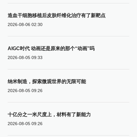
造血干细胞移植后皮肤纤维化治疗有了新靶点
2026-08-06 02:30
AIGC时代 动画还是原来的那个“动画”吗
2026-08-05 09:33
纳米制造，探索微观世界的无限可能
2026-08-05 09:26
十亿分之一米尺度上，材料有了新能力
2026-08-05 09:26