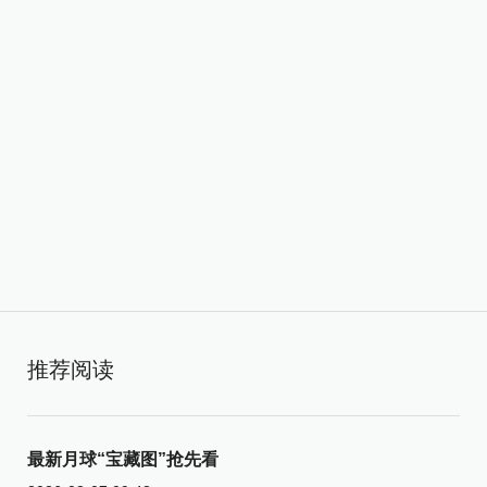
推荐阅读
最新月球“宝藏图”抢先看