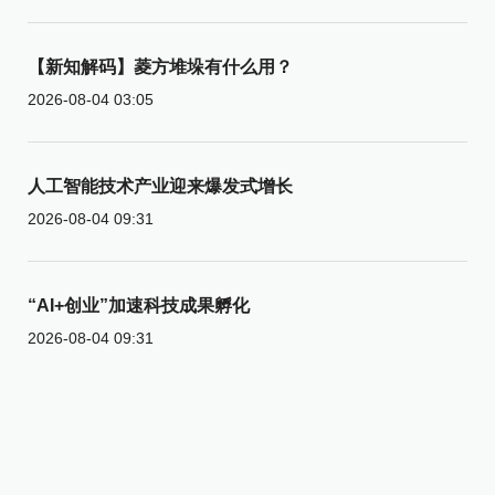
【新知解码】菱方堆垛有什么用？
2026-08-04 03:05
人工智能技术产业迎来爆发式增长
2026-08-04 09:31
“AI+创业”加速科技成果孵化
2026-08-04 09:31