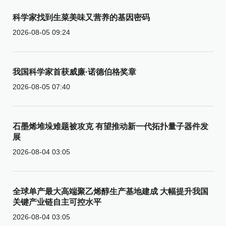
科学家找到生菜美味又营养的基因密码
2026-08-05 09:24
我国科学家首获威廉·诺德伯格奖章
2026-08-05 07:40
石墨烯堆垛难题被攻克 有望推动新一代拓扑量子器件发
展
2026-08-04 03:05
全球单产最大高端聚乙烯醇生产基地建成 大幅提升我国
关键产业链自主可控水平
2026-08-04 03:05