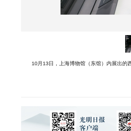
10月13日，上海博物馆（东馆）内展出的西