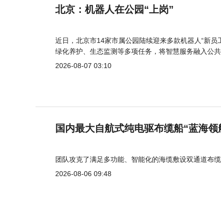
北京：机器人在公园“上岗”
近日，北京市14家市属公园陆续迎来多款机器人“新员
绿化养护、生态监测等多项任务，将智慧服务融入公共
2026-08-07 03:10
国内最大自航式纯电驱布缆船“蓝海领
团队攻克了满足多功能、智能化的海缆敷设双通道布缆
2026-08-06 09:48