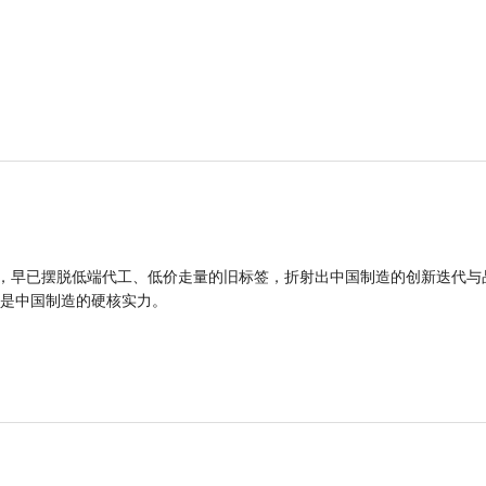
品，早已摆脱低端代工、低价走量的旧标签，折射出中国制造的创新迭代与
是中国制造的硬核实力。