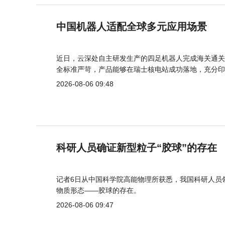
中国机器人适配全球多元应用场景
近日，云深处自主研发生产的四足机器人完成海关通关
全标准严苛，产品能够在瑞士核电站成功落地，充分印
2026-08-06 09:48
科研人员确证新型粒子“胶球”的存在
记者6日从中国科学院高能物理所获悉，我国科研人员
物质形态——胶球的存在。
2026-08-06 09:47