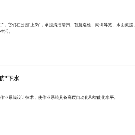
工”，它们在公园“上岗”，承担清洁清扫、智慧巡检、问询导览、水面救援
生活。
航”下水
作业系统设计技术，使作业系统具备高度自动化和智能化水平。