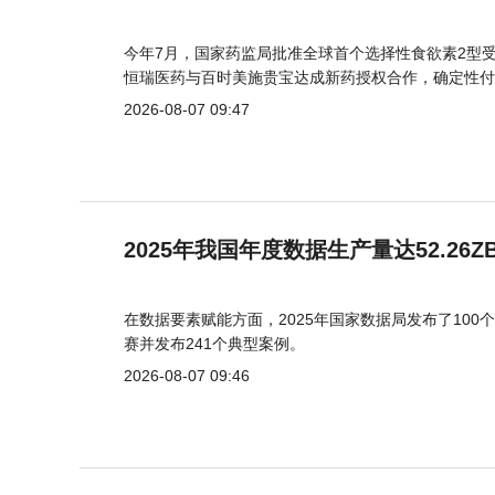
今年7月，国家药监局批准全球首个选择性食欲素2型受
恒瑞医药与百时美施贵宝达成新药授权合作，确定性付
2026-08-07 09:47
2025年我国年度数据生产量达52.26Z
在数据要素赋能方面，2025年国家数据局发布了100个
赛并发布241个典型案例。
2026-08-07 09:46