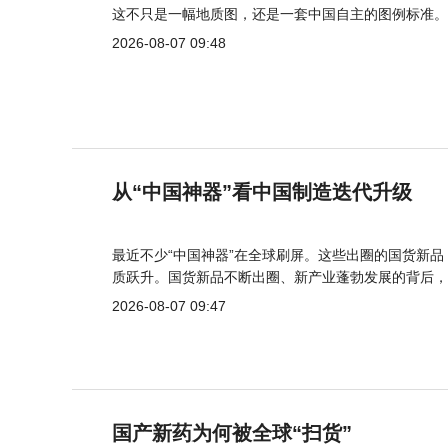
这不只是一幅地质图，还是一套中国自主的图例标准。
2026-08-07 09:48
从“中国神器”看中国制造迭代升级
最近不少“中国神器”在全球刷屏。这些出圈的国货新
质跃升。国货新品不断出圈、新产业蓬勃发展的背后，
2026-08-07 09:47
国产新药为何被全球“扫货”