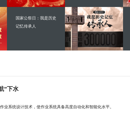
国家公祭日：我是历史
记忆传承人
航”下水
作业系统设计技术，使作业系统具备高度自动化和智能化水平。