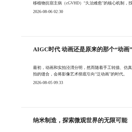
移植物抗宿主病（cGVHD）“久治难愈”的核心机制，
2026-08-06 02:30
AIGC时代 动画还是原来的那个“动画
最初，动画和实拍泾渭分明，然而随着手工转描、仿真
拍的缝合，会将影像艺术彻底引向“泛动画”的时代。
2026-08-05 09:33
纳米制造，探索微观世界的无限可能