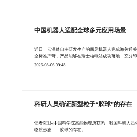
中国机器人适配全球多元应用场景
近日，云深处自主研发生产的四足机器人完成海关通关
全标准严苛，产品能够在瑞士核电站成功落地，充分印
2026-08-06 09:48
科研人员确证新型粒子“胶球”的存在
记者6日从中国科学院高能物理所获悉，我国科研人员
物质形态——胶球的存在。