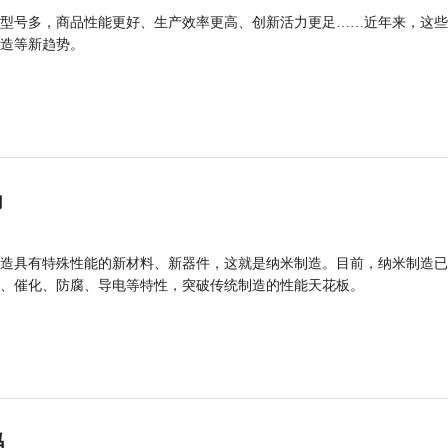
型号多，商品性能更好、生产效率更高、创新活力更足……近年来，这些
造等新趋势。
力
造具有特殊性能的新材料、新器件，这就是纳米制造。目前，纳米制造已
、催化、防腐、导电等特性，突破传统制造的性能天花板。
码