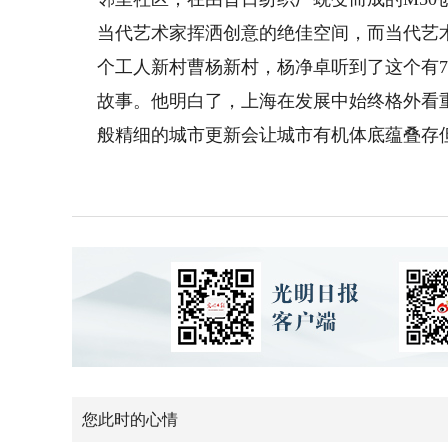
当代艺术家挥洒创意的绝佳空间，而当代艺
个工人新村曹杨新村，杨净卓听到了这个有7
故事。他明白了，上海在发展中始终格外看
般精细的城市更新会让城市有机体底蕴叠存但
您此时的心情