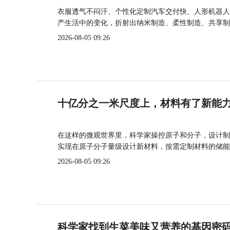
衣服透气不闷汗、个性化定制汽车交付快、人形机器人
产生活中的变化，折射出纳米制造、柔性制造、共享制
2026-08-05 09:26
十亿分之一米尺度上，材料有了新能
在这样的微观世界里，科学家操控原子和分子，设计制
实现在原子分子量级设计新材料，按需定制材料的储能
2026-08-05 09:26
科学家找到生菜美味又营养的基因密