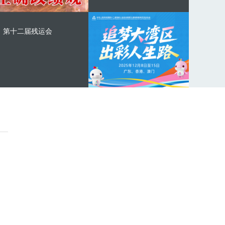
第十二届残运会