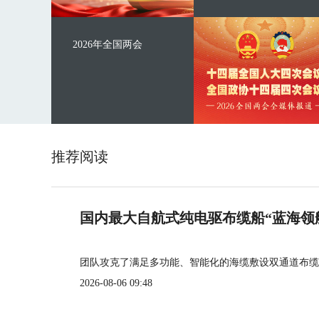
2026年全国两会
推荐阅读
国内最大自航式纯电驱布缆船“蓝海领
团队攻克了满足多功能、智能化的海缆敷设双通道布缆
2026-08-06 09:48