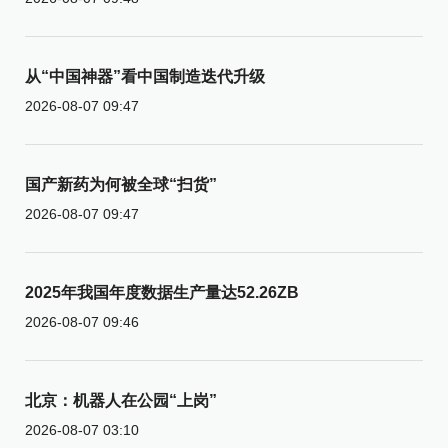
从“中国神器”看中国制造迭代升级
2026-08-07 09:47
国产新药为何被全球“扫货”
2026-08-07 09:47
2025年我国年度数据生产量达52.26ZB
2026-08-07 09:46
北京：机器人在公园“上岗”
2026-08-07 03:10