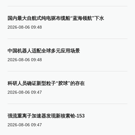
国内最大自航式纯电驱布缆船“蓝海领航”下水
2026-08-06 09:48
中国机器人适配全球多元应用场景
2026-08-06 09:48
科研人员确证新型粒子“胶球”的存在
2026-08-06 09:47
强流重离子加速器发现新核素铪-153
2026-08-06 09:47