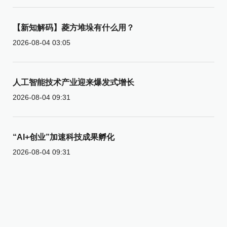
【新知解码】菱方堆垛有什么用？
2026-08-04 03:05
人工智能技术产业迎来爆发式增长
2026-08-04 09:31
“AI+创业”加速科技成果孵化
2026-08-04 09:31