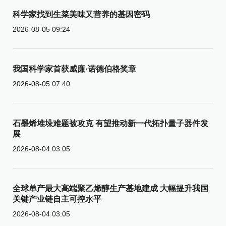
科学家找到生菜美味又营养的基因密码
2026-08-05 09:24
我国科学家首获威廉·诺德伯格奖章
2026-08-05 07:40
石墨烯堆垛难题被攻克 有望推动新一代拓扑量子器件发
展
2026-08-04 03:05
全球单产最大高端聚乙烯醇生产基地建成 大幅提升我国
关键产业链自主可控水平
2026-08-04 03:05