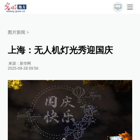
图片新闻
>
上海：无人机灯光秀迎国庆
来源：
新华网
2025-09-28 09:56