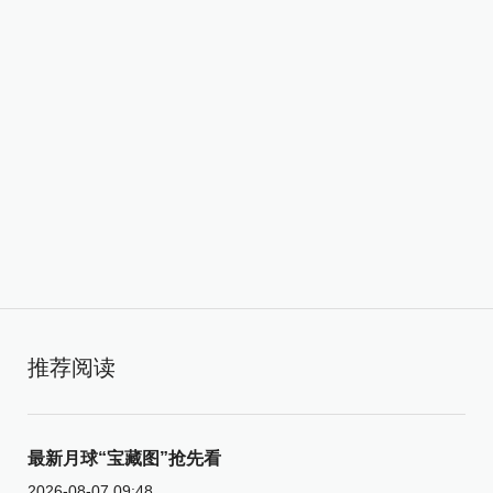
推荐阅读
最新月球“宝藏图”抢先看
2026-08-07 09:48