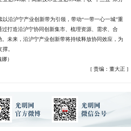
沿沪宁产业创新带为引领，带动“一带一心一城”重
通过打造沿沪宁协同创新集市、梳理资源、需求、合
流动。未来，沿沪宁产业创新带将持续释放协同效应，为
支撑。
魏娜）
[
责编：董大正
]