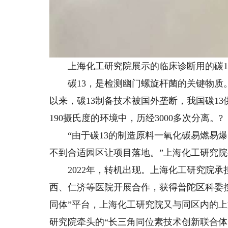
上海化工研究院展示的临床诊断用的碳1
碳13，是检测幽门螺旋杆菌的关键物质。
以来，碳13制备技术被国外垄断，我国碳13
190摄氏度的环境中，历经3000多次分离。?
“由于碳13的制造原料一氧化碳易燃易爆
不到合适园区让项目落地。”上海化工研究院
2022年，转机出现。上海化工研究院承
西、仁济等医院开展合作，获得普陀区科委按项
同体”平台，上海化工研究院又与同区内的
研究院牵头的“长三角同位素技术创新联合