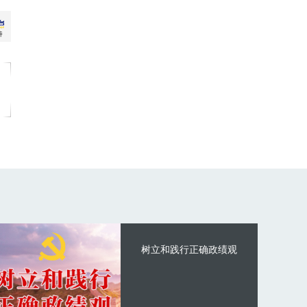
树立和践行正确政绩观