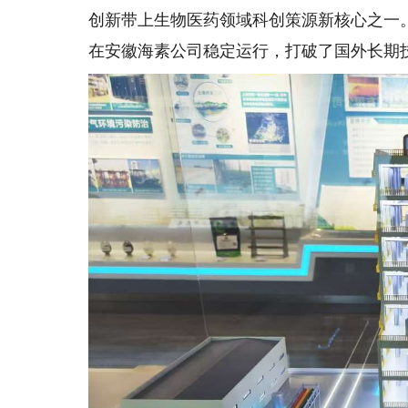
创新带上生物医药领域科创策源新核心之一。
在安徽海素公司稳定运行，打破了国外长期