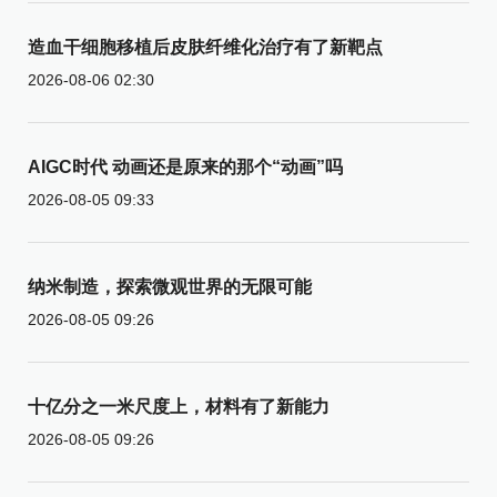
造血干细胞移植后皮肤纤维化治疗有了新靶点
2026-08-06 02:30
AIGC时代 动画还是原来的那个“动画”吗
2026-08-05 09:33
纳米制造，探索微观世界的无限可能
2026-08-05 09:26
十亿分之一米尺度上，材料有了新能力
2026-08-05 09:26