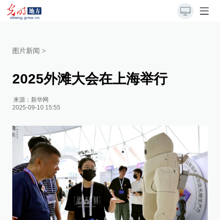
图片新闻
>
2025外滩大会在上海举行
来源：
新华网
2025-09-10 15:55