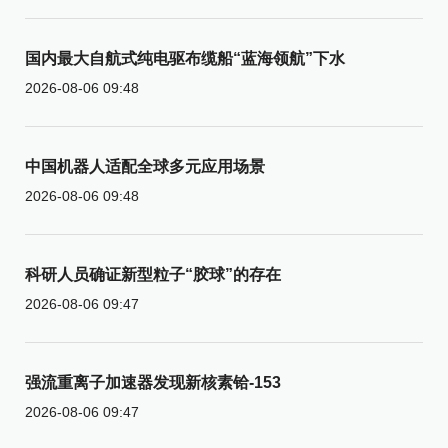
国内最大自航式纯电驱布缆船“蓝海领航”下水
2026-08-06 09:48
中国机器人适配全球多元应用场景
2026-08-06 09:48
科研人员确证新型粒子“胶球”的存在
2026-08-06 09:47
强流重离子加速器发现新核素铪-153
2026-08-06 09:47