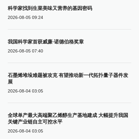
科学家找到生菜美味又营养的基因密码
2026-08-05 09:24
我国科学家首获威廉·诺德伯格奖章
2026-08-05 07:40
石墨烯堆垛难题被攻克 有望推动新一代拓扑量子器件发
展
2026-08-04 03:05
全球单产最大高端聚乙烯醇生产基地建成 大幅提升我国
关键产业链自主可控水平
2026-08-04 03:05