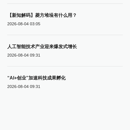
【新知解码】菱方堆垛有什么用？
2026-08-04 03:05
人工智能技术产业迎来爆发式增长
2026-08-04 09:31
“AI+创业”加速科技成果孵化
2026-08-04 09:31