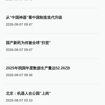
从“中国神器”看中国制造迭代升级
2026-08-07 09:47
国产新药为何被全球“扫货”
2026-08-07 09:47
2025年我国年度数据生产量达52.26ZB
2026-08-07 09:46
北京：机器人在公园“上岗”
2026-08-07 03:10