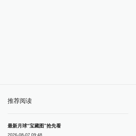
推荐阅读
最新月球“宝藏图”抢先看
2026-08-07 09:48