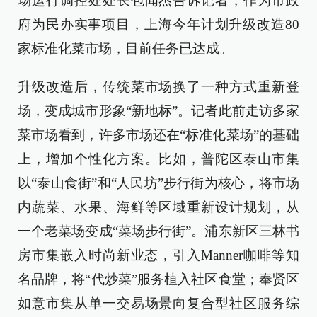
场运行调控处处长包闻杰告诉记者，作为市政
府为民办实事项目，上海今年计划升级改造80
家标准化菜市场，目前任务已达成。
升级改造后，传统菜市场换了一种方式重新登
场，变成城市形象“新地标”。记者此前走访多家
菜市场看到，许多市场还在“标准化菜场”的基础
上，增加个性化方案。比如，普陀区泰山市集
以“泰山食街”和“人民坊”步行街为核心，将市场
内蔬菜、水果、海鲜等区域重新设计规划，从
一个老菜场变成“菜场步行街”。浦东新区三林书
房市集嵌入时尚新业态，引入Manner咖啡等知
名品牌，将“代炒菜”服务植入社区食堂；奉贤区
如意市集从单一交易场景向复合型社区服务综