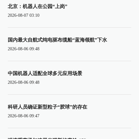
北京：机器人在公园“上岗”
2026-08-07 03:10
国内最大自航式纯电驱布缆船“蓝海领航”下水
2026-08-06 09:48
中国机器人适配全球多元应用场景
2026-08-06 09:48
科研人员确证新型粒子“胶球”的存在
2026-08-06 09:47