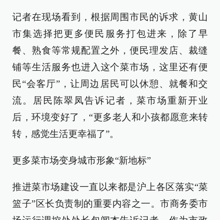
记者在现场看到，根据周围市民的诉求，黄山
市集选择把更多便民服务打包进来，除了早
餐、熟食等常规配置之外，便民理发店、裁缝
铺等生活服务也进入这个菜市场，这里还有便
民“会客厅”，让周边居民可以休憩、就餐和交
流。居民陈翠凤告诉记者，菜市场重新开业
后，环境变好了，“更多老人和小孩都愿意来转
转，感觉生活更幸福了”。
更多菜市场变身城市形象“新地标”
推进菜市场建设一直以来都是沪上各区落实“菜
篮子”区长负责制的重要内容之一。市商务委市