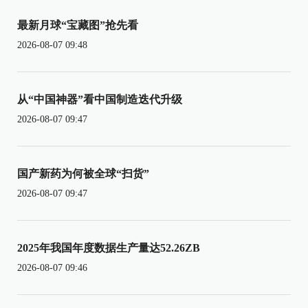
最新月球“宝藏图”抢先看
2026-08-07 09:48
从“中国神器”看中国制造迭代升级
2026-08-07 09:47
国产新药为何被全球“扫货”
2026-08-07 09:47
2025年我国年度数据生产量达52.26ZB
2026-08-07 09:46