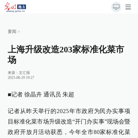
要闻
>
上海升级改造203家标准化菜市
场
来源：
文汇报
2025-08-29 19:27
■记者 徐晶卉 通讯员 朱超
记者从昨天举行的2025年市政府为民办实事项
目标准化菜市场升级改造“开门办实事”现场会暨
政府开放月活动获悉，今年全市80家标准化菜