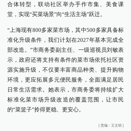
合体转型，联动社区举办手作市集、美食课
堂，实现“买菜场景”向“生活主场”跃迁。
“上海现有800多家菜市场，其中500多家具备标
准化升级条件，我们计划在2027年基本完成全
部改造。”市商务委副主任、一级巡视员刘敏表
示，政府还将支持有条件的菜市场依托社区资
源实施升级，不仅要丰富商品种类、提升购物
环境，更应拓展多元便民服务，全面满足居民
日常生活需求。她表示，市商务委将持续扩大
标准化菜市场升级改造的覆盖范围，让市民
的“菜篮子”拎得更稳、更安心。
[
责编：王文韬
]