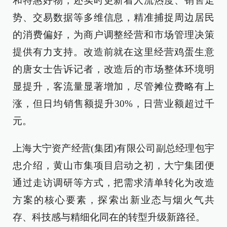
和特惠好物，还实时更新着人流热度、销售走
势、交易数据等多维信息，精准捕捉周边居民
的消费偏好，为商户调整经营和市场管理决策
提供有力支持。改造前就在这里经营鸡蛋生意
的唐女士告诉记者，改造后的市场整体环境明
显提升，客流量显著增加，尽管摊位费略有上
涨，但日均销售额提升30%，日营业额超过千
元。
上海大宁资产经营(集团)有限公司副总经理包宇
忠介绍，黄山市集项目启动之初，大宁集团便
通过走访调研等方式，把需求清单转化为改造
方案的核心要素，探索出新业态与烟火气共
存、科技感与精细化同在的转型升级新路径。