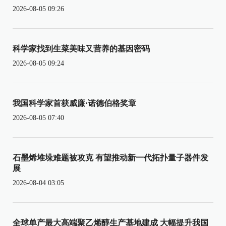
2026-08-05 09:26
科学家找到生菜美味又营养的基因密码
2026-08-05 09:24
我国科学家首获威廉·诺德伯格奖章
2026-08-05 07:40
石墨烯堆垛难题被攻克 有望推动新一代拓扑量子器件发
展
2026-08-04 03:05
全球单产最大高端聚乙烯醇生产基地建成 大幅提升我国