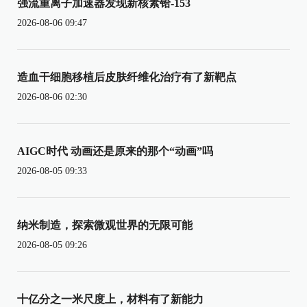
强流重离子加速器发现新核素铪-153
2026-08-06 09:47
造血干细胞移植后皮肤纤维化治疗有了新靶点
2026-08-06 02:30
AIGC时代 动画还是原来的那个“动画”吗
2026-08-05 09:33
纳米制造，探索微观世界的无限可能
2026-08-05 09:26
十亿分之一米尺度上，材料有了新能力