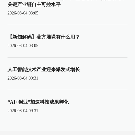
关键产业链自主可控水平
2026-08-04 03:05
【新知解码】菱方堆垛有什么用？
2026-08-04 03:05
人工智能技术产业迎来爆发式增长
2026-08-04 09:31
“AI+创业”加速科技成果孵化
2026-08-04 09:31