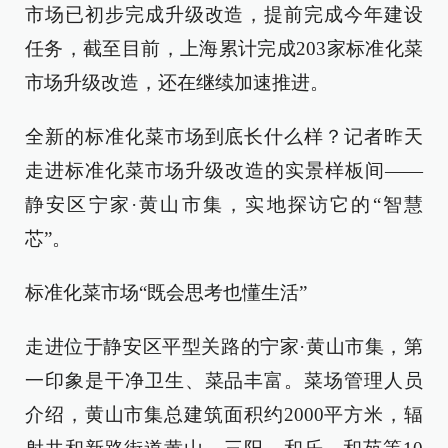
市场已初步完成升级改造，提前完成今年建设
任务，截至目前，上海累计完成203家标准化菜
市场升级改造，还在继续加速推进。
全新的标准化菜市场到底长什么样？记者昨天
走进标准化菜市场升级改造的实景样板间——
静安区宁家·黄山市集，实地探访它的“智慧
芯”。
标准化菜市场“既会思考也懂生活”
走进位于静安区平型关路的宁家·黄山市集，第
一印象是干净卫生、菜品丰富。菜场管理人员
介绍，黄山市集总建筑面积约2000平方米，辐