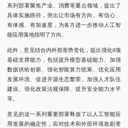
系列部署聚焦产业、消费等重点领域，提出了
具体实施路径，突出让市场有方向、有信心、
有体感、有加速度，为各方进一步推动人工智
能应用落地指明了方向。
此外，意见结合内外部形势变化，提出强化8项
基础支撑能力，包括提升模型基础能力、加强
数据供给创新、强化智能算力统筹、优化应用
发展环境、促进开源生态繁荣、加强人才队伍
建设、强化政策法规保障、提升安全能力水平
等。
意见的这一系列重要部署释放了以人工智能应
用发展的确定性，应对技术和外部环境急剧变