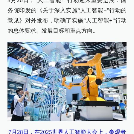
8月26日，“人工智能+”行动迎来重要进展：国
务院印发的《关于深入实施“人工智能+”行动的
意见》对外发布，明确了实施“人工智能+”行动
的总体要求、发展目标和重点方向。
7月28日，在2025世界人工智能大会上，参观者