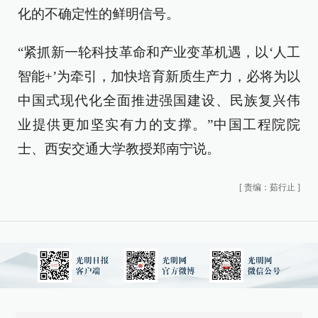
化的不确定性的鲜明信号。
“紧抓新一轮科技革命和产业变革机遇，以‘人工
智能+’为牵引，加快培育新质生产力，必将为以
中国式现代化全面推进强国建设、民族复兴伟
业提供更加坚实有力的支撑。”中国工程院院
士、西安交通大学教授郑南宁说。
[
责编：茹行止
]