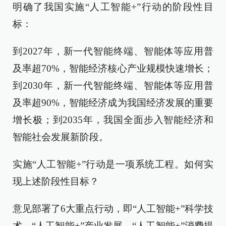
明确了我国实施“人工智能+”行动的阶段性目
标：
到2027年，新一代智能终端、智能体等应用普
及率超70%，智能经济核心产业规模快速增长；
到2030年，新一代智能终端、智能体等应用普
及率超90%，智能经济成为我国经济发展的重要
增长极；到2035年，我国全面步入智能经济和
智能社会发展新阶段。
实施“人工智能+”行动是一项系统工程。如何实
现上述阶段性目标？
意见部署了6大重点行动，即“人工智能+”科学技
术、“人工智能+”产业发展、“人工智能+”消费提