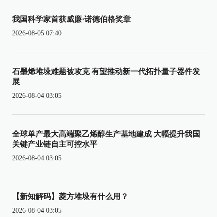
我国科学家首获威廉·诺德伯格奖章
2026-08-05 07:40
石墨烯堆垛难题被攻克 有望推动新一代拓扑量子器件发
展
2026-08-04 03:05
全球单产最大高端聚乙烯醇生产基地建成 大幅提升我国
关键产业链自主可控水平
2026-08-04 03:05
【新知解码】菱方堆垛有什么用？
2026-08-04 03:05