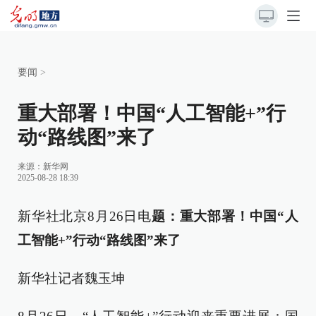
要闻
>
重大部署！中国“人工智能+”行
动“路线图”来了
来源：
新华网
2025-08-28 18:39
新华社北京8月26日电
题：重大部署！中国“人
工智能+”行动“路线图”来了
新华社记者魏玉坤