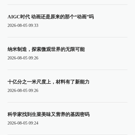
AIGC时代 动画还是原来的那个“动画”吗
2026-08-05 09:33
纳米制造，探索微观世界的无限可能
2026-08-05 09:26
十亿分之一米尺度上，材料有了新能力
2026-08-05 09:26
科学家找到生菜美味又营养的基因密码
2026-08-05 09:24