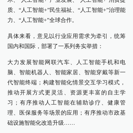
质、“人工智能+”民生福祉、“人工智能+”治理能
力、“人工智能+”全球合作。
具体来看，意见以行业应用需求为牵引，统筹
国内和国际，部署了一系列务实举措：
大力发展智能网联汽车、人工智能手机和电
脑、智能机器人、智能家居、智能穿戴等新一
代智能终端；构建智能化情景交互学习模式，
推动开展方式更灵活、资源更丰富的自主学
习；有序推动人工智能在辅助诊疗、健康管
理、医保服务等场景的应用；有序推动市政基
础设施智能化改造升级……