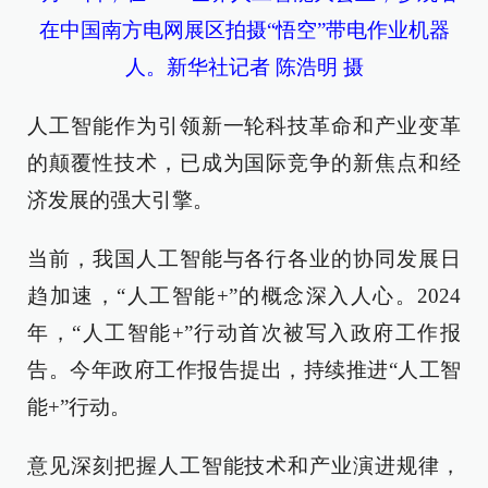
在中国南方电网展区拍摄“悟空”带电作业机器
人。新华社记者 陈浩明 摄
人工智能作为引领新一轮科技革命和产业变革
的颠覆性技术，已成为国际竞争的新焦点和经
济发展的强大引擎。
当前，我国人工智能与各行各业的协同发展日
趋加速，“人工智能+”的概念深入人心。2024
年，“人工智能+”行动首次被写入政府工作报
告。今年政府工作报告提出，持续推进“人工智
能+”行动。
意见深刻把握人工智能技术和产业演进规律，