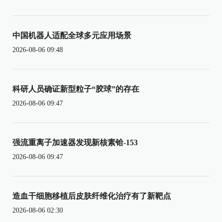
中国机器人适配全球多元应用场景
2026-08-06 09:48
科研人员确证新型粒子“胶球”的存在
2026-08-06 09:47
强流重离子加速器发现新核素铪-153
2026-08-06 09:47
造血干细胞移植后皮肤纤维化治疗有了新靶点
2026-08-06 02:30