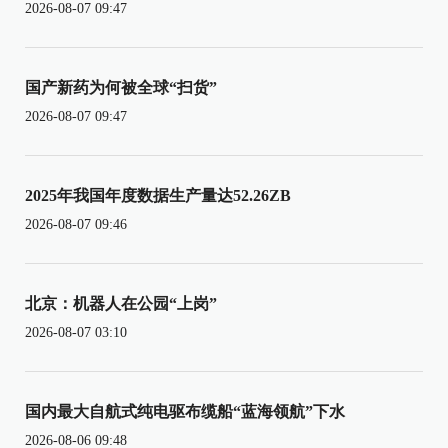
2026-08-07 09:47
国产新药为何被全球“扫货”
2026-08-07 09:47
2025年我国年度数据生产量达52.26ZB
2026-08-07 09:46
北京：机器人在公园“上岗”
2026-08-07 03:10
国内最大自航式纯电驱布缆船“蓝海领航”下水
2026-08-06 09:48