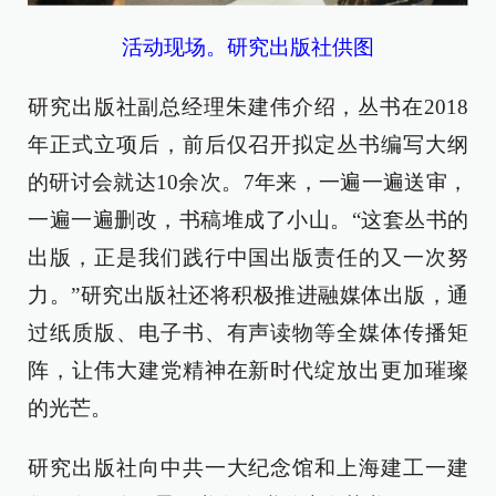
活动现场。研究出版社供图
研究出版社副总经理朱建伟介绍，丛书在2018
年正式立项后，前后仅召开拟定丛书编写大纲
的研讨会就达10余次。7年来，一遍一遍送审，
一遍一遍删改，书稿堆成了小山。“这套丛书的
出版，正是我们践行中国出版责任的又一次努
力。”研究出版社还将积极推进融媒体出版，通
过纸质版、电子书、有声读物等全媒体传播矩
阵，让伟大建党精神在新时代绽放出更加璀璨
的光芒。
研究出版社向中共一大纪念馆和上海建工一建