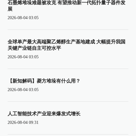
石墨烯堆垛难题被攻克 有望推动新一代拓扑量子器件发
展
2026-08-04 03:05
全球单产最大高端聚乙烯醇生产基地建成 大幅提升我国
关键产业链自主可控水平
2026-08-04 03:05
【新知解码】菱方堆垛有什么用？
2026-08-04 03:05
人工智能技术产业迎来爆发式增长
2026-08-04 09:31