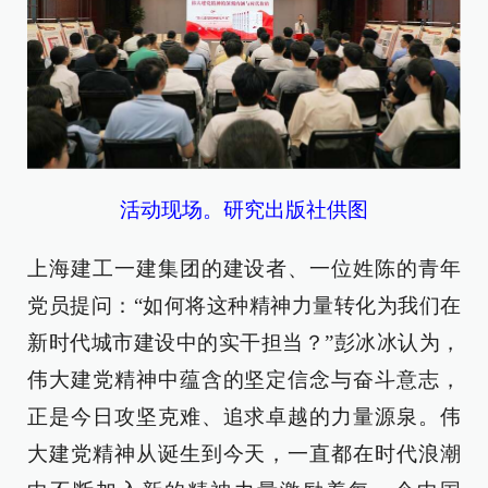
活动现场。研究出版社供图
上海建工一建集团的建设者、一位姓陈的青年
党员提问：“如何将这种精神力量转化为我们在
新时代城市建设中的实干担当？”彭冰冰认为，
伟大建党精神中蕴含的坚定信念与奋斗意志，
正是今日攻坚克难、追求卓越的力量源泉。伟
大建党精神从诞生到今天，一直都在时代浪潮