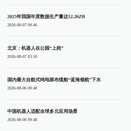
2025年我国年度数据生产量达52.26ZB
2026-08-07 09:46
北京：机器人在公园“上岗”
2026-08-07 03:10
国内最大自航式纯电驱布缆船“蓝海领航”下水
2026-08-06 09:48
中国机器人适配全球多元应用场景
2026-08-06 09:48