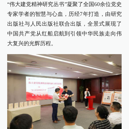
“伟大建党精神研究丛书”凝聚了全国60余位党史
专家学者的智慧与心血，历经7年打造，由研究
出版社与人民出版社联合出版，全景式展现了
中国共产党从红船启航到引领中华民族走向伟
大复兴的光辉历程。