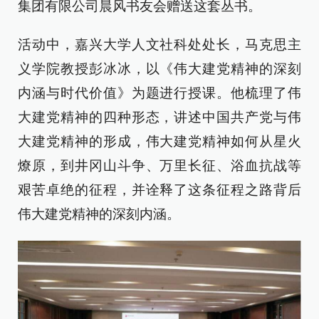
集团有限公司晨风书友会赠送这套丛书。
活动中，嘉兴大学人文社科处处长，马克思主
义学院教授彭冰冰，以《伟大建党精神的深刻
内涵与时代价值》为题进行授课。他梳理了伟
大建党精神的四种形态，讲述中国共产党与伟
大建党精神的形成，伟大建党精神如何从星火
燎原，到井冈山斗争、万里长征、浴血抗战等
艰苦卓绝的征程，并诠释了这条征程之路背后
伟大建党精神的深刻内涵。