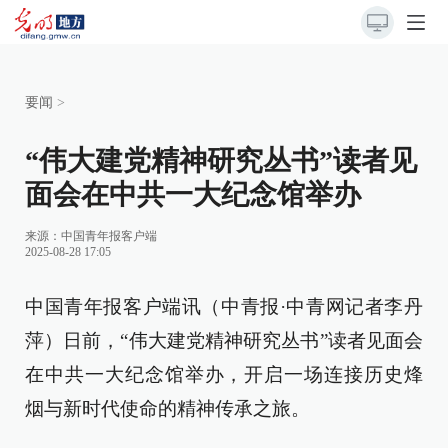
要闻
>
“伟大建党精神研究丛书”读者见
面会在中共一大纪念馆举办
来源：
中国青年报客户端
2025-08-28 17:05
中国青年报客户端讯（中青报·中青网记者李丹
萍）日前，“伟大建党精神研究丛书”读者见面会
在中共一大纪念馆举办，开启一场连接历史烽
烟与新时代使命的精神传承之旅。