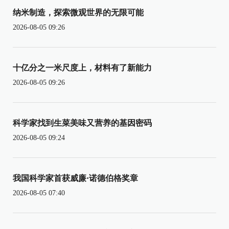
纳米制造，探索微观世界的无限可能
2026-08-05 09:26
十亿分之一米尺度上，材料有了新能力
2026-08-05 09:26
科学家找到生菜美味又营养的基因密码
2026-08-05 09:24
我国科学家首获威廉·诺德伯格奖章
2026-08-05 07:40