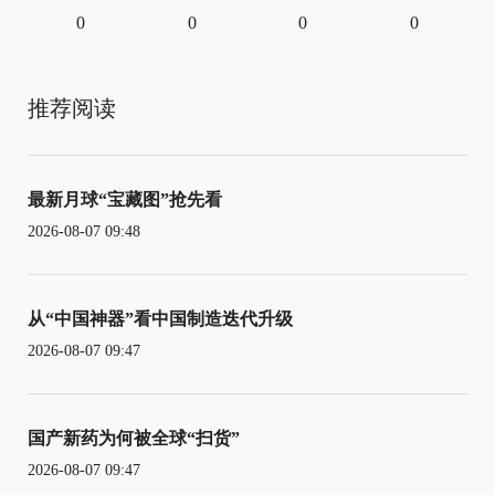
0
0
0
0
推荐阅读
最新月球“宝藏图”抢先看
2026-08-07 09:48
从“中国神器”看中国制造迭代升级
2026-08-07 09:47
国产新药为何被全球“扫货”
2026-08-07 09:47