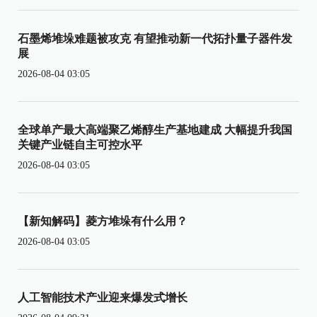
石墨烯堆垛难题被攻克 有望推动新一代拓扑量子器件发
展
2026-08-04 03:05
全球单产最大高端聚乙烯醇生产基地建成 大幅提升我国
关键产业链自主可控水平
2026-08-04 03:05
【新知解码】菱方堆垛有什么用？
2026-08-04 03:05
人工智能技术产业迎来爆发式增长