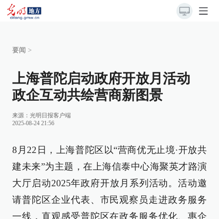
要闻
>
上海普陀启动政府开放月活动
政企互动共绘营商新图景
来源：
光明日报客户端
2025-08-24 21:56
8月22日，上海普陀区以“营商优无止境·开放共
建未来”为主题，在上海信泰中心海聚英才路演
大厅启动2025年政府开放月系列活动。活动邀
请普陀区企业代表、市民观察员走进政务服务
一线，直观感受普陀区在政务服务优化、惠企