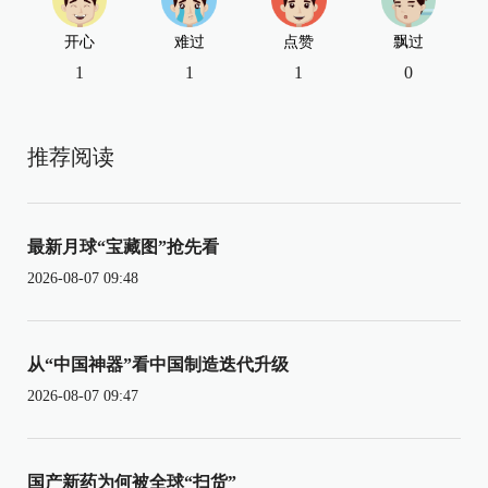
开心
难过
点赞
飘过
1
1
1
0
推荐阅读
最新月球“宝藏图”抢先看
2026-08-07 09:48
从“中国神器”看中国制造迭代升级
2026-08-07 09:47
国产新药为何被全球“扫货”