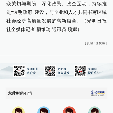
众关切与期盼，深化政民、政企互动，持续推
进“透明政府”建设，与企业和人才共同书写区域
社会经济高质量发展的崭新篇章。（光明日报
社全媒体记者 颜维琦 通讯员 魏娜）
[
责编：张悦鑫
]
您此时的心情