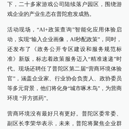
下，二十多家游戏公司陆续落户园区，围绕游
戏企业的产业生态在普陀愈发成熟。
活动现场，“AI+政策查询”智能化应用体验启
动，实现“输入企业画像，AI秒配政策”，同时，
还发布了《政务公开专区建设和服务规范标
准》新版，标志着政策服务迈入“精准速递”时
代。现场还聘任了普陀区第二届“营商环境体验
官”，涵盖企业家、行业协会负责人、政协委员
等多元背景，他们将化身“城市啄木鸟”，为营商
环境 “开方抓药”。
营商环境没有最好只有更好。普陀区委常委、
副区长李荣华表示，未来，普陀将聚焦企业群