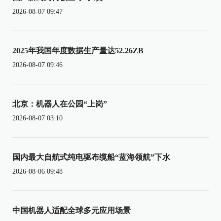
2026-08-07 09:47
2025年我国年度数据生产量达52.26ZB
2026-08-07 09:46
北京：机器人在公园“上岗”
2026-08-07 03:10
国内最大自航式纯电驱布缆船“蓝海领航”下水
2026-08-06 09:48
中国机器人适配全球多元应用场景