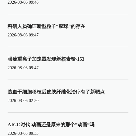
2026-08-06 09:48
科研人员确证新型粒子“胶球”的存在
2026-08-06 09:47
强流重离子加速器发现新核素铪-153
2026-08-06 09:47
造血干细胞移植后皮肤纤维化治疗有了新靶点
2026-08-06 02:30
AIGC时代 动画还是原来的那个“动画”吗
2026-08-05 09:33