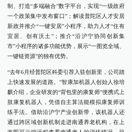
制、打造“多端融合”数字平台，实现“一级政府
一个政策集中发布窗口”；解读普陀区人才安居
新政并推介“一键安居”小程序，助力人才“住有
宜居、创有沃土”；推介“沿沪宁协同创新集
市”小程序的诸多功能优势，展示“一图览全域、
一键链资源”的独有优势。
“去年6月经普陀区科委引荐入驻创新里，公司踏
上快速发展的道路。”智康加机器人创始人徐培
麒介绍，企业研发的“背包里的康复师”便携式上
肢康复机器人，凭借自主算法能模拟康复师训
练手法。借助沿沪宁产业创新带，该机器人还
通过跨区域创新机制走进南通养老机构，在上