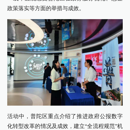
政策落实等方面的举措与成效。
活动中，普陀区重点介绍了推进政府公报数字
化转型改革的情况及成效，建立“全流程规范”机