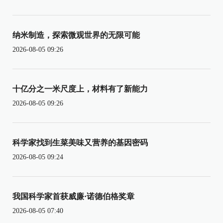
纳米制造，探索微观世界的无限可能
2026-08-05 09:26
十亿分之一米尺度上，材料有了新能力
2026-08-05 09:26
科学家找到生菜美味又营养的基因密码
2026-08-05 09:24
我国科学家首获威廉·诺德伯格奖章
2026-08-05 07:40