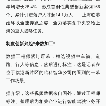
年均增长28.4%、形成首创性典型创新案例166
个、累计引进落户人才超14.1万人……上海临港
始终以全速奔跑之姿，全力落实党中央交给上
海的重大战略任务。
制度创新兴起“来数加工”
数据工程师紧盯屏幕，框选视频中车辆、道
路、行人等信息，然后进行标注，这是记者在
位于临港新片区的临科智华公司内看到的一幕
工作场景。
据介绍，这些视频数据来自国外，通过工程师
标注、整理后为相关企业进行智能驾驶业务开