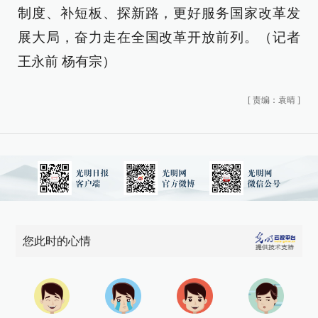
制度、补短板、探新路，更好服务国家改革发
展大局，奋力走在全国改革开放前列。（记者
王永前 杨有宗）
[
责编：袁晴
]
您此时的心情