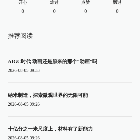
开心
难过
点赞
飘过
0
0
0
0
推荐阅读
AIGC时代 动画还是原来的那个“动画”吗
2026-08-05 09:33
纳米制造，探索微观世界的无限可能
2026-08-05 09:26
十亿分之一米尺度上，材料有了新能力
2026-08-05 09:26