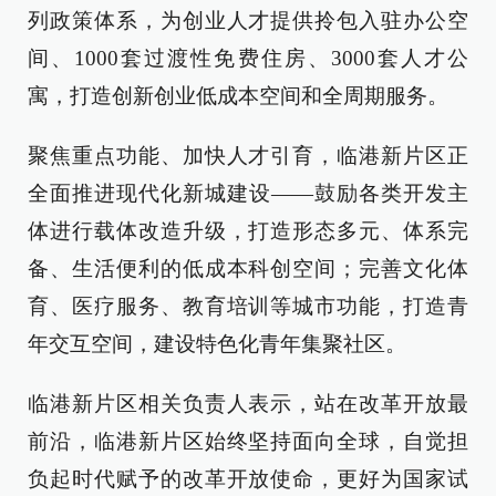
列政策体系，为创业人才提供拎包入驻办公空
间、1000套过渡性免费住房、3000套人才公
寓，打造创新创业低成本空间和全周期服务。
聚焦重点功能、加快人才引育，临港新片区正
全面推进现代化新城建设——鼓励各类开发主
体进行载体改造升级，打造形态多元、体系完
备、生活便利的低成本科创空间；完善文化体
育、医疗服务、教育培训等城市功能，打造青
年交互空间，建设特色化青年集聚社区。
临港新片区相关负责人表示，站在改革开放最
前沿，临港新片区始终坚持面向全球，自觉担
负起时代赋予的改革开放使命，更好为国家试