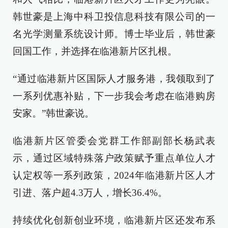
韩世豪是上海中科卫投信息科技有限公司的一
名光学测量系统设计师。博士毕业后，韩世豪
回国工作，并选择在临港新片区扎根。
“通过临港新片区国际人才服务港，我领取到了
一系列优惠补贴，下一步我会考虑在临港购房
安家。”韩世豪说。
临港新片区管委会党群工作部副部长杨武表
示，通过区域特殊落户政策赋予重点单位人才
认定权等一系列政策，2024年临港新片区人才
引进、落户超4.3万人，增长36.4%。
持续优化创新创业环境，临港新片区还发布系