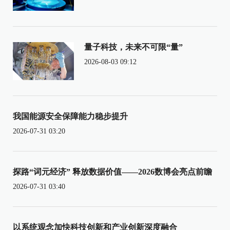
量子科技，未来不可限“量”
2026-08-03 09:12
我国能源安全保障能力稳步提升
2026-07-31 03:20
探路“词元经济” 释放数据价值——2026数博会亮点前瞻
2026-07-31 03:40
以系统观念加快科技创新和产业创新深度融合