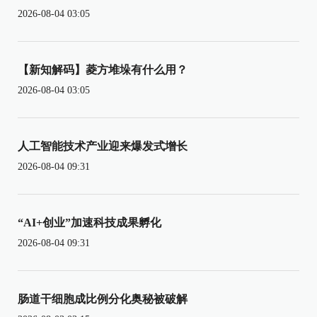
2026-08-04 03:05
【新知解码】菱方堆垛有什么用？
2026-08-04 03:05
人工智能技术产业迎来爆发式增长
2026-08-04 09:31
“AI+创业”加速科技成果孵化
2026-08-04 09:31
肠道干细胞成比例分化奥秘被破解