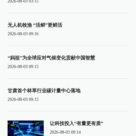
2026-08-03 03:15
无人机牧渔 “活鲜”更鲜活
2026-08-03 09:16
“妈祖”为全球应对气候变化贡献中国智慧
2026-08-03 09:15
甘肃首个林草行业碳计量中心落地
2026-08-03 09:15
让科技投入“有量更有质”
2026-08-03 09:14