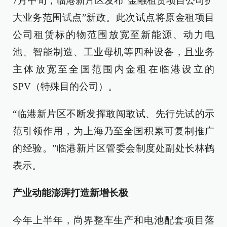
7月中旬，临港新片区发布“金融租赁项目公司扩
大业务范围试点”新政。此次试点将原金租项目
公司租赁标的物范围放宽至新能源、动力电
池、智能制造、工业母机等四种设备，且业务
主体放宽至全国范围内金租在临港设立的
SPV（特殊目的公司）。
“临港新片区不断发挥敢闯敢试、先行先试的示
范引领作用，为上海乃至全国积累可复制推广
的经验。”临港新片区管委会制度处副处长林鹤
表示。
产业动能澎湃打造新增长极
今年上半年，尚界整车生产和电池配套项目落