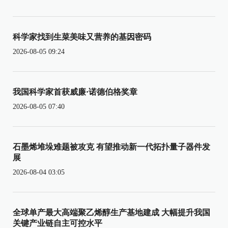
科学家找到生菜美味又营养的基因密码
2026-08-05 09:24
我国科学家首获威廉·诺德伯格奖章
2026-08-05 07:40
石墨烯堆垛难题被攻克 有望推动新一代拓扑量子器件发
展
2026-08-04 03:05
全球单产最大高端聚乙烯醇生产基地建成 大幅提升我国
关键产业链自主可控水平