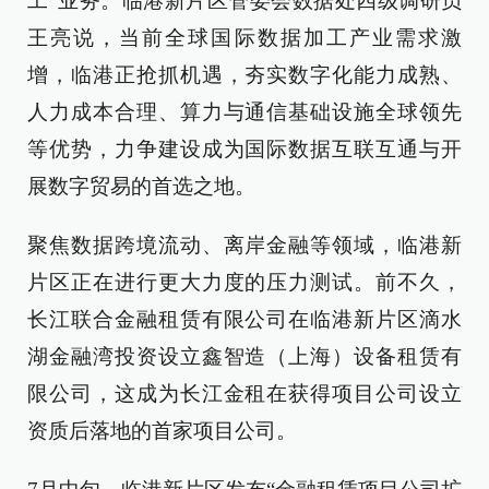
工”业务。临港新片区管委会数据处四级调研员
王亮说，当前全球国际数据加工产业需求激
增，临港正抢抓机遇，夯实数字化能力成熟、
人力成本合理、算力与通信基础设施全球领先
等优势，力争建设成为国际数据互联互通与开
展数字贸易的首选之地。
聚焦数据跨境流动、离岸金融等领域，临港新
片区正在进行更大力度的压力测试。前不久，
长江联合金融租赁有限公司在临港新片区滴水
湖金融湾投资设立鑫智造（上海）设备租赁有
限公司，这成为长江金租在获得项目公司设立
资质后落地的首家项目公司。