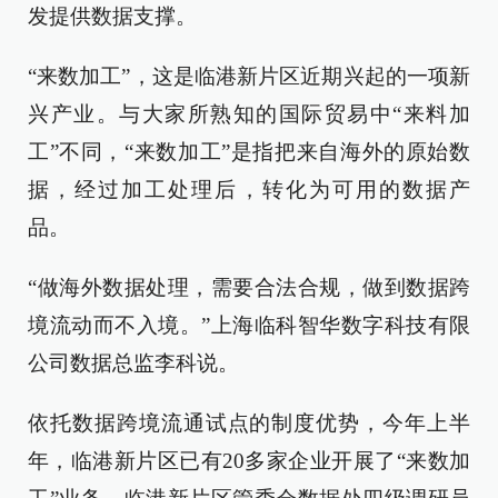
发提供数据支撑。
“来数加工”，这是临港新片区近期兴起的一项新
兴产业。与大家所熟知的国际贸易中“来料加
工”不同，“来数加工”是指把来自海外的原始数
据，经过加工处理后，转化为可用的数据产
品。
“做海外数据处理，需要合法合规，做到数据跨
境流动而不入境。”上海临科智华数字科技有限
公司数据总监李科说。
依托数据跨境流通试点的制度优势，今年上半
年，临港新片区已有20多家企业开展了“来数加