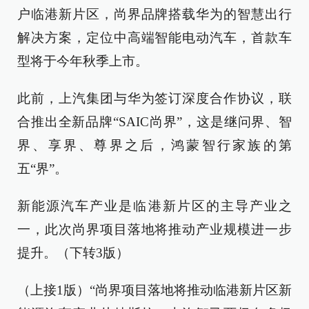
户临港新片区，尚界品牌搭载华为的智慧出行
解决方案，定位中高端智能电动汽车，首款车
型将于今年秋季上市。
此前，上汽集团与华为签订深度合作协议，联
合推出全新品牌“SAIC尚界”，这是继问界、智
界、享界、尊界之后，鸿蒙智行家族的第
五“界”。
新能源汽车产业是临港新片区的主导产业之
一，此次尚界项目落地将推动产业规模进一步
提升。（下转3版）
（上接1版）“尚界项目落地将推动临港新片区新