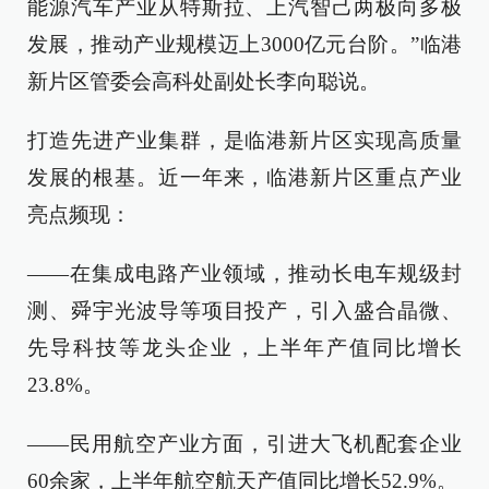
能源汽车产业从特斯拉、上汽智己两极向多极
发展，推动产业规模迈上3000亿元台阶。”临港
新片区管委会高科处副处长李向聪说。
打造先进产业集群，是临港新片区实现高质量
发展的根基。近一年来，临港新片区重点产业
亮点频现：
——在集成电路产业领域，推动长电车规级封
测、舜宇光波导等项目投产，引入盛合晶微、
先导科技等龙头企业，上半年产值同比增长
23.8%。
——民用航空产业方面，引进大飞机配套企业
60余家，上半年航空航天产值同比增长52.9%。