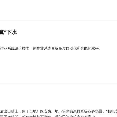
航”下水
作业系统设计技术，使作业系统具备高度自动化和智能化水平。
后出口瑞士，用于当地厂区安防、地下管网隐患排查等业务场景。“核电