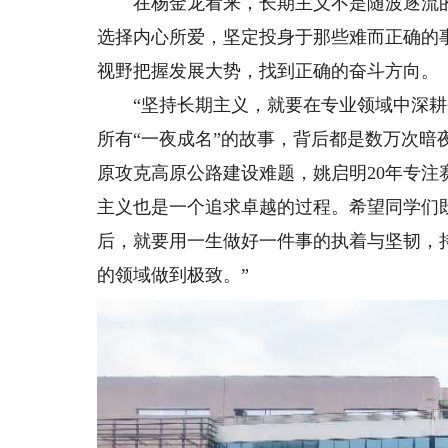
在杨金龙看来，长期主义不是随波逐流的
选择内心所爱，坚定投身于那些难而正确的
视野把握发展大势，找到正确的奋斗方向。
“坚持长期主义，就要在专业领域中深耕奋
所有“一夜成名”的故事，背后都是数万次暗
原攻克高原公路建设难题，姚启明20年专注
主义也是一个追求卓越的过程。希望同学们
后，就要用一生做好一件事的执着与坚韧，
的领域做到极致。”