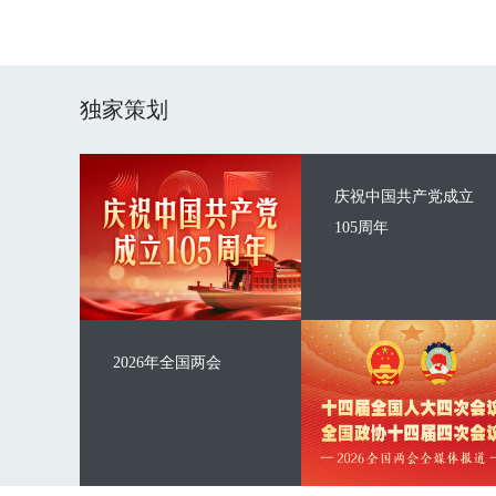
独家策划
庆祝中国共产党成立
105周年
2026年全国两会