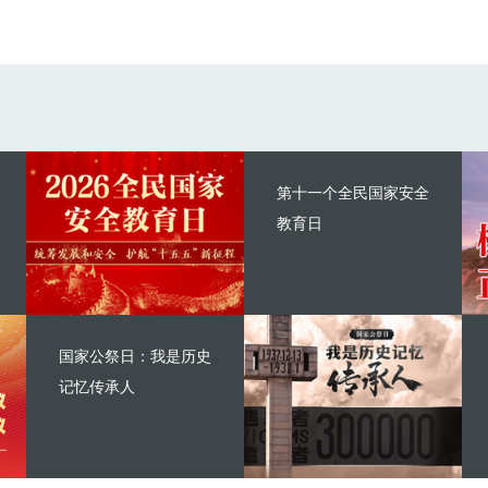
第十一个全民国家安全
教育日
国家公祭日：我是历史
记忆传承人