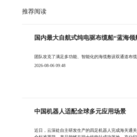
推荐阅读
国内最大自航式纯电驱布缆船“蓝海领
团队攻克了满足多功能、智能化的海缆敷设双通道布缆
2026-08-06 09:48
中国机器人适配全球多元应用场景
近日，云深处自主研发生产的四足机器人完成海关通关