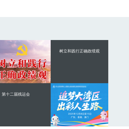
树立和践行正确政绩观
第十二届残运会