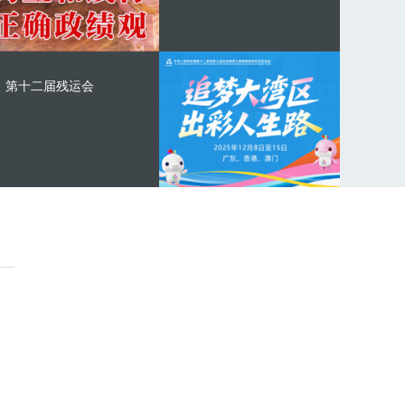
第十二届残运会