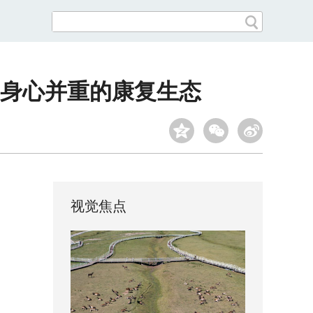
身心并重的康复生态
视觉焦点