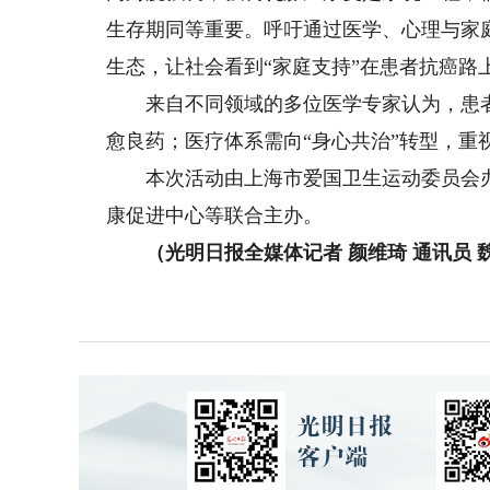
生存期同等重要。呼吁通过医学、心理与家
生态，让社会看到“家庭支持”在患者抗癌路
来自不同领域的多位医学专家认为，患者需
愈良药；医疗体系需向“身心共治”转型，重
本次活动由上海市爱国卫生运动委员会办
康促进中心等联合主办。
（光明日报全媒体记者 颜维琦 通讯员 