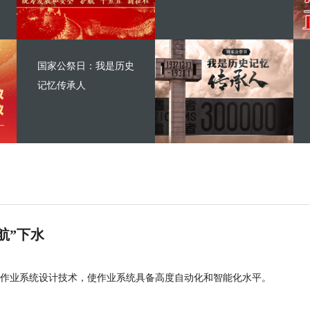
国家公祭日：我是历史
记忆传承人
航”下水
作业系统设计技术，使作业系统具备高度自动化和智能化水平。