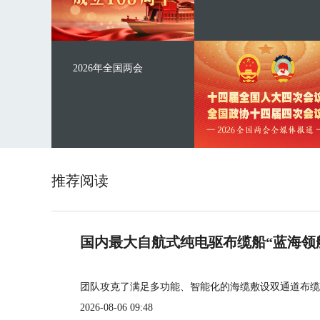
2026年全国两会
推荐阅读
国内最大自航式纯电驱布缆船“蓝海领
团队攻克了满足多功能、智能化的海缆敷设双通道布缆
2026-08-06 09:48