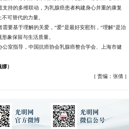
庭支持的多维联动，为乳腺癌患者构建身心并重的康复
上不可替代的力量。
要基于理解的关爱，“爱”是最好安慰剂，“理解”是治
视形象保留与生活质量。
公室指导，中国抗癌协会乳腺癌整合学会、上海市健
魏娜）
[
责编：张倩
]