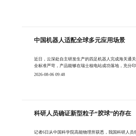
中国机器人适配全球多元应用场景
近日，云深处自主研发生产的四足机器人完成海关通关
全标准严苛，产品能够在瑞士核电站成功落地，充分印
2026-08-06 09:48
科研人员确证新型粒子“胶球”的存在
记者6日从中国科学院高能物理所获悉，我国科研人员