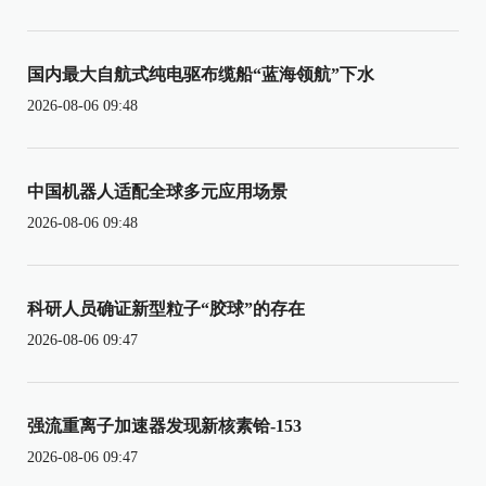
国内最大自航式纯电驱布缆船“蓝海领航”下水
2026-08-06 09:48
中国机器人适配全球多元应用场景
2026-08-06 09:48
科研人员确证新型粒子“胶球”的存在
2026-08-06 09:47
强流重离子加速器发现新核素铪-153
2026-08-06 09:47