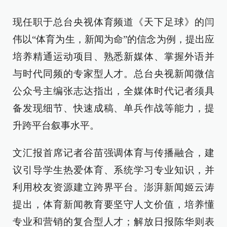
现任职于总台央视体育频道《天下足球》的闫
伟以“体育为生，新闻为命”的信念为例，提出应
培养精通运动项目、熟悉新媒体、掌握外语并
与时代同频的专家型人才。总台央视新闻微信
公众号主编张志达指出，全媒体时代记者须具
备发现细节、快速成稿、单兵作战等能力，提
升跨平台叙事水平。
文汇报首席记者谷苗强调体育与传播融合，建
议引导学生热爱体育、系统学习专业知识，并
利用校友资源建立跨界平台。澎湃新闻姬云涛
提出，体育新闻教育要坚守人文价值，培养懂
专业和营销的复合型人才；解放日报陈华则表