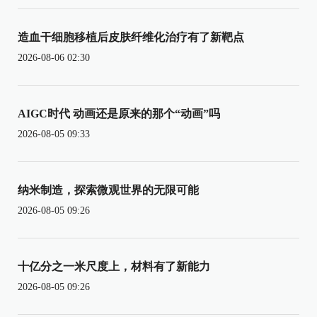
造血干细胞移植后皮肤纤维化治疗有了新靶点
2026-08-06 02:30
AIGC时代 动画还是原来的那个“动画”吗
2026-08-05 09:33
纳米制造，探索微观世界的无限可能
2026-08-05 09:26
十亿分之一米尺度上，材料有了新能力
2026-08-05 09:26