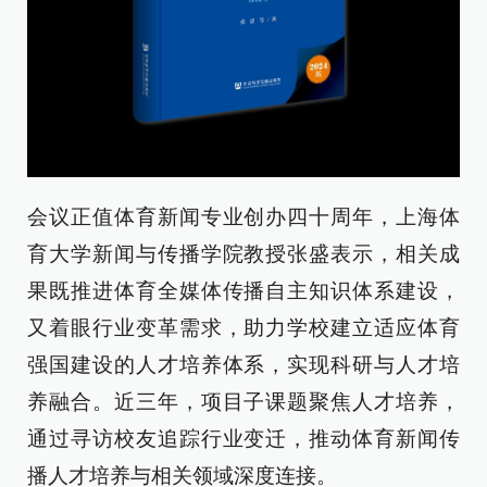
会议正值体育新闻专业创办四十周年，上海体
育大学新闻与传播学院教授张盛表示，相关成
果既推进体育全媒体传播自主知识体系建设，
又着眼行业变革需求，助力学校建立适应体育
强国建设的人才培养体系，实现科研与人才培
养融合。近三年，项目子课题聚焦人才培养，
通过寻访校友追踪行业变迁，推动体育新闻传
播人才培养与相关领域深度连接。