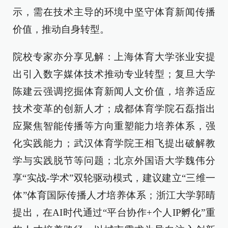
示，需在技术主导的环境中坚守体育新闻传播
价值，推动自身转型。
院校专家亦分享见解：上海体育大学张业安提
出引入数字媒体技术推动专业转型；复旦大学
陈建云强调挖掘体育新闻人文价值，培养适应
技术变革的创新人才；成都体育学院石磊指出
应聚焦智能传播等方向重塑能力培养体系，强
化实践能力；武汉体育学院王相飞提出破解教
学与实践脱节等问题；北京外国语大学魏伟分
享“实战-学术”双轮驱动模式，建议建立“三维一
体”体育国际传播人才培养体系；浙江大学郭晴
提出，在AI时代通过“平台协作+个人IP孵化”重