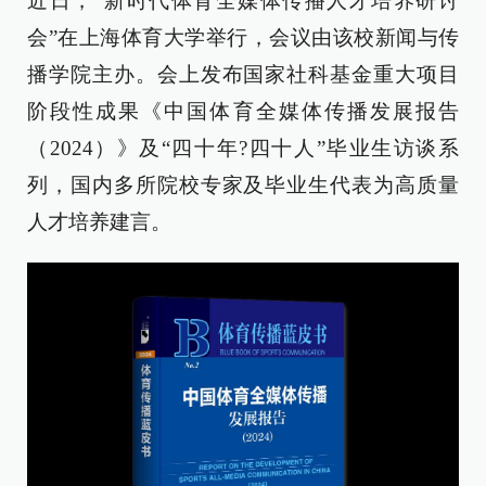
近日，“新时代体育全媒体传播人才培养研讨
会”在上海体育大学举行，会议由该校新闻与传
播学院主办。会上发布国家社科基金重大项目
阶段性成果《中国体育全媒体传播发展报告
（2024）》及“四十年?四十人”毕业生访谈系
列，国内多所院校专家及毕业生代表为高质量
人才培养建言。