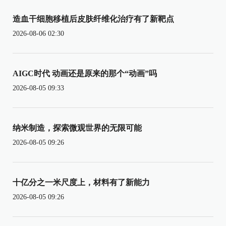
造血干细胞移植后皮肤纤维化治疗有了新靶点
2026-08-06 02:30
AIGC时代 动画还是原来的那个“动画”吗
2026-08-05 09:33
纳米制造，探索微观世界的无限可能
2026-08-05 09:26
十亿分之一米尺度上，材料有了新能力
2026-08-05 09:26