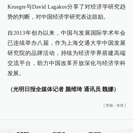
Krueger与David Lagakos分享了对经济学研究趋
势的判断，对中国经济学研究表达鼓励。
自2013年创办以来，中国与发展国际学术年会
已连续举办八届，作为上海交通大学中国发展
研究院的品牌活动，持续为经济学界搭建高端
交流平台，助力中国改革开放深化与经济学科
发展。
（光明日报全媒体记者 颜维琦 通讯员 魏娜）
[
责编：张倩
]