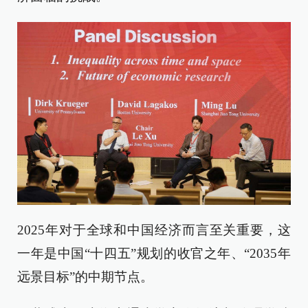
2025年对于全球和中国经济而言至关重要，这
一年是中国“十四五”规划的收官之年、“2035年
远景目标”的中期节点。