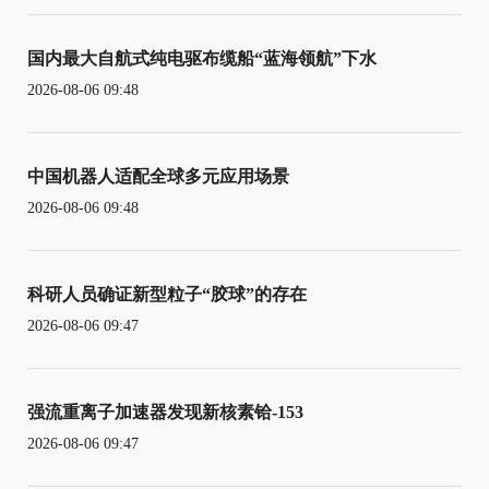
国内最大自航式纯电驱布缆船“蓝海领航”下水
2026-08-06 09:48
中国机器人适配全球多元应用场景
2026-08-06 09:48
科研人员确证新型粒子“胶球”的存在
2026-08-06 09:47
强流重离子加速器发现新核素铪-153
2026-08-06 09:47