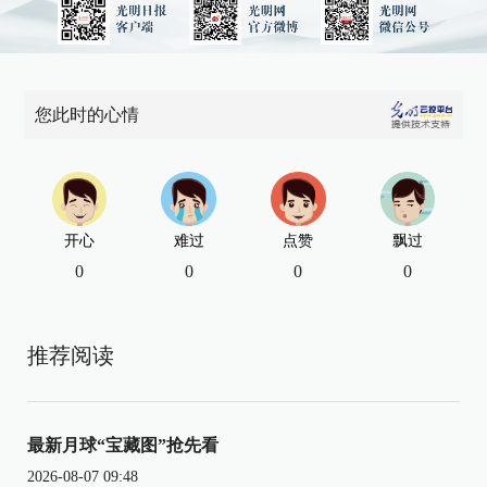
您此时的心情
开心
难过
点赞
飘过
0
0
0
0
推荐阅读
最新月球“宝藏图”抢先看
2026-08-07 09:48