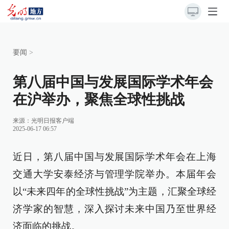
要闻
>
第八届中国与发展国际学术年会
在沪举办，聚焦全球性挑战
来源：
光明日报客户端
2025-06-17 06:57
近日，第八届中国与发展国际学术年会在上海
交通大学安泰经济与管理学院举办。本届年会
以“未来四年的全球性挑战”为主题，汇聚全球经
济学家的智慧，深入探讨未来中国乃至世界经
济面临的挑战。