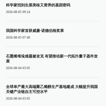
科学家找到生菜美味又营养的基因密码
2026-08-05 09:24
我国科学家首获威廉·诺德伯格奖章
2026-08-05 07:40
石墨烯堆垛难题被攻克 有望推动新一代拓扑量子器件发
展
2026-08-04 03:05
全球单产最大高端聚乙烯醇生产基地建成 大幅提升我国
关键产业链自主可控水平
2026-08-04 03:05