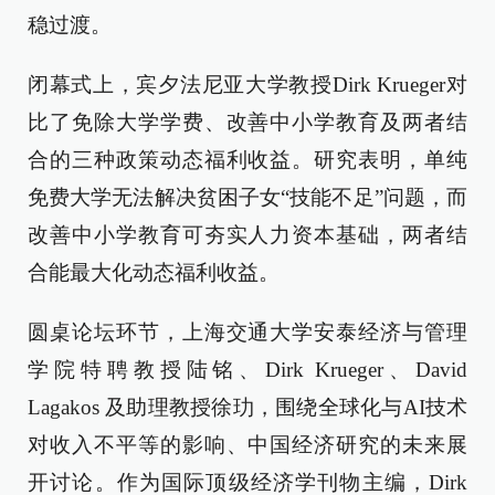
稳过渡。
闭幕式上，宾夕法尼亚大学教授Dirk Krueger对
比了免除大学学费、改善中小学教育及两者结
合的三种政策动态福利收益。研究表明，单纯
免费大学无法解决贫困子女“技能不足”问题，而
改善中小学教育可夯实人力资本基础，两者结
合能最大化动态福利收益。
圆桌论坛环节，上海交通大学安泰经济与管理
学院特聘教授陆铭、Dirk Krueger、David
Lagakos 及助理教授徐玏，围绕全球化与AI技术
对收入不平等的影响、中国经济研究的未来展
开讨论。作为国际顶级经济学刊物主编，Dirk