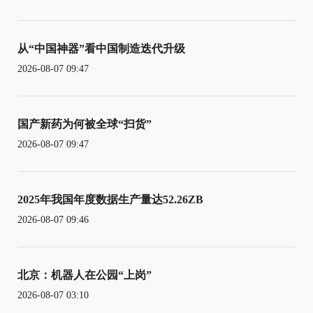
从“中国神器”看中国制造迭代升级
2026-08-07 09:47
国产新药为何被全球“扫货”
2026-08-07 09:47
2025年我国年度数据生产量达52.26ZB
2026-08-07 09:46
北京：机器人在公园“上岗”
2026-08-07 03:10