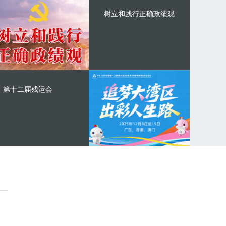
树立和践行正确政绩观
第十二届残运会