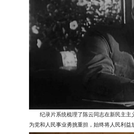
纪录片系统梳理了陈云同志在新民主主义
为党和人民事业勇挑重担，始终将人民利益