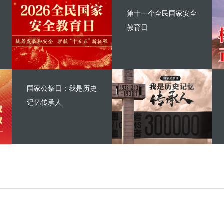
第十一个全民国家安全
教育日
国家公祭日：我是历史
记忆传承人