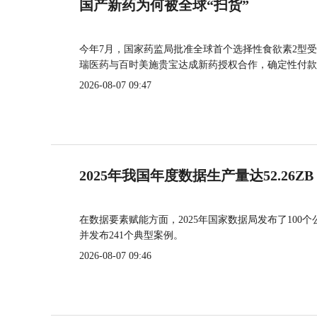
国产新药为何被全球“扫货”
今年7月，国家药监局批准全球首个选择性食欲素2型受
瑞医药与百时美施贵宝达成新药授权合作，确定性付款
2026-08-07 09:47
2025年我国年度数据生产量达52.26ZB
在数据要素赋能方面，2025年国家数据局发布了100个
并发布241个典型案例。
2026-08-07 09:46