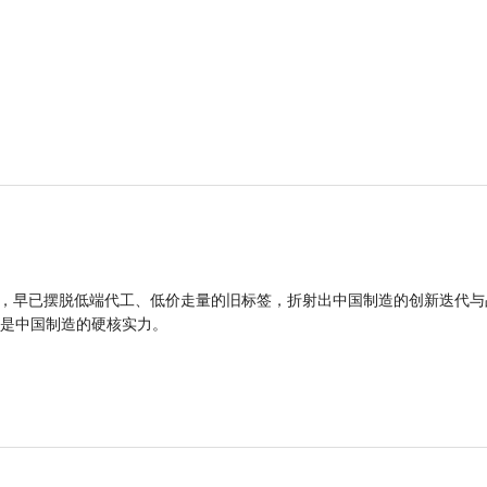
品，早已摆脱低端代工、低价走量的旧标签，折射出中国制造的创新迭代与
是中国制造的硬核实力。