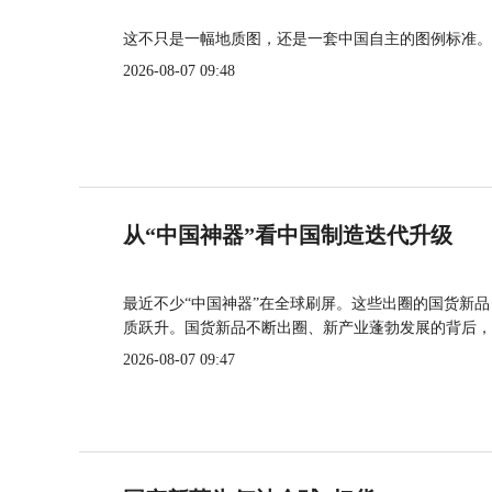
这不只是一幅地质图，还是一套中国自主的图例标准。
2026-08-07 09:48
从“中国神器”看中国制造迭代升级
最近不少“中国神器”在全球刷屏。这些出圈的国货新
质跃升。国货新品不断出圈、新产业蓬勃发展的背后，
2026-08-07 09:47