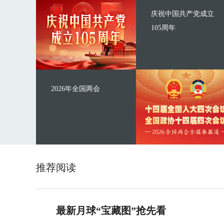
庆祝中国共产党成立
105周年
2026年全国两会
推荐阅读
最新月球“宝藏图”抢先看