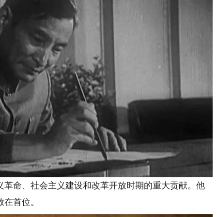
革命、社会主义建设和改革开放时期的重大贡献。他
放在首位。