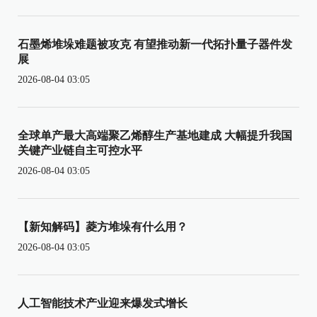
石墨烯堆垛难题被攻克 有望推动新一代拓扑量子器件发
展
2026-08-04 03:05
全球单产最大高端聚乙烯醇生产基地建成 大幅提升我国
关键产业链自主可控水平
2026-08-04 03:05
【新知解码】菱方堆垛有什么用？
2026-08-04 03:05
人工智能技术产业迎来爆发式增长