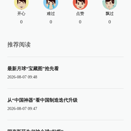
开心
难过
点赞
飘过
0
0
0
0
推荐阅读
最新月球“宝藏图”抢先看
2026-08-07 09:48
从“中国神器”看中国制造迭代升级
2026-08-07 09:47