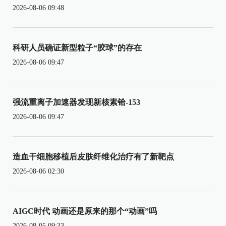
2026-08-06 09:48
科研人员确证新型粒子“胶球”的存在
2026-08-06 09:47
强流重离子加速器发现新核素铪-153
2026-08-06 09:47
造血干细胞移植后皮肤纤维化治疗有了新靶点
2026-08-06 02:30
AIGC时代 动画还是原来的那个“动画”吗
2026-08-05 09:33