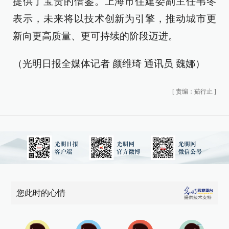
提供了宝贵的借鉴。上海市住建委副主任韦冬
表示，未来将以技术创新为引擎，推动城市更
新向更高质量、更可持续的阶段迈进。
（光明日报全媒体记者 颜维琦 通讯员 魏娜）
[
责编：茹行止
]
您此时的心情