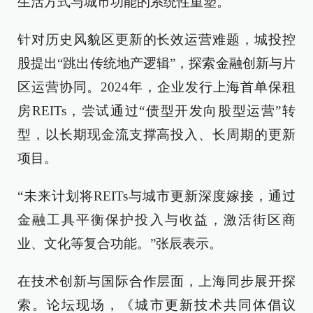
生活方式与城市功能的系统性重塑。
针对历史风貌区更新的长效运营难题，城投控
股提出“跳出传统地产逻辑”，探索金融创新与片
区运营协同。2024年，企业发行上海首单保租
房REITs，尝试通过“债型开发向股型运营”转
型，以长期现金流支撑高投入、长周期的更新
项目。
“未来计划将REITs与城市更新深度嫁接，通过
金融工具平衡保护投入与收益，激活街区商
业、文化等复合功能。”张辰表示。
在技术创新与国际合作层面，上海同步展开探
索。论坛现场，《城市更新技术共同体倡议