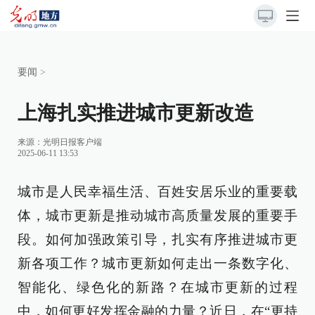
要闻
>
上海扎实推进城市更新改造
来源：
光明日报客户端
2025-06-11 13:53
城市是人民幸福生活、百姓安居乐业的重要载
体，城市更新是推动城市高质量发展的重要手
段。如何加强政策引导，扎实有序推进城市更
新各项工作？城市更新如何走出一条数字化、
智能化、绿色化的新路？在城市更新的过程
中，如何更好发挥金融的力量？近日，在“更持