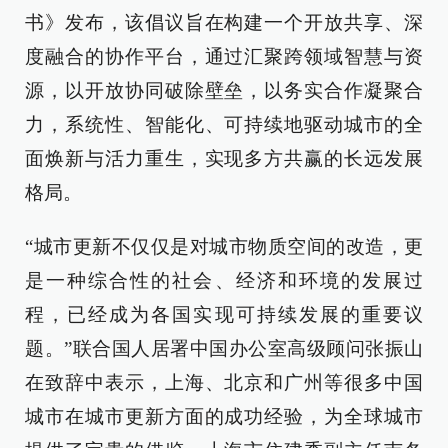
书》发布，该倡议旨在构建一个开放共享、深
度融合的协作平台，通过汇聚跨领域智慧与资
源，以开放协同破除壁垒，以务实合作凝聚合
力，系统性、智能化、可持续地驱动城市的全
面焕新与活力重生，实现多方共赢的长远发展
格局。
“城市更新不仅仅是对城市物质空间的改造，更
是一种综合性的社会、经济和环境的发展过
程，已经成为各国实现可持续发展的重要议
题。”联合国人居署中国办公室高级顾问张振山
在致辞中表示，上海、北京和广州等很多中国
城市在城市更新方面的成功经验，为全球城市