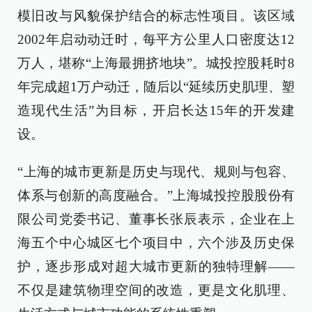
模旧改与风貌保护结合的标志性项目。该区域
2002年启动动迁时，每平方公里人口密度达12
万人，堪称“上海最拥挤地块”。城投控股耗时8
年完成超1万户动迁，随后以“延续历史肌理、塑
造现代生活”为目标，开启长达15年的开发建
设。
“上海的城市更新是历史与现代、规则与包容、
体系与创新的高度融合。”上海城投控股股份有
限公司党委书记、董事长张辰表示，企业在上
海五个中心城区七个项目中，六个涉及历史保
护，逐步形成对超大城市更新的独特理解——
不仅是建筑物理空间的改造，更是文化肌理、