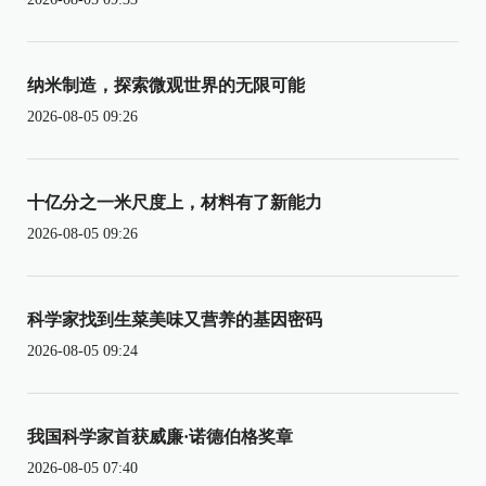
纳米制造，探索微观世界的无限可能
2026-08-05 09:26
十亿分之一米尺度上，材料有了新能力
2026-08-05 09:26
科学家找到生菜美味又营养的基因密码
2026-08-05 09:24
我国科学家首获威廉·诺德伯格奖章
2026-08-05 07:40