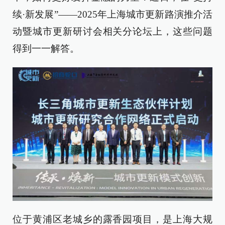
续·新发展”——2025年上海城市更新路演推介活
动暨城市更新研讨会相关分论坛上，这些问题
得到一一解答。
位于黄浦区老城乡的露香园项目，是上海大规