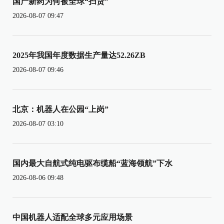
国产新药为何被全球“扫货”
2026-08-07 09:47
2025年我国年度数据生产量达52.26ZB
2026-08-07 09:46
北京：机器人在公园“上岗”
2026-08-07 03:10
国内最大自航式纯电驱布缆船“蓝海领航”下水
2026-08-06 09:48
中国机器人适配全球多元应用场景