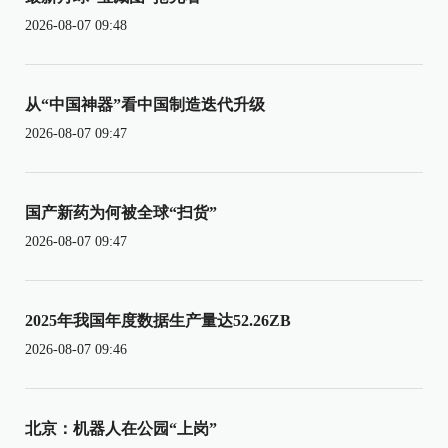
2026-08-07 09:48
从“中国神器”看中国制造迭代升级
2026-08-07 09:47
国产新药为何被全球“扫货”
2026-08-07 09:47
2025年我国年度数据生产量达52.26ZB
2026-08-07 09:46
北京：机器人在公园“上岗”