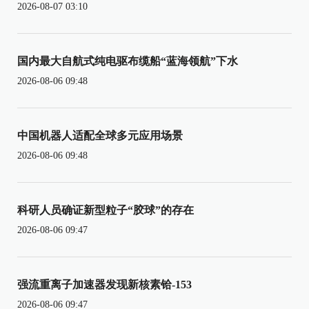
2026-08-07 03:10
国内最大自航式纯电驱布缆船“蓝海领航”下水
2026-08-06 09:48
中国机器人适配全球多元应用场景
2026-08-06 09:48
科研人员确证新型粒子“胶球”的存在
2026-08-06 09:47
强流重离子加速器发现新核素铪-153
2026-08-06 09:47