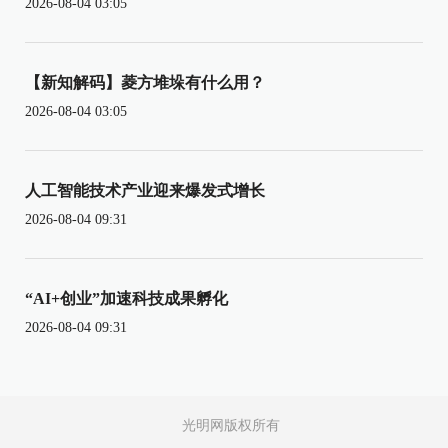
2026-08-04 03:05
【新知解码】菱方堆垛有什么用？
2026-08-04 03:05
人工智能技术产业迎来爆发式增长
2026-08-04 09:31
“AI+创业”加速科技成果孵化
2026-08-04 09:31
光明网版权所有