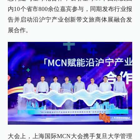
内10个省市800余位嘉宾参与，同期发布行业报
告并启动沿沪宁产业创新带文旅商体展融合发
展合作。
大会上，上海国际MCN大会携手复旦大学管理