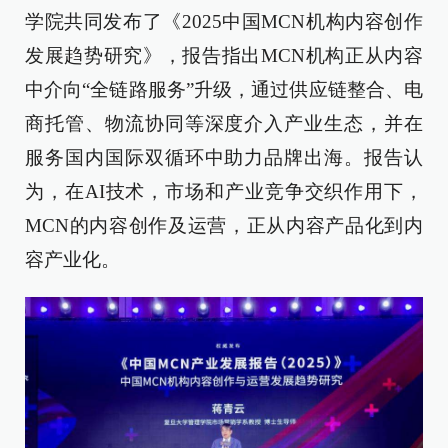
学院共同发布了《2025中国MCN机构内容创作
发展趋势研究》，报告指出MCN机构正从内容
中介向“全链路服务”升级，通过供应链整合、电
商托管、物流协同等深度介入产业生态，并在
服务国内国际双循环中助力品牌出海。报告认
为，在AI技术，市场和产业竞争交织作用下，
MCN的内容创作及运营，正从内容产品化到内
容产业化。