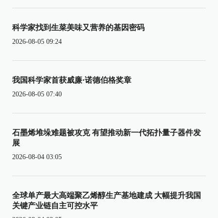
科学家找到生菜美味又营养的基因密码
2026-08-05 09:24
我国科学家首获威廉·诺德伯格奖章
2026-08-05 07:40
石墨烯堆垛难题被攻克 有望推动新一代拓扑量子器件发
展
2026-08-04 03:05
全球单产最大高端聚乙烯醇生产基地建成 大幅提升我国
关键产业链自主可控水平