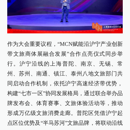
作为大会重要议程，“MCN赋能沿沪宁产业创新
带文旅商体展融合发展”合作点亮仪式同步举
行。沪宁沿线的上海普陀、南京、无锡、常
州、苏州、南通、镇江、泰州八地文旅部门共
同启动合作机制，依托沪宁高速经济带优势，
构建“七市一区”协同发展格局，通过联合举办品
牌发布会、体育赛事、文旅体验活动等，推动
形成万亿级文旅消费走廊。普陀区凭借沪宁起
点区位优势及“半马苏河”文旅品牌，将联动沿线