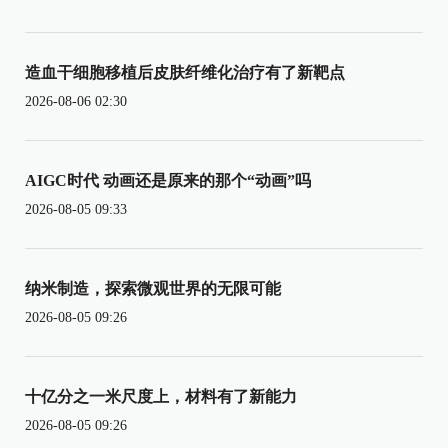
造血干细胞移植后皮肤纤维化治疗有了新靶点
2026-08-06 02:30
AIGC时代 动画还是原来的那个“动画”吗
2026-08-05 09:33
纳米制造，探索微观世界的无限可能
2026-08-05 09:26
十亿分之一米尺度上，材料有了新能力
2026-08-05 09:26