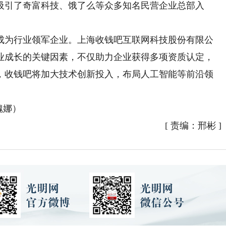
吸引了奇富科技、饿了么等众多知名民营企业总部入
成为行业领军企业。上海收钱吧互联网科技股份有限公
业成长的关键因素，不仅助力企业获得多项资质认定，
，收钱吧将加大技术创新投入，布局人工智能等前沿领
魏娜）
[
责编：邢彬
]