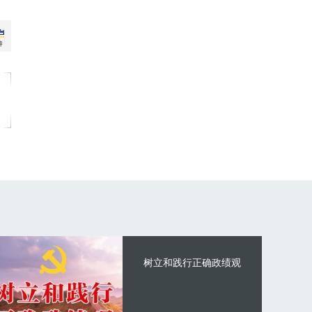
树立和践行正确政绩观