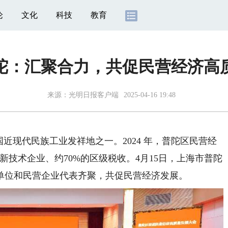
论
文化
科技
教育
陀：汇聚合力，共促民营经济高
来源：
光明日报客户端
2025-04-16 19:48
现代民族工业发祥地之一。2024 年，普陀区民营经
高新技术企业、约70%的区级税收。4月15日，上海市普陀
单位和民营企业代表齐聚，共促民营经济发展。