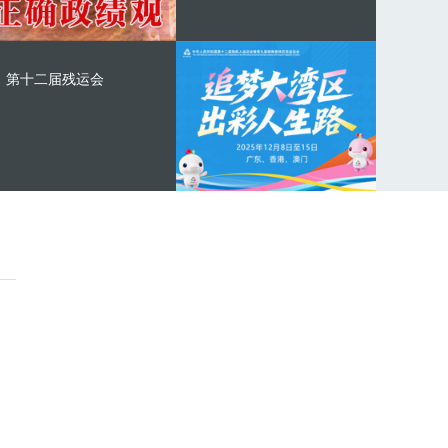
第十二届残运会