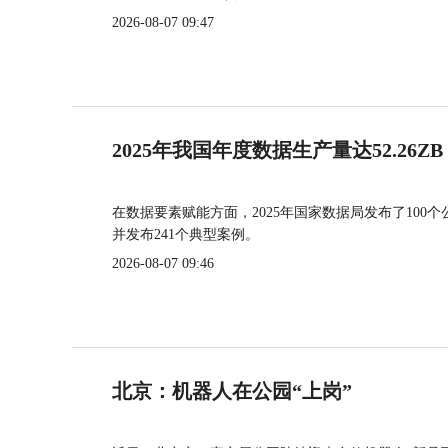
2026-08-07 09:47
2025年我国年度数据生产量达52.26ZB
在数据要素赋能方面，2025年国家数据局发布了100个
并发布241个典型案例。
2026-08-07 09:46
北京：机器人在公园“上岗”