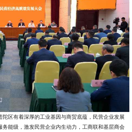
陀区有着深厚的工业基因与商贸底蕴，民营企业发展
服务能级，激发民营企业内生动力，工商联和基层商会