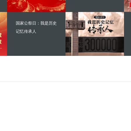
国家公祭日：我是历史
记忆传承人