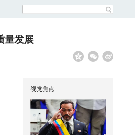
质量发展
视觉焦点