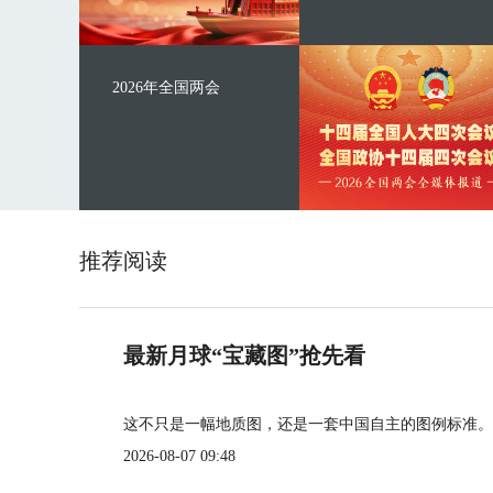
2026年全国两会
推荐阅读
最新月球“宝藏图”抢先看
这不只是一幅地质图，还是一套中国自主的图例标准。
2026-08-07 09:48