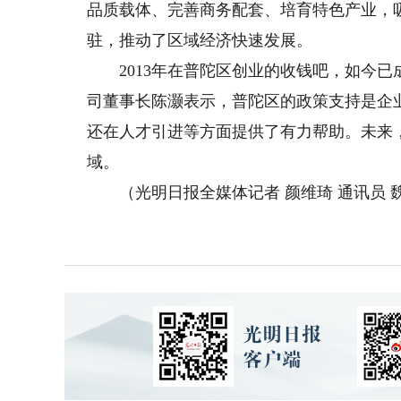
品质载体、完善商务配套、培育特色产业，
驻，推动了区域经济快速发展。
2013年在普陀区创业的收钱吧，如今已
司董事长陈灏表示，普陀区的政策支持是企
还在人才引进等方面提供了有力帮助。未来
域。
（光明日报全媒体记者 颜维琦 通讯员 