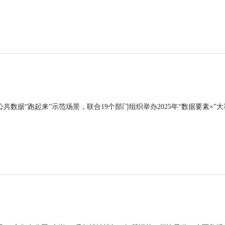
公共数据“跑起来”示范场景，联合19个部门组织举办2025年“数据要素×”大