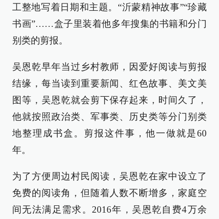
工整地写着日期和主题。“沂蒙精神故事”“珍藏
书画”……盒子里装着他多年搜集的书籍和分门
别类的剪报。
吴恩乾早年当过乡村教师，因爱好阅读与剪报
结缘，每当读到重要新闻、红色故事、美文美
图等，吴恩乾就会剪下保存起来，时间久了，
他就按照政治类、军事类、历史类等分门别类
地整理成书盒。剪报这件事，他一做就是60
年。
为了方便周边村民阅读，吴恩乾在家中设立了
免费的阅读角，但随着人数不断增多，家庭空
间无法满足需求。2016年，吴恩乾自费4万余