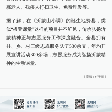
寡老人、残疾人打扫卫生、免费理发等。
据了解，在《沂蒙山小调》的诞生地费县，类
似“板凳课堂”这样的项目并不鲜见，传承弘扬沂
蒙精神正与志愿服务工作深度融合。全县拥有
县、乡、村三级志愿服务队伍530余支，年均开
展宣讲活动300余场，志愿服务成为弘扬沂蒙精
神的生动课堂。
[
责编：任子薇
]