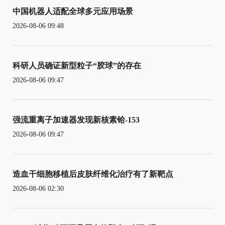
中国机器人适配全球多元应用场景
2026-08-06 09:48
科研人员确证新型粒子“胶球”的存在
2026-08-06 09:47
强流重离子加速器发现新核素铪-153
2026-08-06 09:47
造血干细胞移植后皮肤纤维化治疗有了新靶点
2026-08-06 02:30