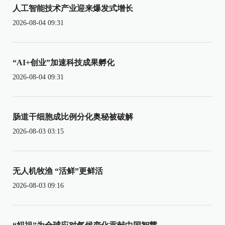
人工智能技术产业迎来爆发式增长
2026-08-04 09:31
“AI+创业”加速科技成果孵化
2026-08-04 09:31
肠道干细胞成比例分化奥秘被破解
2026-08-03 03:15
无人机牧渔 “活鲜”更鲜活
2026-08-03 09:16