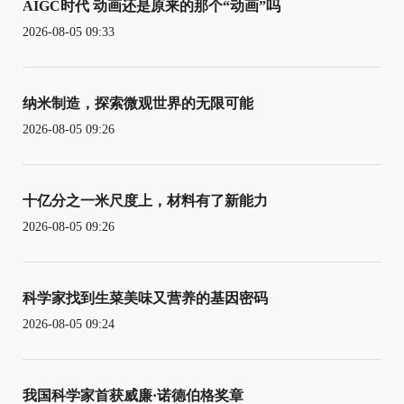
AIGC时代 动画还是原来的那个“动画”吗
2026-08-05 09:33
纳米制造，探索微观世界的无限可能
2026-08-05 09:26
十亿分之一米尺度上，材料有了新能力
2026-08-05 09:26
科学家找到生菜美味又营养的基因密码
2026-08-05 09:24
我国科学家首获威廉·诺德伯格奖章