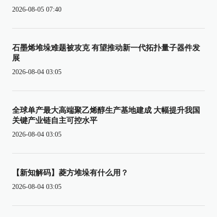
2026-08-05 07:40
石墨烯堆垛难题被攻克 有望推动新一代拓扑量子器件发
展
2026-08-04 03:05
全球单产最大高端聚乙烯醇生产基地建成 大幅提升我国
关键产业链自主可控水平
2026-08-04 03:05
【新知解码】菱方堆垛有什么用？
2026-08-04 03:05