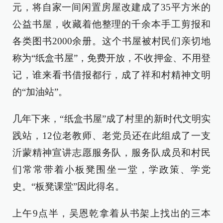
元，将自家一间闲置房屋改建成了35平方米的
公益书屋，收藏着他整理的千余本手工剪报和
各类图书2000余册。这个书屋被村民们亲切地
称为“纸盒书屋”，免费开放，不收押金、不用登
记，谁来看书借报都行，成了祥和村精神文明
的“加油站”。
几年下来，“纸盒书屋”成了村里的新时代文明实
践站，12位老教师、老党员还在此组成了一支
沂蒙精神宣讲志愿服务队，服务队成员和村民
们常常带着小板凳围坐一堂，学政策、学党
史。“板凳课堂”因此得名。
上午9点半，吴恩乾拿着从书架上找出的三本