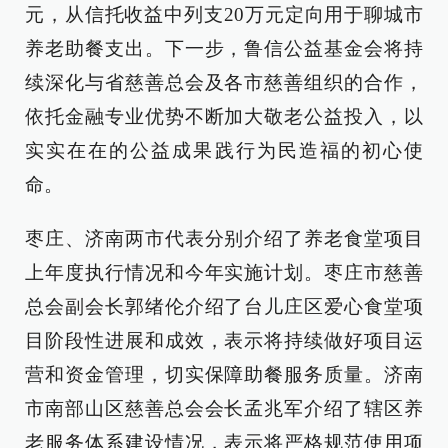
元，从信托收益中列支20万元定向用于聊城市
养老助餐支出。下一步，鲁信公益基金会将持
续深化与省慈善总会及各市慈善组织的合作，
依托金融专业优势不断加大敬老公益投入，以
实实在在的公益成果践行为民造福的初心使
命。
枣庄、济南两市代表分别介绍了养老食堂项目
上年度执行情况和今年实施计划。枣庄市慈善
总会副会长郭绪伦介绍了台儿庄区爱心食堂项
目阶段性进展和成效，表示将持续做好项目运
营和资金管理，切实保障助餐服务质量。济南
市南部山区慈善总会会长孟兆军介绍了辖区养
老服务体系建设情况，表示将严格规范使用项