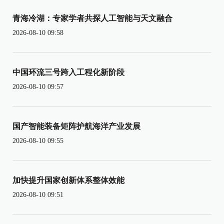
青海冷湖：专家学者共探人工智能与天文融合
2026-08-10 09:58
中国环流三号跨入工程化新阶段
2026-08-10 09:57
国产智能装备矩阵护航海洋产业发展
2026-08-10 09:55
加快提升国家创新体系整体效能
2026-08-10 09:51