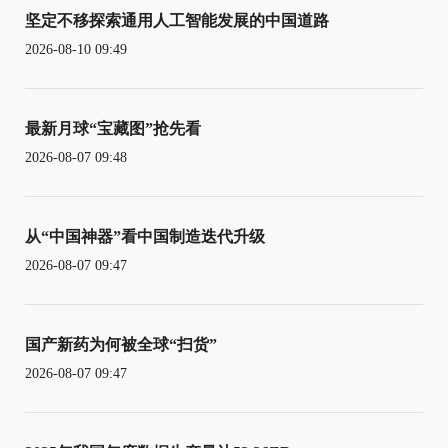
坚定不移探索通用人工智能发展的中国道路
2026-08-10 09:49
最新月球“宝藏图”抢先看
2026-08-07 09:48
从“中国神器”看中国制造迭代升级
2026-08-07 09:47
国产新药为何被全球“扫货”
2026-08-07 09:47