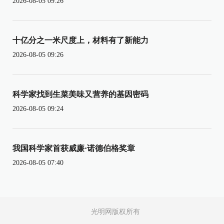
2026-08-05 09:26
十亿分之一米尺度上，材料有了新能力
2026-08-05 09:26
科学家找到生菜美味又营养的基因密码
2026-08-05 09:24
我国科学家首获威廉·诺德伯格奖章
2026-08-05 07:40
光明网版权所有