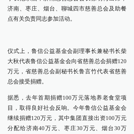
济南、枣庄、烟台、聊城四市慈善总会及助餐
点有关负责同志参加活动。
仪式上，鲁信公益基金会副理事长兼秘书长柴
大秋代表鲁信公益基金会向省慈善总会捐赠120
万元，省慈善总会副秘书长鲁言竹代表省慈善
总会接受捐赠。
据悉，去年首期捐赠100万元落地养老食堂项
目，取得良好社会反响。今年鲁信公益基金会
继续捐赠120万元，其中集团直接出资100万元
分配给济南40万元、枣庄30万元、烟台30万