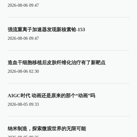
2026-08-06 09:47
强流重离子加速器发现新核素铪-153
2026-08-06 09:47
造血干细胞移植后皮肤纤维化治疗有了新靶点
2026-08-06 02:30
AIGC时代 动画还是原来的那个“动画”吗
2026-08-05 09:33
纳米制造，探索微观世界的无限可能