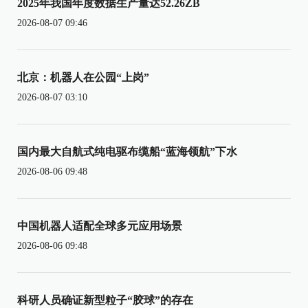
2025年我国年度数据生产量达52.26ZB
2026-08-07 09:46
北京：机器人在公园“上岗”
2026-08-07 03:10
国内最大自航式纯电驱布缆船“蓝海领航”下水
2026-08-06 09:48
中国机器人适配全球多元应用场景
2026-08-06 09:48
科研人员确证新型粒子“胶球”的存在