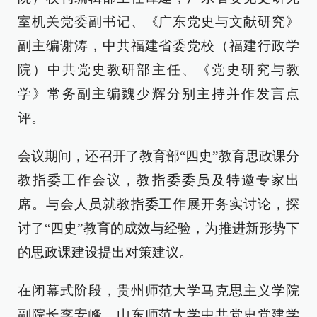
室机关党委副书记、《广东党史与文献研究》
副主编谢涛，中共福建省委党校（福建行政学
院）中共党史教研部主任、《党史研究与教
学》常务副主编魏少辉分别主持并作发言点
评。
会议期间，还召开了教育部“四史”教育思政课分
教指委工作会议，教指委委员及特邀专家出
席。与会人员就教指委工作展开务实讨论，探
讨了“四史”教育的成效与经验，为推进新形势下
的思政课建设提出对策建议。
在闭幕式阶段，贵州师范大学马克思主义学院
副院长李安峰、山东师范大学中共党史党建学