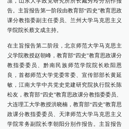
凛，山东大学政党研究所所长臧秀玲分别作报
告。主旨报告第一阶段由教育部“四史”教育思政
课分教指委副主任委员、兰州大学马克思主义
学院院长蔡文成主持。
在主旨报告第二阶段，北京师范大学马克思主
义学院教授赵朝峰，教育部“四史”教育思政课分
教指委委员、黔南民族师范学院院长欧阳恩
良，首都师范大学党委常委、宣传部部长黄延
敏，江南大学中共党史党建研究院执行院长陈
松友，教育部“四史”教育思政课分教指委委员、
大连理工大学教授洪晓楠，教育部“四史”教育思
政课分教指委委员、天津师范大学马克思主义
学院常务副院长李朝阳分别作报告。主旨报告