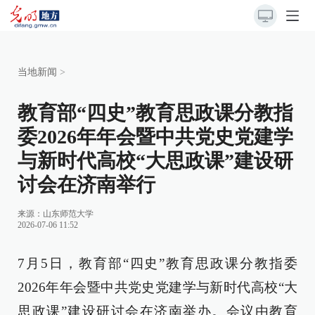
当地新闻
>
教育部“四史”教育思政课分教指
委2026年年会暨中共党史党建学
与新时代高校“大思政课”建设研
讨会在济南举行
来源：
山东师范大学
2026-07-06 11:52
7月5日，教育部“四史”教育思政课分教指委
2026年年会暨中共党史党建学与新时代高校“大
思政课”建设研讨会在济南举办。会议由教育