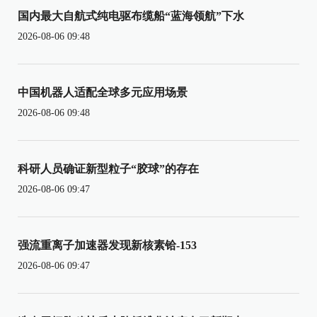
国内最大自航式纯电驱布缆船“蓝海领航”下水
2026-08-06 09:48
中国机器人适配全球多元应用场景
2026-08-06 09:48
科研人员确证新型粒子“胶球”的存在
2026-08-06 09:47
强流重离子加速器发现新核素铪-153
2026-08-06 09:47