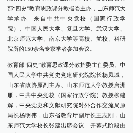
部“四史”教育思政课分教指委主办，山东师范大
学承办。来自中共中央党校（国家行政学
院）、中国人民大学、复旦大学、武汉大学、
北京师范大学、南京大学等高校、党校、科研
院所的150余名专家学者参加会议。
教育部“四史”教育思政课分教指委主任委员、中
国人民大学中共党史党建研究院院长杨凤城，
山东省政协原副主席、山东师范大学教授唐洲
雁，中共中央党校（国家行政学院）教授柳建
辉，中央党史和文献研究院对外合作交流局原
局长杨明伟，山东省教育厅副厅长王志刚，山
东师范大学校长张建出席会议。开幕式阶段由