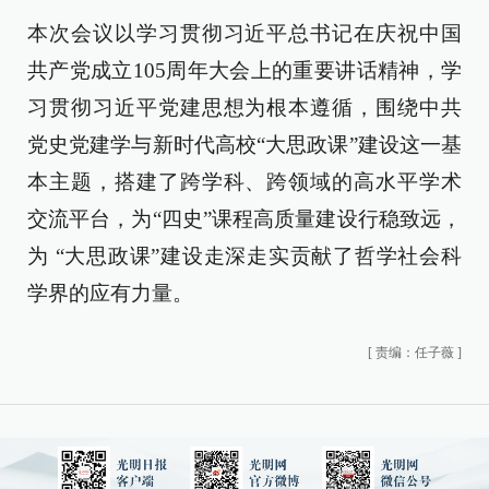
本次会议以学习贯彻习近平总书记在庆祝中国
共产党成立105周年大会上的重要讲话精神，学
习贯彻习近平党建思想为根本遵循，围绕中共
党史党建学与新时代高校“大思政课”建设这一基
本主题，搭建了跨学科、跨领域的高水平学术
交流平台，为“四史”课程高质量建设行稳致远，
为 “大思政课”建设走深走实贡献了哲学社会科
学界的应有力量。
[
责编：任子薇
]