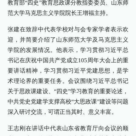
教育部“四史”教育思政课分教指委委员、山东师
范大学马克思主义学院院长王增福主持。
张建在致辞中代表学校对与会专家学者表示欢
迎，并简要介绍了山东师范大学及马克思主义
学院的发展情况。他表示，学习贯彻习近平总
书记在庆祝中国共产党成立105周年大会上的重
要讲话精神，学习贯彻习近平党建思想，是学
术理论界的重要任务。会议围绕习近平总书记
关于思政课建设、“四史”学习教育的重要论述，
中共党史党建学支撑高校“大思政课”建设等问题
深入研讨交流，可谓正当其时、意义丰富。
王志刚在讲话中代表山东省教育厅向会议的顺