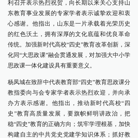
利召开表示热烈祝贺，向长期以来关心支持山
东教育事业发展的专家学者表示诚挚欢迎和衷
心感谢。他指出，山东是一片承载着光荣历史
的红色沃土，拥有深厚的文化底蕴和优良革命
传统。加强新时代高校“四史”教育改革创新，深
化同“大思政课”融会贯通发展，对加强大中小学
思政课一体化建设具有重要意义。
杨凤城在致辞中代表教育部“四史”教育思政课分
教指委向与会专家学者表示热烈欢迎，并向承
办方表示感谢。他指出，推动新时代高校“四
史”教育高质量发展，要旗帜鲜明讲政治，把
稳“四史”教育的正确方向；筑牢学理根基，加快
构建自主的中共党史党建学知识体系；抓好教