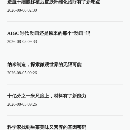
造血干细胞移植后皮肤纤维化治疗有了新靶点
2026-08-06 02:30
AIGC时代 动画还是原来的那个“动画”吗
2026-08-05 09:33
纳米制造，探索微观世界的无限可能
2026-08-05 09:26
十亿分之一米尺度上，材料有了新能力
2026-08-05 09:26
科学家找到生菜美味又营养的基因密码