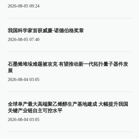
2026-08-05 09:24
我国科学家首获威廉·诺德伯格奖章
2026-08-05 07:40
石墨烯堆垛难题被攻克 有望推动新一代拓扑量子器件发
展
2026-08-04 03:05
全球单产最大高端聚乙烯醇生产基地建成 大幅提升我国
关键产业链自主可控水平
2026-08-04 03:05