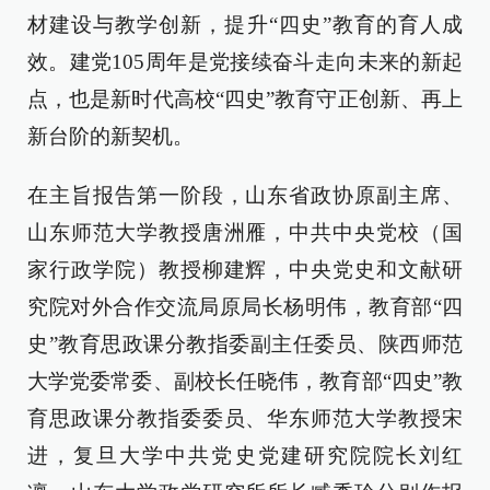
材建设与教学创新，提升“四史”教育的育人成
效。建党105周年是党接续奋斗走向未来的新起
点，也是新时代高校“四史”教育守正创新、再上
新台阶的新契机。
在主旨报告第一阶段，山东省政协原副主席、
山东师范大学教授唐洲雁，中共中央党校（国
家行政学院）教授柳建辉，中央党史和文献研
究院对外合作交流局原局长杨明伟，教育部“四
史”教育思政课分教指委副主任委员、陕西师范
大学党委常委、副校长任晓伟，教育部“四史”教
育思政课分教指委委员、华东师范大学教授宋
进，复旦大学中共党史党建研究院院长刘红