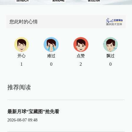
您此时的心情
开心
难过
点赞
飘过
1
0
2
0
推荐阅读
最新月球“宝藏图”抢先看
2026-08-07 09:48