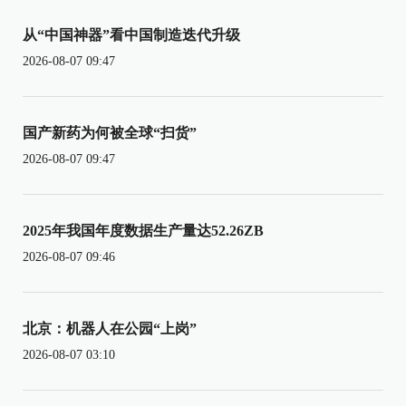
从“中国神器”看中国制造迭代升级
2026-08-07 09:47
国产新药为何被全球“扫货”
2026-08-07 09:47
2025年我国年度数据生产量达52.26ZB
2026-08-07 09:46
北京：机器人在公园“上岗”
2026-08-07 03:10