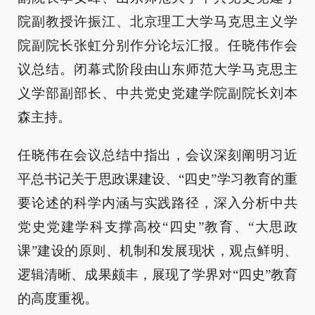
院副教授许振江、北京理工大学马克思主义学
院副院长张虹分别作分论坛汇报。任晓伟作会
议总结。闭幕式阶段由山东师范大学马克思主
义学部副部长、中共党史党建学院副院长刘本
森主持。
任晓伟在会议总结中指出，会议深刻阐明习近
平总书记关于思政课建设、“四史”学习教育的重
要论述的科学内涵与实践路径，深入分析中共
党史党建学科支撑高校“四史”教育、“大思政
课”建设的原则、机制和发展现状，观点鲜明、
逻辑清晰、成果颇丰，展现了学界对“四史”教育
的高度重视。