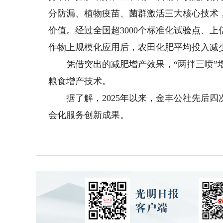
分防漏、植物疫苗、菌群激活三大核心技术
价值。经过全国超3000个标准化试验点、
作物上规模化应用后，农田化肥平均投入减少1
凭借突出的减肥增产效果，“两拌三喷”增
粮食增产技术。
据了解，2025年以来，金丰公社先后四
会化服务创新成果。