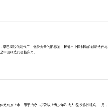
品，早已摆脱低端代工、低价走量的旧标签，折射出中国制造的创新迭代与
是中国制造的硬核实力。
体激动剂上市，用于治疗16岁及以上青少年和成人1型发作性睡病。5月