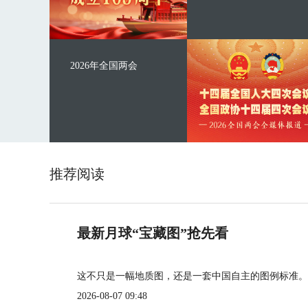
2026年全国两会
推荐阅读
最新月球“宝藏图”抢先看
这不只是一幅地质图，还是一套中国自主的图例标准。
2026-08-07 09:48