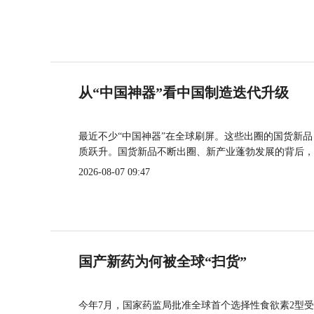
从“中国神器”看中国制造迭代升级
最近不少“中国神器”在全球刷屏。这些出圈的国货新
质跃升。国货新品不断出圈、新产业蓬勃发展的背后，
2026-08-07 09:47
国产新药为何被全球“扫货”
今年7月，国家药监局批准全球首个选择性食欲素2型受