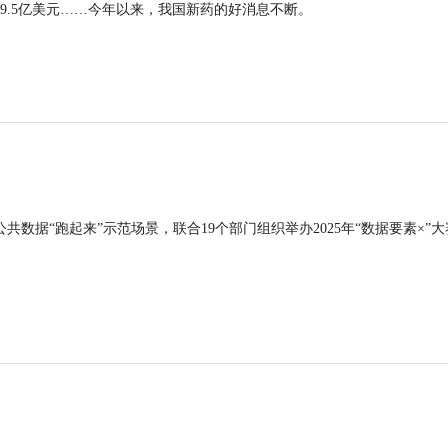
9.5亿美元……今年以来，我国新药的好消息不断。
公共数据“跑起来”示范场景，联合19个部门组织举办2025年“数据要素×”大