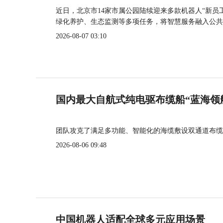
近日，北京市14家市属公园陆续迎来多款机器人“新员
绿化养护、生态监测等多项任务，将智慧服务融入公共
2026-08-07 03:10
国内最大自航式纯电驱布缆船“蓝海领
团队攻克了满足多功能、智能化的海缆敷设双通道布缆
2026-08-06 09:48
中国机器人适配全球多元应用场景