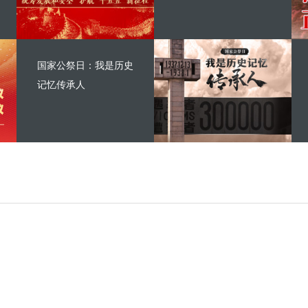
国家公祭日：我是历史
记忆传承人