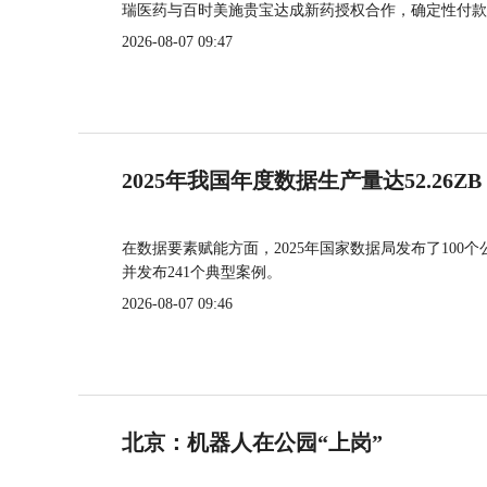
瑞医药与百时美施贵宝达成新药授权合作，确定性付款
2026-08-07 09:47
2025年我国年度数据生产量达52.26ZB
在数据要素赋能方面，2025年国家数据局发布了100个
并发布241个典型案例。
2026-08-07 09:46
北京：机器人在公园“上岗”