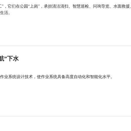
工”，它们在公园“上岗”，承担清洁清扫、智慧巡检、问询导览、水面救援
生活。
航”下水
作业系统设计技术，使作业系统具备高度自动化和智能化水平。