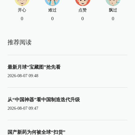
开心
难过
点赞
飘过
0
0
0
0
推荐阅读
最新月球“宝藏图”抢先看
2026-08-07 09:48
从“中国神器”看中国制造迭代升级
2026-08-07 09:47
国产新药为何被全球“扫货”