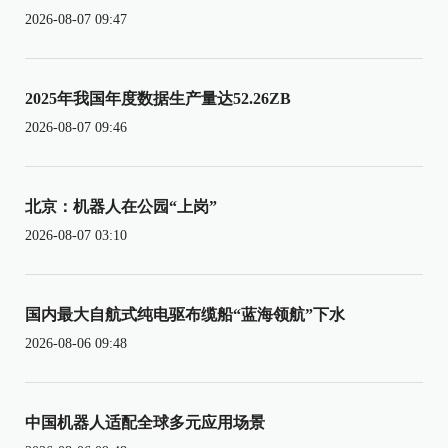
2026-08-07 09:47
2025年我国年度数据生产量达52.26ZB
2026-08-07 09:46
北京：机器人在公园“上岗”
2026-08-07 03:10
国内最大自航式纯电驱布缆船“蓝海领航”下水
2026-08-06 09:48
中国机器人适配全球多元应用场景