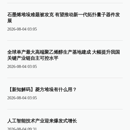
石墨烯堆垛难题被攻克 有望推动新一代拓扑量子器件发
展
2026-08-04 03:05
全球单产最大高端聚乙烯醇生产基地建成 大幅提升我国
关键产业链自主可控水平
2026-08-04 03:05
【新知解码】菱方堆垛有什么用？
2026-08-04 03:05
人工智能技术产业迎来爆发式增长
2026-08-04 09:31