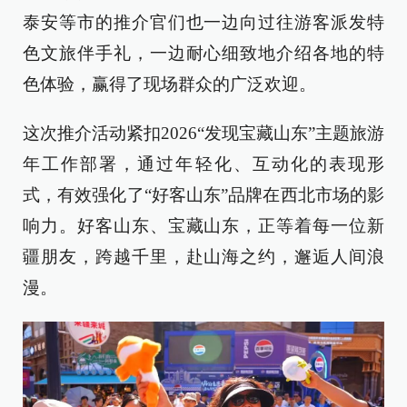
泰安等市的推介官们也一边向过往游客派发特
色文旅伴手礼，一边耐心细致地介绍各地的特
色体验，赢得了现场群众的广泛欢迎。
这次推介活动紧扣2026“发现宝藏山东”主题旅游
年工作部署，通过年轻化、互动化的表现形
式，有效强化了“好客山东”品牌在西北市场的影
响力。好客山东、宝藏山东，正等着每一位新
疆朋友，跨越千里，赴山海之约，邂逅人间浪
漫。