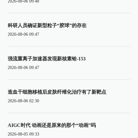
2026-08-06 09:48
科研人员确证新型粒子“胶球”的存在
2026-08-06 09:47
强流重离子加速器发现新核素铪-153
2026-08-06 09:47
造血干细胞移植后皮肤纤维化治疗有了新靶点
2026-08-06 02:30
AIGC时代 动画还是原来的那个“动画”吗
2026-08-05 09:33