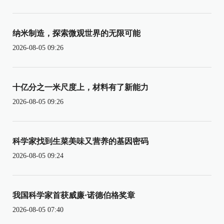
纳米制造，探索微观世界的无限可能
2026-08-05 09:26
十亿分之一米尺度上，材料有了新能力
2026-08-05 09:26
科学家找到生菜美味又营养的基因密码
2026-08-05 09:24
我国科学家首获威廉·诺德伯格奖章
2026-08-05 07:40