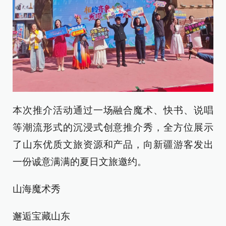
本次推介活动通过一场融合魔术、快书、说唱
等潮流形式的沉浸式创意推介秀，全方位展示
了山东优质文旅资源和产品，向新疆游客发出
一份诚意满满的夏日文旅邀约。
山海魔术秀
邂逅宝藏山东