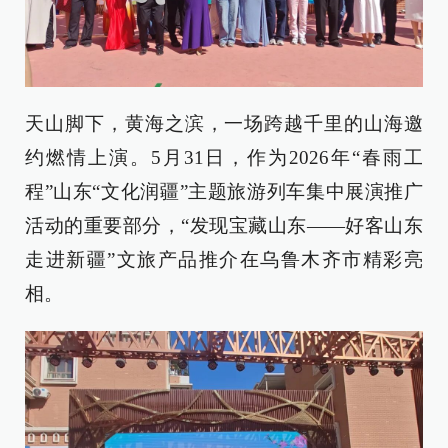
天山脚下，黄海之滨，一场跨越千里的山海邀
约燃情上演。5月31日，作为2026年“春雨工
程”山东“文化润疆”主题旅游列车集中展演推广
活动的重要部分，“发现宝藏山东——好客山东
走进新疆”文旅产品推介在乌鲁木齐市精彩亮
相。