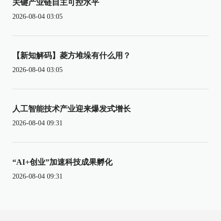
关键产业链自主可控水平
2026-08-04 03:05
【新知解码】菱方堆垛有什么用？
2026-08-04 03:05
人工智能技术产业迎来爆发式增长
2026-08-04 09:31
“AI+创业”加速科技成果孵化
2026-08-04 09:31