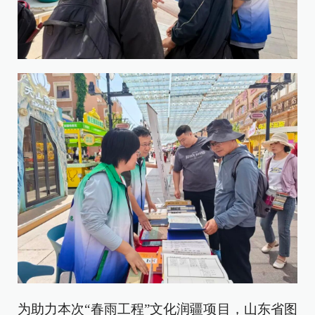
为助力本次“春雨工程”文化润疆项目，山东省图