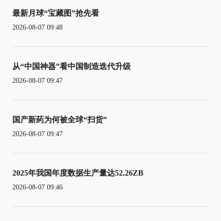
最新月球“宝藏图”抢先看
2026-08-07 09:48
从“中国神器”看中国制造迭代升级
2026-08-07 09:47
国产新药为何被全球“扫货”
2026-08-07 09:47
2025年我国年度数据生产量达52.26ZB
2026-08-07 09:46