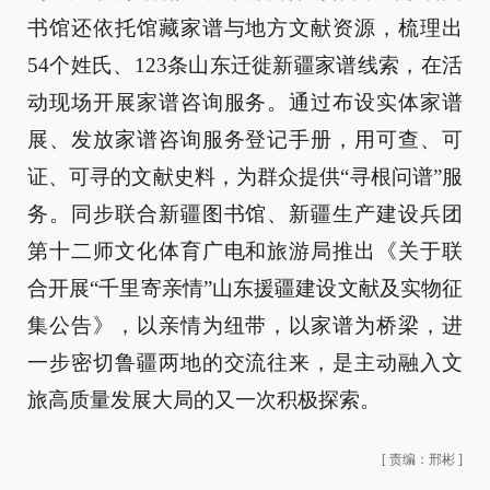
书馆还依托馆藏家谱与地方文献资源，梳理出
54个姓氏、123条山东迁徙新疆家谱线索，在活
动现场开展家谱咨询服务。通过布设实体家谱
展、发放家谱咨询服务登记手册，用可查、可
证、可寻的文献史料，为群众提供“寻根问谱”服
务。同步联合新疆图书馆、新疆生产建设兵团
第十二师文化体育广电和旅游局推出《关于联
合开展“千里寄亲情”山东援疆建设文献及实物征
集公告》，以亲情为纽带，以家谱为桥梁，进
一步密切鲁疆两地的交流往来，是主动融入文
旅高质量发展大局的又一次积极探索。
[
责编：邢彬
]