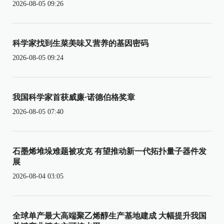
2026-08-05 09:26
科学家找到生菜美味又营养的基因密码
2026-08-05 09:24
我国科学家首获威廉·诺德伯格奖章
2026-08-05 07:40
石墨烯堆垛难题被攻克 有望推动新一代拓扑量子器件发
展
2026-08-04 03:05
全球单产最大高端聚乙烯醇生产基地建成 大幅提升我国