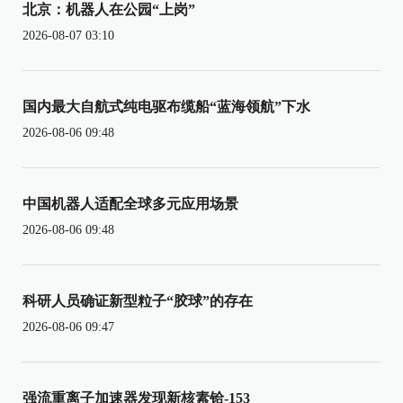
北京：机器人在公园“上岗”
2026-08-07 03:10
国内最大自航式纯电驱布缆船“蓝海领航”下水
2026-08-06 09:48
中国机器人适配全球多元应用场景
2026-08-06 09:48
科研人员确证新型粒子“胶球”的存在
2026-08-06 09:47
强流重离子加速器发现新核素铪-153