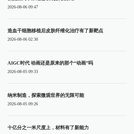
2026-08-06 09:47
造血干细胞移植后皮肤纤维化治疗有了新靶点
2026-08-06 02:30
AIGC时代 动画还是原来的那个“动画”吗
2026-08-05 09:33
纳米制造，探索微观世界的无限可能
2026-08-05 09:26
十亿分之一米尺度上，材料有了新能力