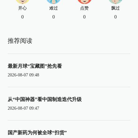
开心
难过
点赞
飘过
0
0
0
0
推荐阅读
最新月球“宝藏图”抢先看
2026-08-07 09:48
从“中国神器”看中国制造迭代升级
2026-08-07 09:47
国产新药为何被全球“扫货”