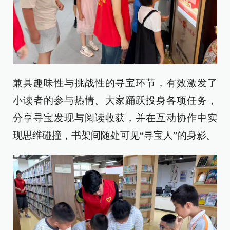
兼具趣味性与挑战性的寻宝环节，有效激发了
小读者的参与热情。大家踊跃投身各项任务，
分享寻宝发现与阅读收获，并在互动协作中实
现思维碰撞，书架间随处可见“寻宝人”的身影。