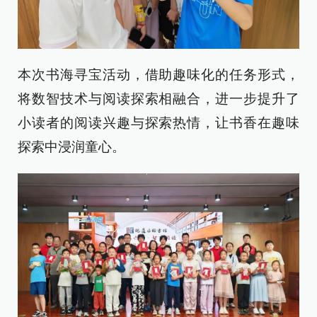
本次书海寻宝活动，借助趣味化的任务形式，
将数智技术与阅读探索相融合，进一步提升了
小读者的阅读兴趣与探索热情，让书香在趣味
探索中浸润童心。