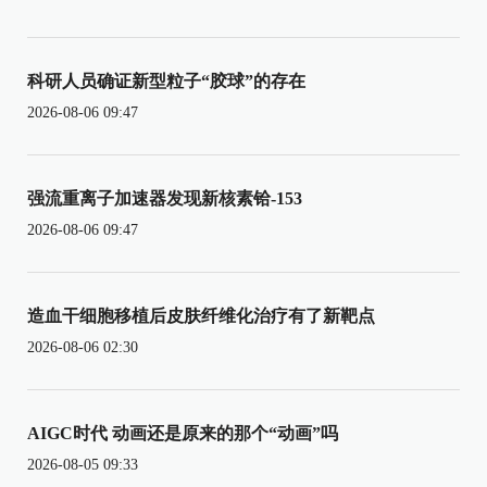
科研人员确证新型粒子“胶球”的存在
2026-08-06 09:47
强流重离子加速器发现新核素铪-153
2026-08-06 09:47
造血干细胞移植后皮肤纤维化治疗有了新靶点
2026-08-06 02:30
AIGC时代 动画还是原来的那个“动画”吗
2026-08-05 09:33