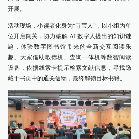
开展。
活动现场，小读者化身为“寻宝人”，以小组为单
位开启闯关，协力破解 AI 数字人提出的知识谜
题，体验数字图书馆带来的全新交互阅读乐
趣。大家借助歌德机、查询一体机等数智阅读
设备，依据线索卡提示检索文献信息，寻找隐
藏于书页中的通关信物，最终解锁目标书籍。