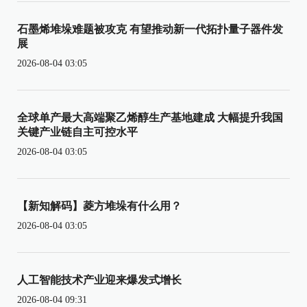
石墨烯堆垛难题被攻克 有望推动新一代拓扑量子器件发
展
2026-08-04 03:05
全球单产最大高端聚乙烯醇生产基地建成 大幅提升我国
关键产业链自主可控水平
2026-08-04 03:05
【新知解码】菱方堆垛有什么用？
2026-08-04 03:05
人工智能技术产业迎来爆发式增长
2026-08-04 09:31