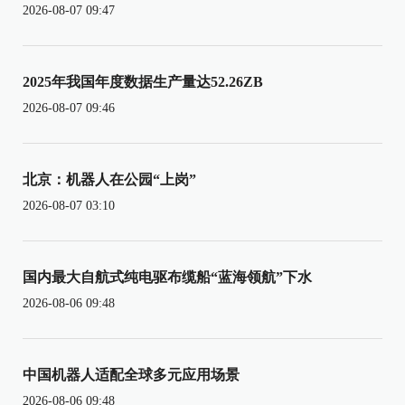
2026-08-07 09:47
2025年我国年度数据生产量达52.26ZB
2026-08-07 09:46
北京：机器人在公园“上岗”
2026-08-07 03:10
国内最大自航式纯电驱布缆船“蓝海领航”下水
2026-08-06 09:48
中国机器人适配全球多元应用场景
2026-08-06 09:48