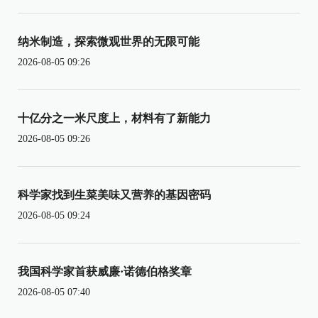
纳米制造，探索微观世界的无限可能
2026-08-05 09:26
十亿分之一米尺度上，材料有了新能力
2026-08-05 09:26
科学家找到生菜美味又营养的基因密码
2026-08-05 09:24
我国科学家首获威廉·诺德伯格奖章
2026-08-05 07:40