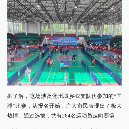
据了解，这场涉及兖州城乡42支队伍参加的“国
球”比赛，从报名开始，广大市民表现出了极大
热情，通过选拔，共有264名运动员走向赛场。