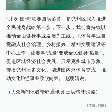
“此次‘国球’联赛圆满落幕，是兖州区深入推进
全民健身战略第一步，下一步，我们将持续以
推动全面健身事业发展为主线，把体育事业自
觉融入社会治理、乡村振兴、精神文明建设等
中心工作，让赛事‘流量’变成全民健身‘热量’，
促进区域经济社会发展、展示兖州城市形象、
传播兖州历史文化、增进国内外体育交流、推
动文化旅游事业欣欣向荣。”赵明清说。
（大众新闻记者郭炉 通讯员 王洪玮 李海波）
[
责编：邢彬
]