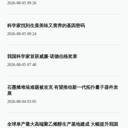
2026-08-05 09:26
科学家找到生菜美味又营养的基因密码
2026-08-05 09:24
我国科学家首获威廉·诺德伯格奖章
2026-08-05 07:40
石墨烯堆垛难题被攻克 有望推动新一代拓扑量子器件发
展
2026-08-04 03:05
全球单产最大高端聚乙烯醇生产基地建成 大幅提升我国