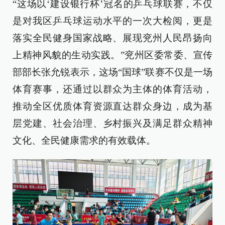
“这场以‘建设银行杯’冠名的乒乓球联赛，不仅
是对我区乒乓球运动水平的一次大检阅，更是
落实全民健身国家战略、展现兖州人民昂扬向
上精神风貌的生动实践。”兖州区委常委、宣传
部部长张允锐表示，这场“国球”联赛不仅是一场
体育赛事，还通过以群众为主体的体育活动，
推动全区优质体育资源直达群众身边，成为基
层党建、社会治理、乡村振兴及满足群众精神
文化、全民健康需求的有效载体。