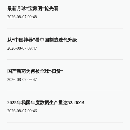
最新月球“宝藏图”抢先看
2026-08-07 09:48
从“中国神器”看中国制造迭代升级
2026-08-07 09:47
国产新药为何被全球“扫货”
2026-08-07 09:47
2025年我国年度数据生产量达52.26ZB
2026-08-07 09:46