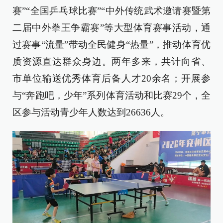
赛”“全国乒乓球比赛”“中外传统武术邀请赛暨第
二届中外拳王争霸赛”等大型体育赛事活动，通
过赛事“流量”带动全民健身“热量”，推动体育优
质资源直达群众身边。两年多来，共计向省、
市单位输送优秀体育后备人才20余名；开展参
与“奔跑吧，少年”系列体育活动和比赛29个，全
区参与活动青少年人数达到26636人。