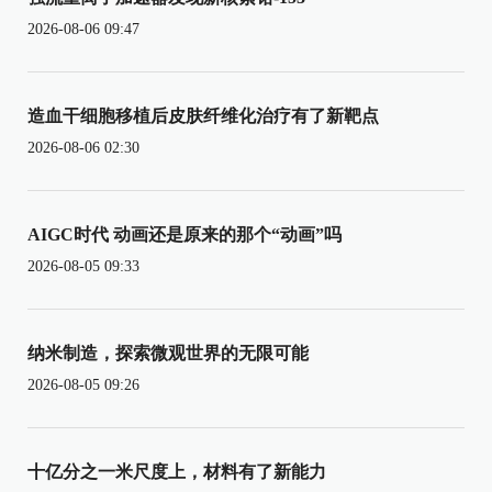
2026-08-06 09:47
造血干细胞移植后皮肤纤维化治疗有了新靶点
2026-08-06 02:30
AIGC时代 动画还是原来的那个“动画”吗
2026-08-05 09:33
纳米制造，探索微观世界的无限可能
2026-08-05 09:26
十亿分之一米尺度上，材料有了新能力