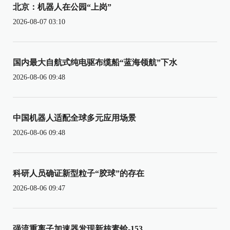
北京：机器人在公园“上岗”
2026-08-07 03:10
国内最大自航式纯电驱布缆船“蓝海领航”下水
2026-08-06 09:48
中国机器人适配全球多元应用场景
2026-08-06 09:48
科研人员确证新型粒子“胶球”的存在
2026-08-06 09:47
强流重离子加速器发现新核素铪-153