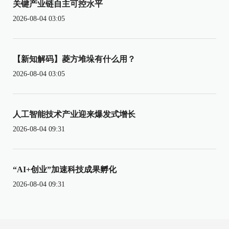
关键产业链自主可控水平
2026-08-04 03:05
【新知解码】菱方堆垛有什么用？
2026-08-04 03:05
人工智能技术产业迎来爆发式增长
2026-08-04 09:31
“AI+创业”加速科技成果孵化
2026-08-04 09:31