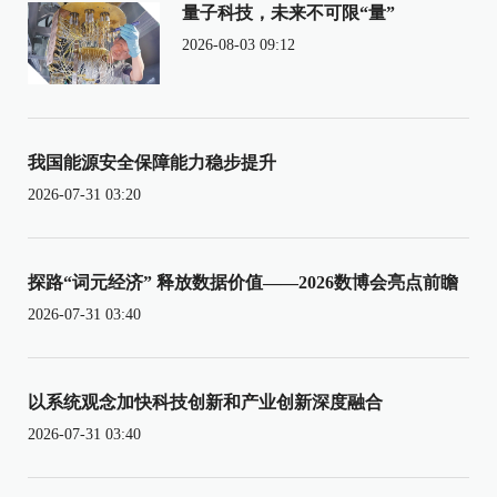
量子科技，未来不可限“量”
2026-08-03 09:12
我国能源安全保障能力稳步提升
2026-07-31 03:20
探路“词元经济” 释放数据价值——2026数博会亮点前瞻
2026-07-31 03:40
以系统观念加快科技创新和产业创新深度融合
2026-07-31 03:40