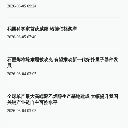
2026-08-05 09:24
我国科学家首获威廉·诺德伯格奖章
2026-08-05 07:40
石墨烯堆垛难题被攻克 有望推动新一代拓扑量子器件发
展
2026-08-04 03:05
全球单产最大高端聚乙烯醇生产基地建成 大幅提升我国
关键产业链自主可控水平
2026-08-04 03:05