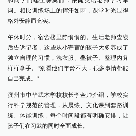
和同学们端坐课桌前，跟随英语老师学习单
词。相比训练场上的挥汗如雨，课堂时光显得
格外安静而充实。
午休时分，宿舍楼里静悄悄的。生活老师查寝
后告诉记者，这些从小寄宿的孩子大多养成了
独立自理的习惯，洗衣服、叠被子、整理内务
样样拿手。“别看他们年龄不大，很多事情都能
自己完成。”
滨州市中华武术学校校长李金帅介绍，学校实
行科学规范的管理，从晨练、文化课到套路训
练、体能训练，每个时间段都有明确安排，让
孩子们在习武的同时全面成长。