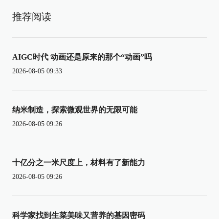
推荐阅读
AIGC时代 动画还是原来的那个“动画”吗
2026-08-05 09:33
纳米制造，探索微观世界的无限可能
2026-08-05 09:26
十亿分之一米尺度上，材料有了新能力
2026-08-05 09:26
科学家找到生菜美味又营养的基因密码