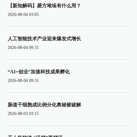
【新知解码】菱方堆垛有什么用？
2026-08-04 03:05
人工智能技术产业迎来爆发式增长
2026-08-04 09:31
“AI+创业”加速科技成果孵化
2026-08-04 09:31
肠道干细胞成比例分化奥秘被破解
2026-08-03 03:15