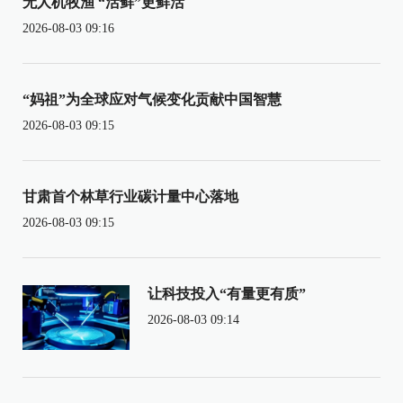
无人机牧渔 “活鲜”更鲜活
2026-08-03 09:16
“妈祖”为全球应对气候变化贡献中国智慧
2026-08-03 09:15
甘肃首个林草行业碳计量中心落地
2026-08-03 09:15
让科技投入“有量更有质”
2026-08-03 09:14