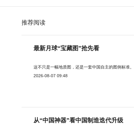
推荐阅读
最新月球“宝藏图”抢先看
这不只是一幅地质图，还是一套中国自主的图例标准。
2026-08-07 09:48
从“中国神器”看中国制造迭代升级