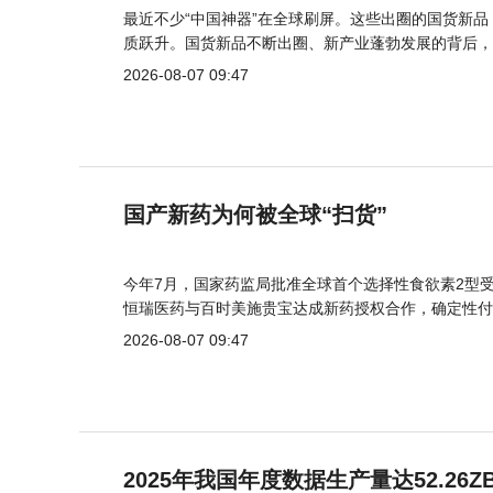
最近不少“中国神器”在全球刷屏。这些出圈的国货新
质跃升。国货新品不断出圈、新产业蓬勃发展的背后，
2026-08-07 09:47
国产新药为何被全球“扫货”
今年7月，国家药监局批准全球首个选择性食欲素2型受
恒瑞医药与百时美施贵宝达成新药授权合作，确定性付
2026-08-07 09:47
2025年我国年度数据生产量达52.26Z