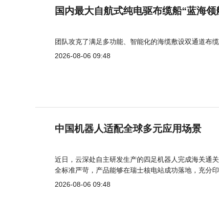
国内最大自航式纯电驱布缆船“蓝海领
团队攻克了满足多功能、智能化的海缆敷设双通道布缆
2026-08-06 09:48
中国机器人适配全球多元应用场景
近日，云深处自主研发生产的四足机器人完成海关通关
全标准严苛，产品能够在瑞士核电站成功落地，充分印
2026-08-06 09:48