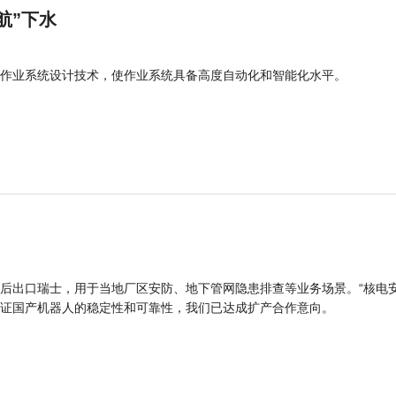
航”下水
作业系统设计技术，使作业系统具备高度自动化和智能化水平。
后出口瑞士，用于当地厂区安防、地下管网隐患排查等业务场景。“核电
证国产机器人的稳定性和可靠性，我们已达成扩产合作意向。