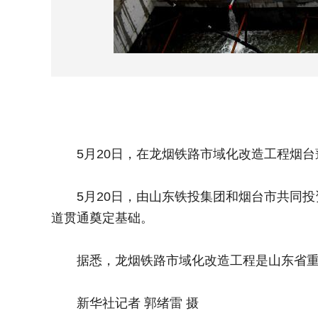
5月20日，在龙烟铁路市域化改造工程烟台蓬
5月20日，由山东铁投集团和烟台市共同投
道贯通奠定基础。
据悉，龙烟铁路市域化改造工程是山东省重点
新华社记者 郭绪雷 摄