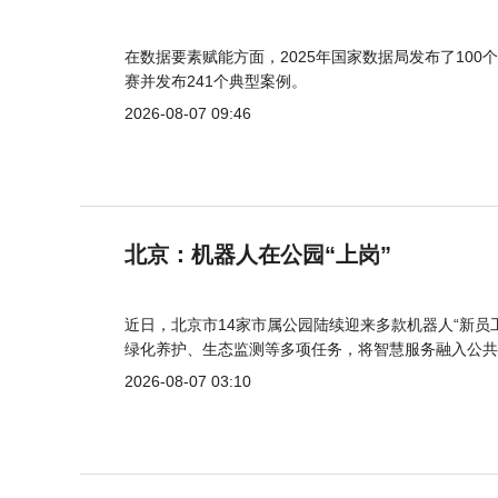
在数据要素赋能方面，2025年国家数据局发布了100个
赛并发布241个典型案例。
2026-08-07 09:46
北京：机器人在公园“上岗”
近日，北京市14家市属公园陆续迎来多款机器人“新员
绿化养护、生态监测等多项任务，将智慧服务融入公共
2026-08-07 03:10