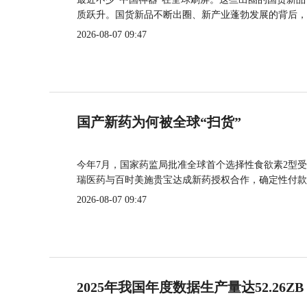
质跃升。国货新品不断出圈、新产业蓬勃发展的背后，
2026-08-07 09:47
国产新药为何被全球“扫货”
今年7月，国家药监局批准全球首个选择性食欲素2型受
瑞医药与百时美施贵宝达成新药授权合作，确定性付款
2026-08-07 09:47
2025年我国年度数据生产量达52.26ZB