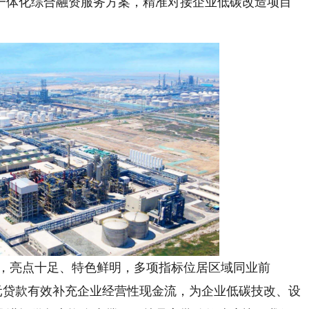
一体化综合融资服务方案，精准对接企业低碳改造项目
，亮点十足、特色鲜明，多项指标位居区域同业前
亿元贷款有效补充企业经营性现金流，为企业低碳技改、设