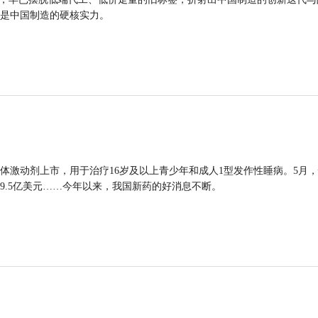
是中国制造的硬核实力。
体激动剂上市，用于治疗16岁及以上青少年和成人1型发作性睡病。5月
9.5亿美元……今年以来，我国新药的好消息不断。