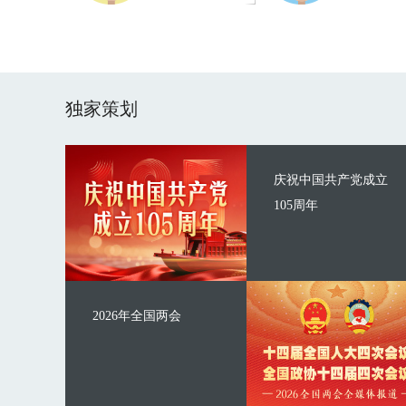
独家策划
庆祝中国共产党成立
105周年
2026年全国两会