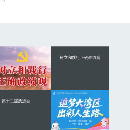
树立和践行正确政绩观
第十二届残运会