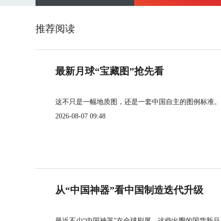
推荐阅读
最新月球“宝藏图”抢先看
这不只是一幅地质图，还是一套中国自主的图例标准。
2026-08-07 09:48
从“中国神器”看中国制造迭代升级
最近不少“中国神器”在全球刷屏。这些出圈的国货新