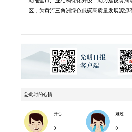
助推全市产业结构优化升级，助力建设黄河
区，为黄河三角洲绿色低碳高质量发展源源
您此时的心情
开心
难过
0
0