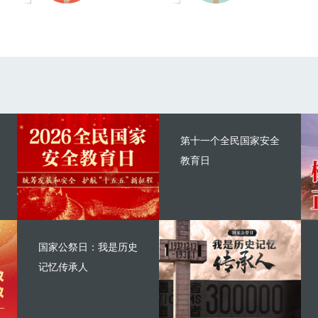
第十一个全民国家安全
教育日
国家公祭日：我是历史
记忆传承人