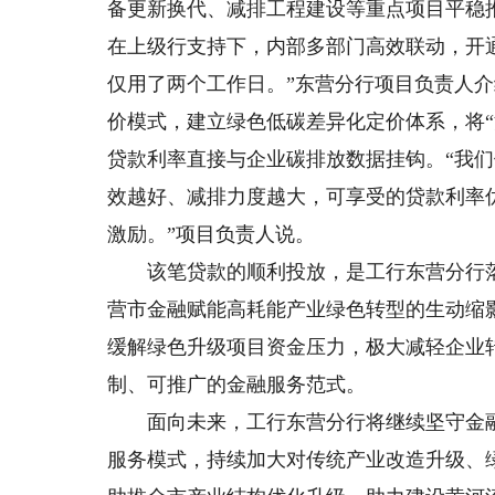
备更新换代、减排工程建设等重点项目平稳
在上级行支持下，内部多部门高效联动，开
仅用了两个工作日。”东营分行项目负责人
价模式，建立绿色低碳差异化定价体系，将
贷款利率直接与企业碳排放数据挂钩。“我
效越好、减排力度越大，可享受的贷款利率优
激励。”项目负责人说。
该笔贷款的顺利投放，是工行东营分行落
营市金融赋能高耗能产业绿色转型的生动缩
缓解绿色升级项目资金压力，极大减轻企业
制、可推广的金融服务范式。
面向未来，工行东营分行将继续坚守金融
服务模式，持续加大对传统产业改造升级、