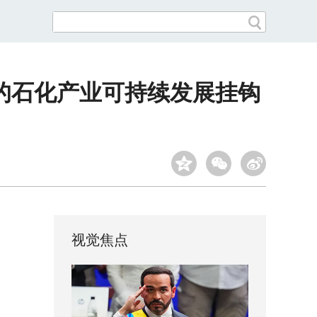
的石化产业可持续发展挂钩
视觉焦点