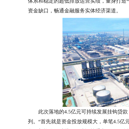
体系和稳定的超低排放运营实绩，量身打造
资金缺口，畅通金融服务实体经济渠道。
此次落地的4.5亿元可持续发展挂钩贷款
列。“首先就是资金投放规模大，单笔4.5