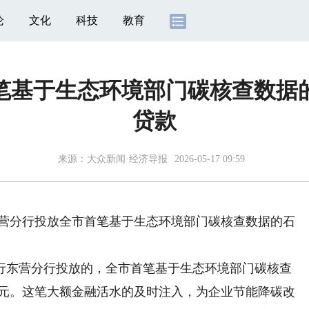
论
文化
科技
教育
笔基于生态环境部门碳核查数据
贷款
来源：
大众新闻·经济导报
2026-05-17 09:59
营分行投放全市首笔基于生态环境部门碳核查数据的石
东营分行投放的，全市首笔基于生态环境部门碳核查
亿元。这笔大额金融活水的及时注入，为企业节能降碳改