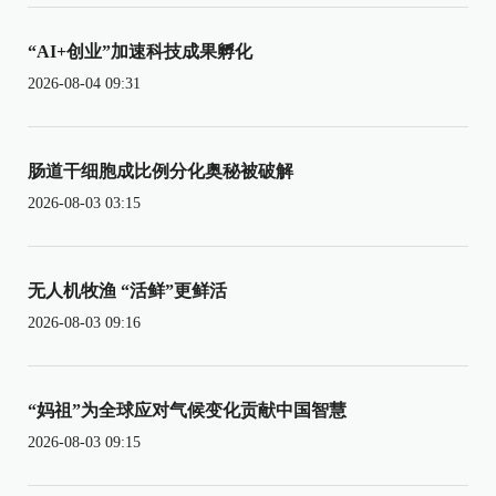
“AI+创业”加速科技成果孵化
2026-08-04 09:31
肠道干细胞成比例分化奥秘被破解
2026-08-03 03:15
无人机牧渔 “活鲜”更鲜活
2026-08-03 09:16
“妈祖”为全球应对气候变化贡献中国智慧
2026-08-03 09:15