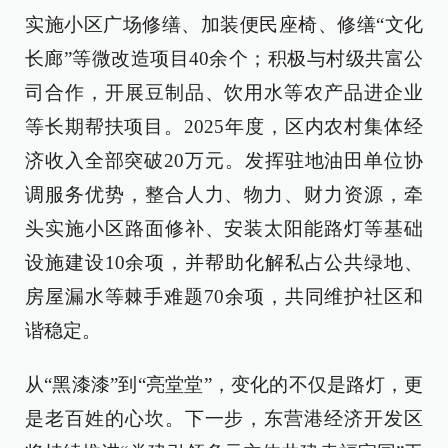
实施小区广场修缮、加装便民座椅、修缮“文化
长廊”等微改造项目40余个；积极与村级共富公
司合作，开展豆制品、饮用水等农产品进企业
等长期帮扶项目。2025年度，区内农村集体经
济收入全部突破20万元。发挥驻地油田单位协
调服务优势，整合人力、物力、财力资源，牵
头实施小区路面修补、安装太阳能路灯等基础
设施建设10余项，并帮助化解私占公共绿地、
房屋漏水等棘手难题70余项，共同维护社区和
谐稳定。
从“黑漆漆”到“亮堂堂”，变化的不仅是路灯，更
是老百姓的心坎。下一步，东营港经济开发区