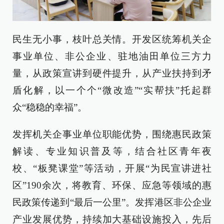
民生无小事，枝叶总关情。开发区统筹机关企
事业单位、非公企业、驻地油田单位三方力
量，从政策宣讲到硬件提升，从产业扶持到矛
盾化解，以一个个“微改造”“实帮扶”托起群
众“稳稳的幸福”。
发挥机关企事业单位职能优势，围绕惠民政策
解读、专业知识普及等，结合社区青年夜
校、“板凳课堂”等活动，开展“为民宣讲进社
区”190余次，将教育、环保、应急等领域的惠
民政策传递到“最后一公里”。发挥港区非公企业
产业发展优势，持续加大基础设施投入，先后