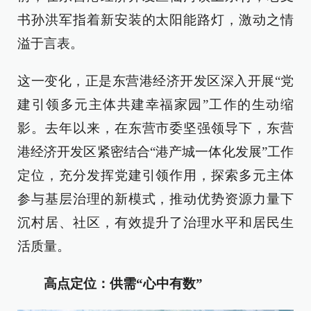
书孙洪军指着新安装的太阳能路灯，激动之情
溢于言表。
这一变化，正是东营港经济开发区深入开展“党
建引领多元主体共建幸福家园”工作的生动缩
影。去年以来，在东营市委坚强领导下，东营
港经济开发区紧密结合“港产城一体化发展”工作
定位，充分发挥党建引领作用，探索多元主体
参与基层治理的新模式，推动优势资源力量下
沉村居、社区，有效提升了治理水平和居民生
活质量。
高点定位：供需“心中有数”