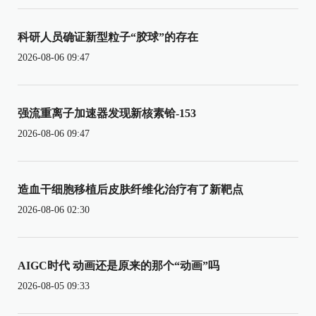
科研人员确证新型粒子“胶球”的存在
2026-08-06 09:47
强流重离子加速器发现新核素铪-153
2026-08-06 09:47
造血干细胞移植后皮肤纤维化治疗有了新靶点
2026-08-06 02:30
AIGC时代 动画还是原来的那个“动画”吗
2026-08-05 09:33