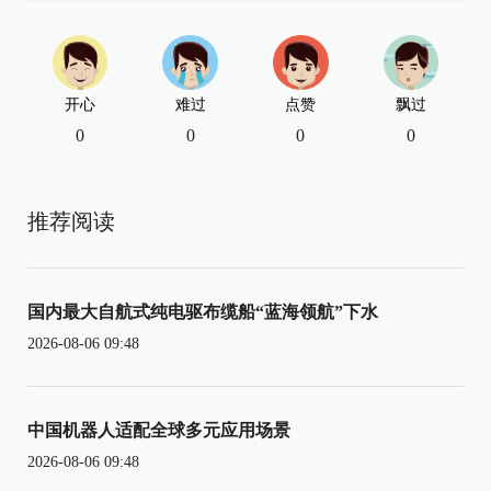
开心
难过
点赞
飘过
0
0
0
0
推荐阅读
国内最大自航式纯电驱布缆船“蓝海领航”下水
2026-08-06 09:48
中国机器人适配全球多元应用场景
2026-08-06 09:48