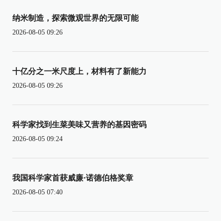
纳米制造，探索微观世界的无限可能
2026-08-05 09:26
十亿分之一米尺度上，材料有了新能力
2026-08-05 09:26
科学家找到生菜美味又营养的基因密码
2026-08-05 09:24
我国科学家首获威廉·诺德伯格奖章
2026-08-05 07:40