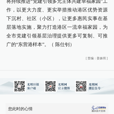
将持续推进“党建引领多元主体共建幸福家园”工
作，以更大力度、更实举措推动港区优势资源
下沉村、社区（小区），让更多惠民实事在基
层落地实施，聚力打造港区一流幸福家园，为
全市党建引领基层治理提供更多可复制、可推
广的“东营港样本”。（ 陈仕钊）
[
责编：姜姝琪
]
您此时的心情