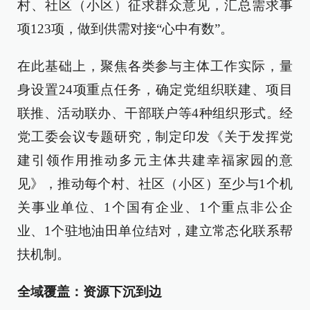
村、社区（小区）征求群众意见，汇总需求事
项123项，做到供需对接“心中有数”。
在此基础上，聚焦各类参与主体工作实际，量
身设置24项重点任务，确定党组织联建、项目
联推、活动联办、干部联户等4种组织形式。经
党工委会议专题研究，制定印发《关于发挥党
建引领作用推动多元主体共建幸福家园的意
见》，推动每个村、社区（小区）至少与1个机
关事业单位、1个国有企业、1个重点非公企
业、1个驻地油田单位结对，建立常态化联系帮
扶机制。
全域覆盖：资源下沉到边