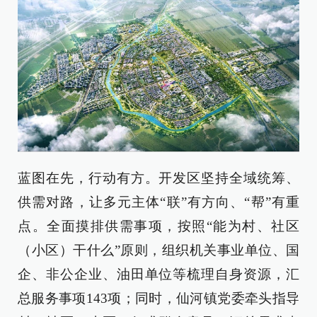
蓝图在先，行动有方。开发区坚持全域统筹、
供需对路，让多元主体“联”有方向、“帮”有重
点。全面摸排供需事项，按照“能为村、社区
（小区）干什么”原则，组织机关事业单位、国
企、非公企业、油田单位等梳理自身资源，汇
总服务事项143项；同时，仙河镇党委牵头指导