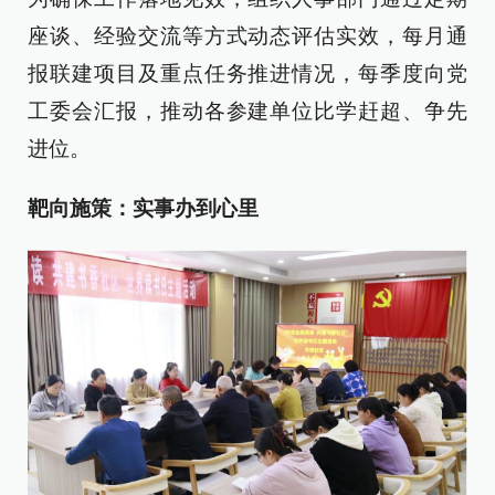
座谈、经验交流等方式动态评估实效，每月通
报联建项目及重点任务推进情况，每季度向党
工委会汇报，推动各参建单位比学赶超、争先
进位。
靶向施策：实事办到心里