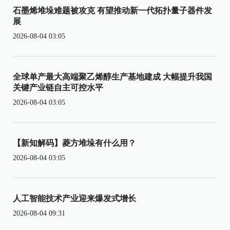
石墨烯堆垛难题被攻克 有望推动新一代拓扑量子器件发
展
2026-08-04 03:05
全球单产最大高端聚乙烯醇生产基地建成 大幅提升我国
关键产业链自主可控水平
2026-08-04 03:05
【新知解码】菱方堆垛有什么用？
2026-08-04 03:05
人工智能技术产业迎来爆发式增长
2026-08-04 09:31