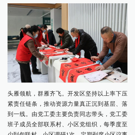
头雁领航，群雁齐飞。开发区坚持以上率下压
紧责任链条，推动资源力量真正沉到基层、落
到一线。由党工委主要负责同志带头，党工委
班子成员全部联系村、小区党组织，每季度至
少到包联村、小区调研1次，定期列席小区议事