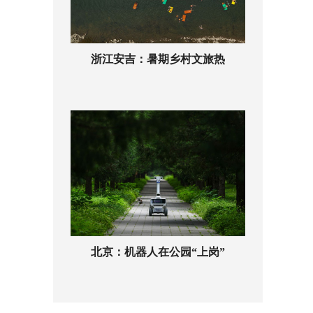
浙江安吉：暑期乡村文旅热
北京：机器人在公园“上岗”