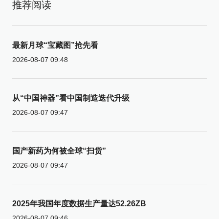
推荐阅读
最新月球“宝藏图”抢先看
2026-08-07 09:48
从“中国神器”看中国制造迭代升级
2026-08-07 09:47
国产新药为何被全球“扫货”
2026-08-07 09:47
2025年我国年度数据生产量达52.26ZB
2026-08-07 09:46