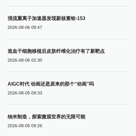
强流重离子加速器发现新核素铪-153
2026-08-06 09:47
造血干细胞移植后皮肤纤维化治疗有了新靶点
2026-08-06 02:30
AIGC时代 动画还是原来的那个“动画”吗
2026-08-05 09:33
纳米制造，探索微观世界的无限可能
2026-08-05 09:26