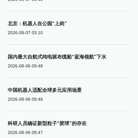
北京：机器人在公园“上岗”
2026-08-07 03:10
国内最大自航式纯电驱布缆船“蓝海领航”下水
2026-08-06 09:48
中国机器人适配全球多元应用场景
2026-08-06 09:48
科研人员确证新型粒子“胶球”的存在
2026-08-06 09:47