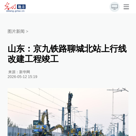
图片新闻
>
山东：京九铁路聊城北站上行线
改建工程竣工
来源：
新华网
2026-05-12 15:19