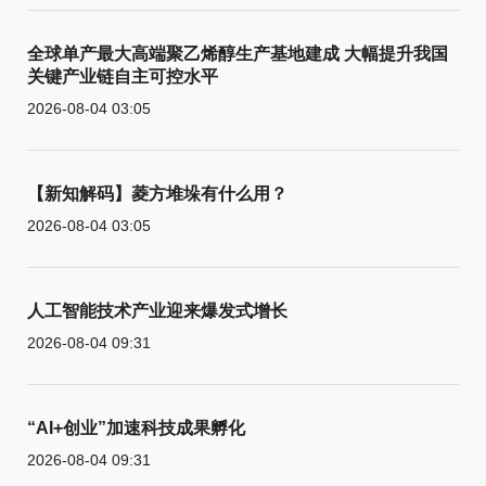
全球单产最大高端聚乙烯醇生产基地建成 大幅提升我国
关键产业链自主可控水平
2026-08-04 03:05
【新知解码】菱方堆垛有什么用？
2026-08-04 03:05
人工智能技术产业迎来爆发式增长
2026-08-04 09:31
“AI+创业”加速科技成果孵化
2026-08-04 09:31