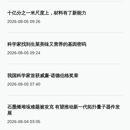
十亿分之一米尺度上，材料有了新能力
2026-08-05 09:26
科学家找到生菜美味又营养的基因密码
2026-08-05 09:24
我国科学家首获威廉·诺德伯格奖章
2026-08-05 07:40
石墨烯堆垛难题被攻克 有望推动新一代拓扑量子器件发
展
2026-08-04 03:05