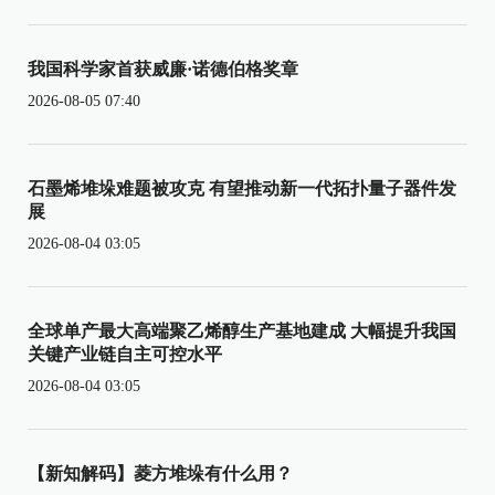
我国科学家首获威廉·诺德伯格奖章
2026-08-05 07:40
石墨烯堆垛难题被攻克 有望推动新一代拓扑量子器件发
展
2026-08-04 03:05
全球单产最大高端聚乙烯醇生产基地建成 大幅提升我国
关键产业链自主可控水平
2026-08-04 03:05
【新知解码】菱方堆垛有什么用？