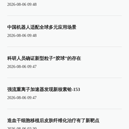
2026-08-06 09:48
中国机器人适配全球多元应用场景
2026-08-06 09:48
科研人员确证新型粒子“胶球”的存在
2026-08-06 09:47
强流重离子加速器发现新核素铪-153
2026-08-06 09:47
造血干细胞移植后皮肤纤维化治疗有了新靶点
2026-08-06 02:30