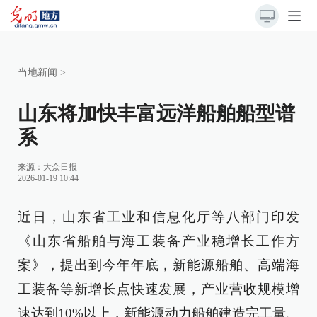
当地新闻
>
山东将加快丰富远洋船舶船型谱
系
来源：
大众日报
2026-01-19 10:44
近日，山东省工业和信息化厅等八部门印发
《山东省船舶与海工装备产业稳增长工作方
案》，提出到今年年底，新能源船舶、高端海
工装备等新增长点快速发展，产业营收规模增
速达到10%以上，新能源动力船舶建造完工量、