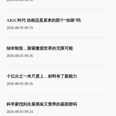
AIGC时代 动画还是原来的那个“动画”吗
2026-08-05 09:33
纳米制造，探索微观世界的无限可能
2026-08-05 09:26
十亿分之一米尺度上，材料有了新能力
2026-08-05 09:26
科学家找到生菜美味又营养的基因密码
2026-08-05 09:24