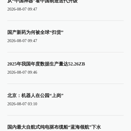
从“中国神器”看中国制造迭代升级
2026-08-07 09:47
国产新药为何被全球“扫货”
2026-08-07 09:47
2025年我国年度数据生产量达52.26ZB
2026-08-07 09:46
北京：机器人在公园“上岗”
2026-08-07 03:10
国内最大自航式纯电驱布缆船“蓝海领航”下水