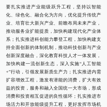
要扎实推进产业能级跃升工程，坚持以智能
化、绿色化、融合化为方向，优化提升传统产
业、培育壮大新兴产业、前瞻布局未来产业，
推动服务业扩能提质，加快构建现代化产业体
系；扎实推进科创能力攀登工程，加快构建支
持全面创新的体制机制，推动科技创新与产业
创新深度融合，深化教育科技人才一体发展，
加快构建一流创新生态，深入实施“人工智能
+”行动，引领发展新质生产力；扎实推进内需
扩容增效工程，激发有潜能的消费，扩大有效
益的投资，服务和融入全国统一大市场，形成
消费和投资相互促进的良性循环；扎实推进市
场活力和开放能级提升工程，更好发挥市场机