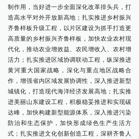
制作用，当好进一步全面深化改革排头兵，打
造高水平对外开放新高地；扎实推进乡村振兴
齐鲁样板升级工程，以片区建设为抓手打造更
高质量的乡村振兴齐鲁样板，加快农业农村现
代化，推动农业增效益、农民增收入、农村增
活力；扎实推进区域协调联动工程，纵深推进
黄河重大国家战略，深化与重点地区战略合
作，增强省内区域发展协调性，深入推进新型
城镇化，打造现代海洋经济发展高地；扎实推
进美丽山东建设工程，积极稳妥推进和实现碳
达峰，加快构建新型能源体系，深入推进污染
防治和生态保护，加快形成绿色生产生活方
式；扎实推进文化创新创造工程，深耕齐鲁人