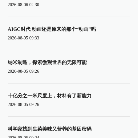
2026-08-06 02:30
AIGC时代 动画还是原来的那个“动画”吗
2026-08-05 09:33
纳米制造，探索微观世界的无限可能
2026-08-05 09:26
十亿分之一米尺度上，材料有了新能力
2026-08-05 09:26
科学家找到生菜美味又营养的基因密码
2026-08-05 09:24