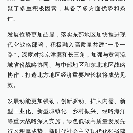
聚了多重积极因素，具备了多方面优势和条
件。
发展位势更加凸显，落实东部地区加快推进现
代化战略部署，积极融入高质量共建“一带一
路”，深度对接京津冀和长三角，加强与黄河流
域省份战略协同、与中部地区和东北地区战略
协作，打造北方地区经济重要增长极将成势见
效。
发展动能更加强劲，创新驱动、扩大内需、新
型工业化、新型城镇化、乡村振兴、经略海洋
等重大战略深入实施，绿色低碳高质量发展先
行区积厚成势，新时代社会主义现代化强省建