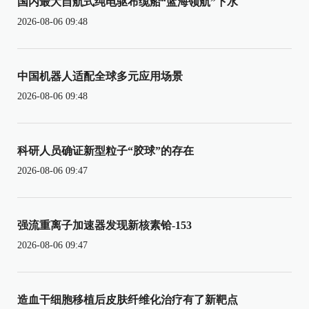
国内最大自航式纯电驱布缆船“蓝海领航”下水
2026-08-06 09:48
中国机器人适配全球多元应用场景
2026-08-06 09:48
科研人员确证新型粒子“胶球”的存在
2026-08-06 09:47
强流重离子加速器发现新核素铪-153
2026-08-06 09:47
造血干细胞移植后皮肤纤维化治疗有了新靶点