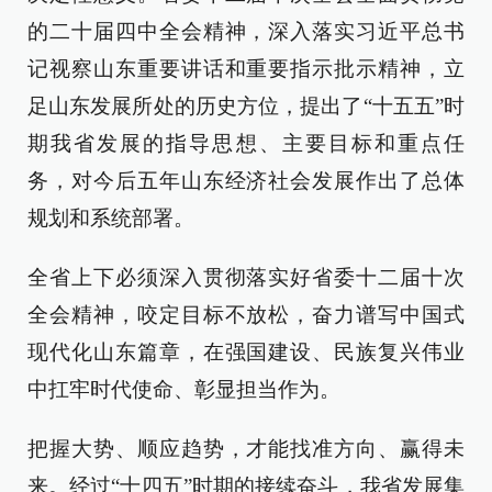
的二十届四中全会精神，深入落实习近平总书
记视察山东重要讲话和重要指示批示精神，立
足山东发展所处的历史方位，提出了“十五五”时
期我省发展的指导思想、主要目标和重点任
务，对今后五年山东经济社会发展作出了总体
规划和系统部署。
全省上下必须深入贯彻落实好省委十二届十次
全会精神，咬定目标不放松，奋力谱写中国式
现代化山东篇章，在强国建设、民族复兴伟业
中扛牢时代使命、彰显担当作为。
把握大势、顺应趋势，才能找准方向、赢得未
来。经过“十四五”时期的接续奋斗，我省发展集