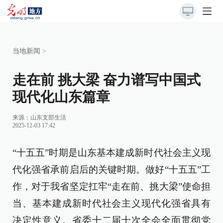
当地新闻
>
走在前 挑大梁 奋力谱写中国式
现代化山东篇章
来源：
山东支部生活
2025-12-03 17:42
“十五五”时期是山东基本建成新时代社会主义现
代化强省承前启后的关键时期。做好“十五五”工
作，对于我省坚定扛牢“走在前、挑大梁”使命担
当、基本建成新时代社会主义现代化强省具有
决定性意义。省委十二届十次全会全面贯彻党