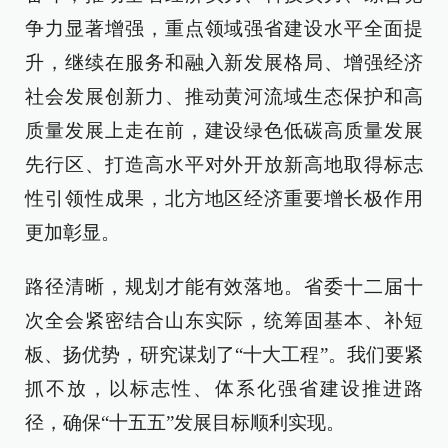
争力显著增强，重点领域强省建设水平全面提
升，继续在服务和融入新发展格局、增强经济
社会发展创新力、推动黄河流域生态保护和高
质量发展上走在前，建设绿色低碳高质量发展
先行区、打造高水平对外开放新高地取得标志
性引领性成果，北方地区经济重要增长极作用
更加彰显。
路径清晰，规划才能有效落地。省委十二届十
次全会紧密结合山东实际，统筹固基本、补短
板、扬优势，研究谋划了“十大工程”。我们要紧
抓不放，以标志性、体系化强省建设推进路
径，确保“十五五”发展目标顺利实现。