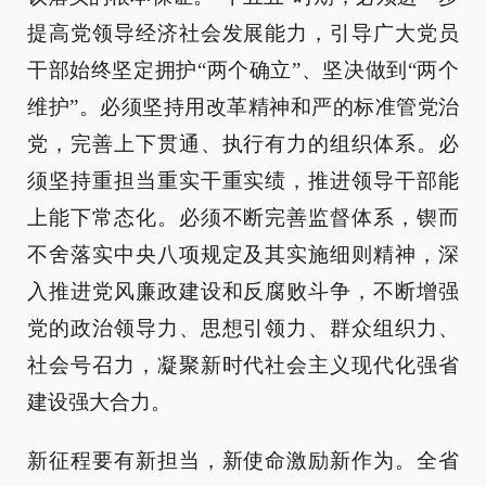
提高党领导经济社会发展能力，引导广大党员
干部始终坚定拥护“两个确立”、坚决做到“两个
维护”。必须坚持用改革精神和严的标准管党治
党，完善上下贯通、执行有力的组织体系。必
须坚持重担当重实干重实绩，推进领导干部能
上能下常态化。必须不断完善监督体系，锲而
不舍落实中央八项规定及其实施细则精神，深
入推进党风廉政建设和反腐败斗争，不断增强
党的政治领导力、思想引领力、群众组织力、
社会号召力，凝聚新时代社会主义现代化强省
建设强大合力。
新征程要有新担当，新使命激励新作为。全省