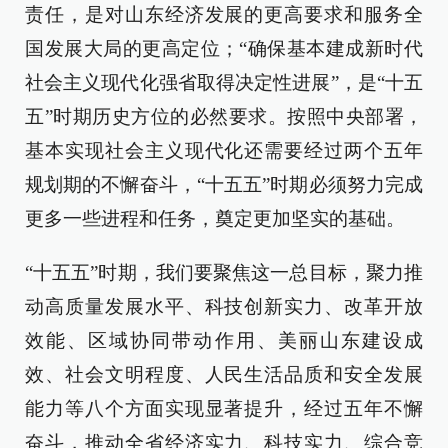
责任，是对山东经济发展的更高要求和服务全
国发展大局的更高定位；“确保基本建成新时代
社会主义现代化强省取得决定性进展”，是“十五
五”时期历史方位的必然要求。按照中央部署，
基本实现社会主义现代化还需要经过两个五年
规划期的不懈奋斗，“十五五”时期必须努力完成
更多一些进程和任务，奠定更加坚实的基础。
“十五五”时期，我们要聚焦这一总目标，聚力推
动高质量发展水平、科技创新实力、改革开放
效能、区域协同带动作用、美丽山东建设成
效、社会文明程度、人民生活品质和安全发展
能力等八个方面实现显著提升，经过五年不懈
奋斗，推动全省经济实力、科技实力、综合竞