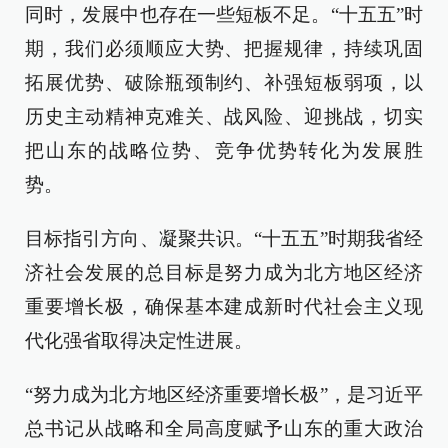
同时，发展中也存在一些短板不足。“十五五”时
期，我们必须顺应大势、把握规律，持续巩固
拓展优势、破除瓶颈制约、补强短板弱项，以
历史主动精神克难关、战风险、迎挑战，切实
把山东的战略位势、竞争优势转化为发展胜
势。
目标指引方向、凝聚共识。“十五五”时期我省经
济社会发展的总目标是努力成为北方地区经济
重要增长极，确保基本建成新时代社会主义现
代化强省取得决定性进展。
“努力成为北方地区经济重要增长极”，是习近平
总书记从战略和全局高度赋予山东的重大政治