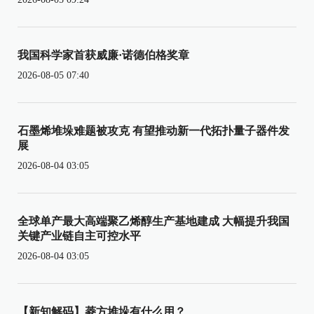
我国科学家首获威廉·诺德伯格奖章
2026-08-05 07:40
石墨烯堆垛难题被攻克 有望推动新一代拓扑量子器件发
展
2026-08-04 03:05
全球单产最大高端聚乙烯醇生产基地建成 大幅提升我国
关键产业链自主可控水平
2026-08-04 03:05
【新知解码】菱方堆垛有什么用？