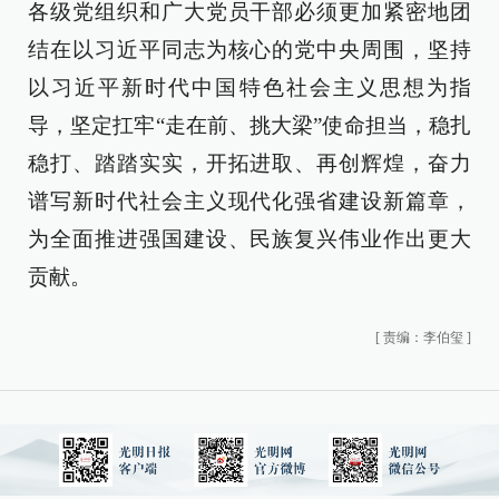
各级党组织和广大党员干部必须更加紧密地团
结在以习近平同志为核心的党中央周围，坚持
以习近平新时代中国特色社会主义思想为指
导，坚定扛牢“走在前、挑大梁”使命担当，稳扎
稳打、踏踏实实，开拓进取、再创辉煌，奋力
谱写新时代社会主义现代化强省建设新篇章，
为全面推进强国建设、民族复兴伟业作出更大
贡献。
[
责编：李伯玺
]