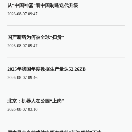
从“中国神器”看中国制造迭代升级
2026-08-07 09:47
国产新药为何被全球“扫货”
2026-08-07 09:47
2025年我国年度数据生产量达52.26ZB
2026-08-07 09:46
北京：机器人在公园“上岗”
2026-08-07 03:10