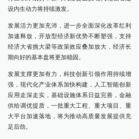
设内生动力将持续激发。
发展活力更加充沛，进一步全面深化改革红利
加速释放，开放型经济新优势不断塑强，支持
经济大省挑大梁等政策效应叠加放大，经济长
期向好的基本盘将更加稳固。
发展支撑更加有力，科技创新引领作用持续增
强，现代化产业体系加快构建，人工智能创新
应用走深走实，基础设施体系日益完善，金融
供给调优提质，一批重大工程、重大项目、重
大平台加速落地，将为推动高质量发展提供充
足后劲。