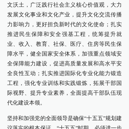
文沃土，广泛践行社会主义核心价值观，大力
发展文化事业和文化产业，提升文化交流传播
力影响力，更好担负新时代的文化使命；扎实
推进民生保障和安全强基工程，统筹提升就
业、收入、教育、社保、医疗、住房等民生保
障水平，健全国家安全体系，加强重点领域安
全保障能力建设，促进高质量发展和高水平安
全良性互动；扎实推进国际化专业化能力锻造
工程，强化专业训练和实践锻炼，拓展干部国
际视野、提升专业素养，全面提高干部队伍现
代化建设本领。
坚持和加强党的全面领导是确保“十五五”规划建
议落实的根本保证。“十五五”时期，必须进一步