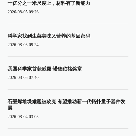
十亿分之一米尺度上，材料有了新能力
2026-08-05 09:26
科学家找到生菜美味又营养的基因密码
2026-08-05 09:24
我国科学家首获威廉·诺德伯格奖章
2026-08-05 07:40
石墨烯堆垛难题被攻克 有望推动新一代拓扑量子器件发
展
2026-08-04 03:05