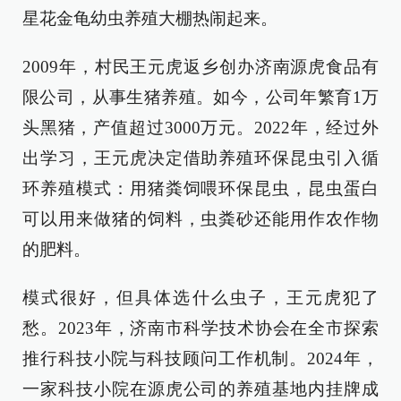
星花金龟幼虫养殖大棚热闹起来。
2009年，村民王元虎返乡创办济南源虎食品有
限公司，从事生猪养殖。如今，公司年繁育1万
头黑猪，产值超过3000万元。2022年，经过外
出学习，王元虎决定借助养殖环保昆虫引入循
环养殖模式：用猪粪饲喂环保昆虫，昆虫蛋白
可以用来做猪的饲料，虫粪砂还能用作农作物
的肥料。
模式很好，但具体选什么虫子，王元虎犯了
愁。2023年，济南市科学技术协会在全市探索
推行科技小院与科技顾问工作机制。2024年，
一家科技小院在源虎公司的养殖基地内挂牌成