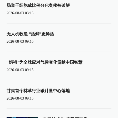
肠道干细胞成比例分化奥秘被破解
2026-08-03 03:15
无人机牧渔 “活鲜”更鲜活
2026-08-03 09:16
“妈祖”为全球应对气候变化贡献中国智慧
2026-08-03 09:15
甘肃首个林草行业碳计量中心落地
2026-08-03 09:15