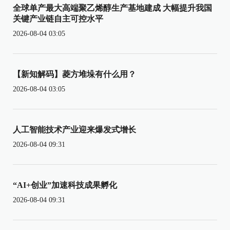
全球单产最大高端聚乙烯醇生产基地建成 大幅提升我国
关键产业链自主可控水平
2026-08-04 03:05
【新知解码】菱方堆垛有什么用？
2026-08-04 03:05
人工智能技术产业迎来爆发式增长
2026-08-04 09:31
“AI+创业”加速科技成果孵化
2026-08-04 09:31