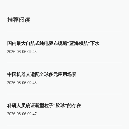
推荐阅读
国内最大自航式纯电驱布缆船“蓝海领航”下水
2026-08-06 09:48
中国机器人适配全球多元应用场景
2026-08-06 09:48
科研人员确证新型粒子“胶球”的存在
2026-08-06 09:47