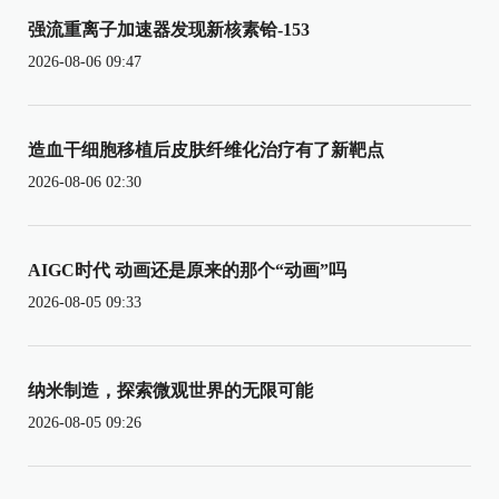
强流重离子加速器发现新核素铪-153
2026-08-06 09:47
造血干细胞移植后皮肤纤维化治疗有了新靶点
2026-08-06 02:30
AIGC时代 动画还是原来的那个“动画”吗
2026-08-05 09:33
纳米制造，探索微观世界的无限可能
2026-08-05 09:26